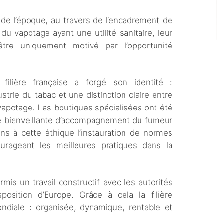
 de l’époque, au travers de l’encadrement de
s du vapotage ayant une utilité sanitaire, leur
tre uniquement motivé par l’opportunité
filière française a forgé son identité :
ustrie du tabac et une distinction claire entre
vapotage. Les boutiques spécialisées ont été
 bienveillante d’accompagnement du fumeur
ns à cette éthique l’instauration de normes
ourageant les meilleures pratiques dans la
mis un travail constructif avec les autorités
position d’Europe. Grâce à cela la filière
ndiale : organisée, dynamique, rentable et