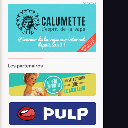
ANNONCE
Les partenaires