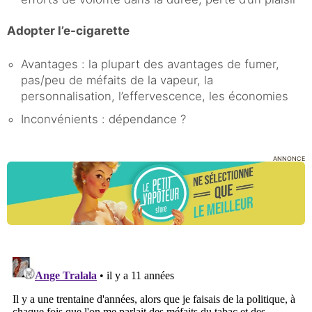
Adopter l’e-cigarette
Avantages : la plupart des avantages de fumer,
pas/peu de méfaits de la vapeur, la
personnalisation, l’effervescence, les économies
Inconvénients : dépendance ?
ANNONCE