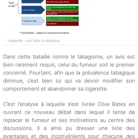
Légende : voir liste ci-dessous
Dans cette bataille contre le tabagisme, un avis est
bien rarement requis, celui du fumeur soit le premier
concerné. Pourtant, afin que la prévalence tabagique
diminue, c’est bien lui qui va devoir modifier son
comportement et abandonner sa cigarette.
C’est l’analyse à laquelle s’est livrée Clive Bates en
ouvrant ce nouveau débat dans lequel il tente de
replacer le fumeur et ses motivations au centre des
discussions. Il a ainsi pu dresser une liste des
avantages et des inconvénients pour chacune des