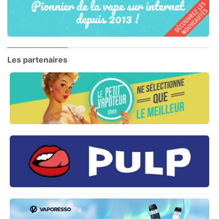
Les partenaires