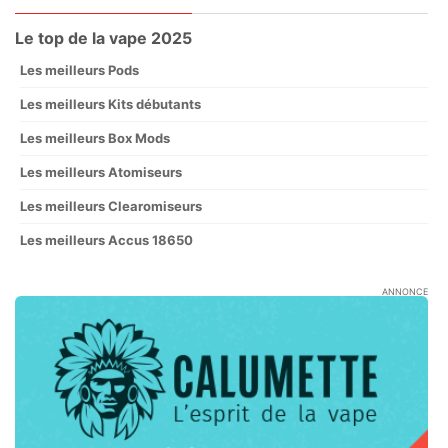
Le top de la vape 2025
Les meilleurs Pods
Les meilleurs Kits débutants
Les meilleurs Box Mods
Les meilleurs Atomiseurs
Les meilleurs Clearomiseurs
Les meilleurs Accus 18650
ANNONCE