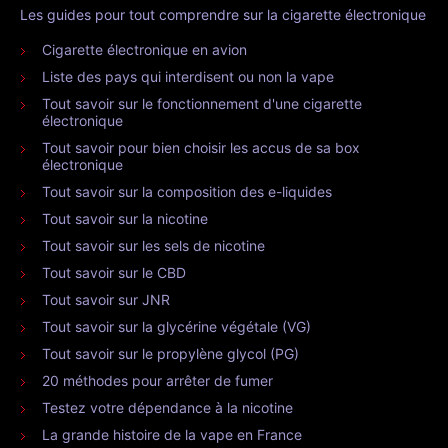
Les guides pour tout comprendre sur la cigarette électronique
Cigarette électronique en avion
Liste des pays qui interdisent ou non la vape
Tout savoir sur le fonctionnement d'une cigarette
électronique
Tout savoir pour bien choisir les accus de sa box
électronique
Tout savoir sur la composition des e-liquides
Tout savoir sur la nicotine
Tout savoir sur les sels de nicotine
Tout savoir sur le CBD
Tout savoir sur JNR
Tout savoir sur la glycérine végétale (VG)
Tout savoir sur le propylène glycol (PG)
20 méthodes pour arrêter de fumer
Testez votre dépendance à la nicotine
La grande histoire de la vape en France