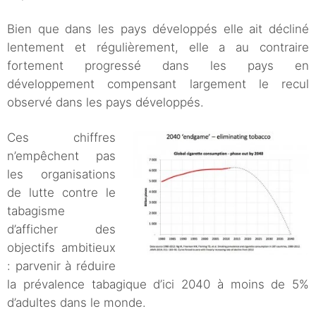
Bien que dans les pays développés elle ait décliné
lentement et régulièrement, elle a au contraire
fortement progressé dans les pays en
développement compensant largement le recul
observé dans les pays développés.
Ces chiffres
n’empêchent pas
les organisations
de lutte contre le
tabagisme
d’afficher des
objectifs ambitieux
: parvenir à réduire
la prévalence tabagique d’ici 2040 à moins de 5%
d’adultes dans le monde.