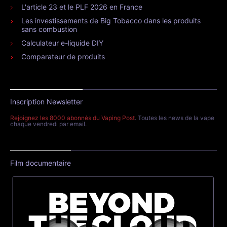
L'article 23 et le PLF 2026 en France
Les investissements de Big Tobacco dans les produits
sans combustion
Calculateur e-liquide DIY
Comparateur de produits
Inscription Newsletter
Rejoignez les 8000 abonnés du Vaping Post
. Toutes les news de la vape
chaque vendredi par email.
Film documentaire