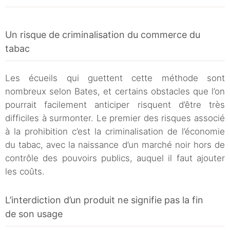
Un risque de criminalisation du commerce du
tabac
Les écueils qui guettent cette méthode sont
nombreux selon Bates, et certains obstacles que l’on
pourrait facilement anticiper risquent d’être très
difficiles à surmonter. Le premier des risques associé
à la prohibition c’est la criminalisation de l’économie
du tabac, avec la naissance d’un marché noir hors de
contrôle des pouvoirs publics, auquel il faut ajouter
les coûts.
L’interdiction d’un produit ne signifie pas la fin
de son usage