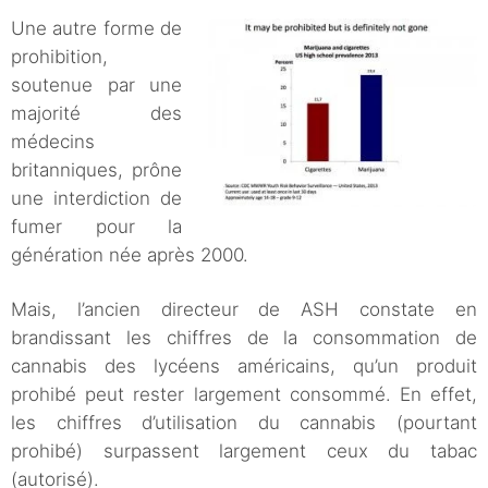
Une autre forme de
prohibition,
soutenue par une
majorité des
médecins
britanniques, prône
une interdiction de
fumer pour la
génération née après 2000.
Mais, l’ancien directeur de ASH constate en
brandissant les chiffres de la consommation de
cannabis des lycéens américains, qu’un produit
prohibé peut rester largement consommé. En effet,
les chiffres d’utilisation du cannabis (pourtant
prohibé) surpassent largement ceux du tabac
(autorisé).