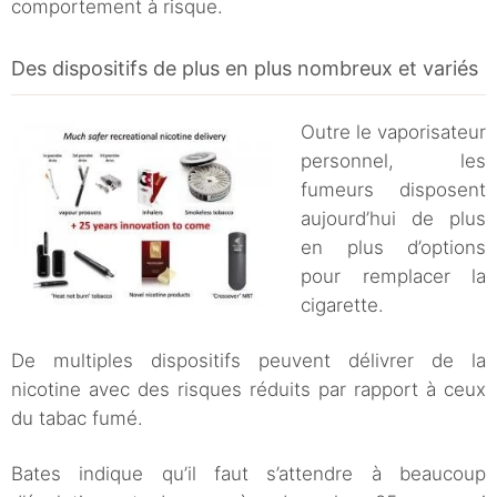
comportement à risque.
Des dispositifs de plus en plus nombreux et variés
Outre le vaporisateur
personnel, les
fumeurs disposent
aujourd’hui de plus
en plus d’options
pour remplacer la
cigarette.
De multiples dispositifs peuvent délivrer de la
nicotine avec des risques réduits par rapport à ceux
du tabac fumé.
Bates indique qu’il faut s’attendre à beaucoup