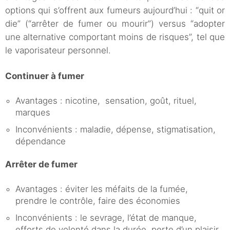
options qui s’offrent aux fumeurs aujourd’hui : “quit or
die” (“arrêter de fumer ou mourir”) versus “adopter
une alternative comportant moins de risques”, tel que
le vaporisateur personnel.
Continuer à fumer
Avantages : nicotine, sensation, goût, rituel,
marques
Inconvénients : maladie, dépense, stigmatisation,
dépendance
Arrêter de fumer
Avantages : éviter les méfaits de la fumée,
prendre le contrôle, faire des économies
Inconvénients : le sevrage, l’état de manque,
efforts de volonté dans la durée, perte d’un plaisir