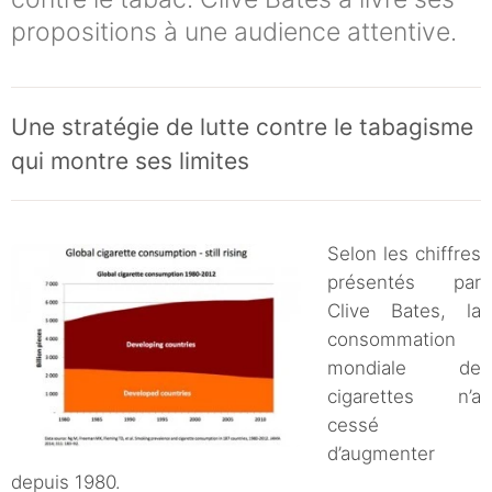
propositions à une audience attentive.
Une stratégie de lutte contre le tabagisme
qui montre ses limites
Selon les chiffres
présentés par
Clive Bates, la
consommation
mondiale de
cigarettes n’a
cessé
d’augmenter
depuis 1980.