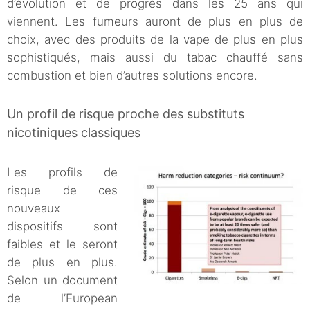
d’évolution et de progrès dans les 25 ans qui
viennent. Les fumeurs auront de plus en plus de
choix, avec des produits de la vape de plus en plus
sophistiqués, mais aussi du tabac chauffé sans
combustion et bien d’autres solutions encore.
Un profil de risque proche des substituts
nicotiniques classiques
Les profils de
risque de ces
nouveaux
dispositifs sont
faibles et le seront
de plus en plus.
Selon un document
de l’European