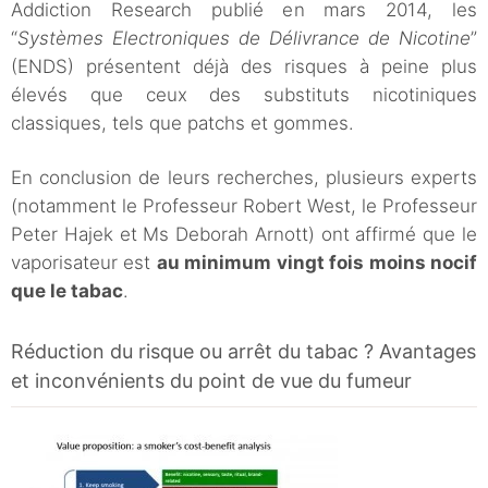
Addiction Research publié en mars 2014, les
“
Systèmes Electroniques de Délivrance de Nicotine
”
(ENDS) présentent déjà des risques à peine plus
élevés que ceux des substituts nicotiniques
classiques, tels que patchs et gommes.
En conclusion de leurs recherches, plusieurs experts
(notamment le Professeur Robert West, le Professeur
Peter Hajek et Ms Deborah Arnott) ont affirmé que le
vaporisateur est
au minimum vingt fois moins nocif
que le tabac
.
Réduction du risque ou arrêt du tabac ? Avantages
et inconvénients du point de vue du fumeur