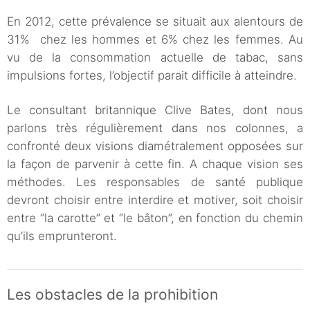
En 2012, cette prévalence se situait aux alentours de
31% chez les hommes et 6% chez les femmes. Au
vu de la consommation actuelle de tabac, sans
impulsions fortes, l’objectif parait difficile à atteindre.
Le consultant britannique Clive Bates, dont nous
parlons très régulièrement dans nos colonnes, a
confronté deux visions diamétralement opposées sur
la façon de parvenir à cette fin. A chaque vision ses
méthodes. Les responsables de santé publique
devront choisir entre interdire et motiver, soit choisir
entre “la carotte” et “le bâton”, en fonction du chemin
qu’ils emprunteront.
Les obstacles de la prohibition