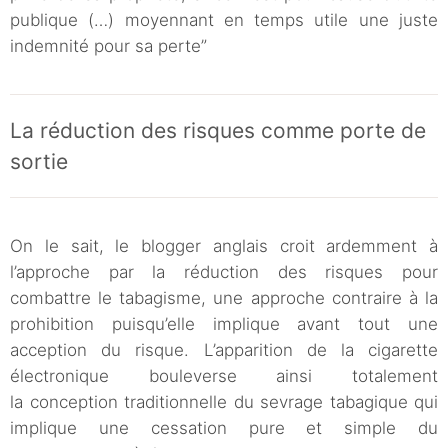
publique (…) moyennant en temps utile une juste
indemnité pour sa perte”
La réduction des risques comme porte de
sortie
On le sait, le blogger anglais croit ardemment à
l’approche par la réduction des risques pour
combattre le tabagisme, une approche contraire à la
prohibition puisqu’elle implique avant tout une
acception du risque. L’apparition de la cigarette
électronique bouleverse ainsi totalement
la conception traditionnelle du sevrage tabagique qui
implique une cessation pure et simple du