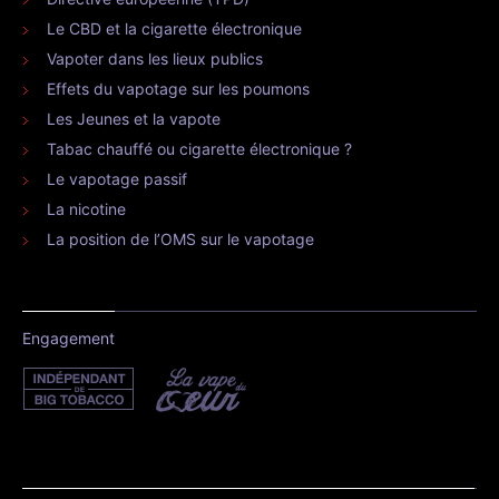
Le CBD et la cigarette électronique
Vapoter dans les lieux publics
Effets du vapotage sur les poumons
Les Jeunes et la vapote
Tabac chauffé ou cigarette électronique ?
Le vapotage passif
La nicotine
La position de l’OMS sur le vapotage
Engagement