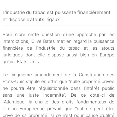
L’industrie du tabac est puissante financièrement
et dispose d’atouts légaux
Pour clore cette question d’une approche par les
interdictions, Clive Bates met en regard la puissance
financière de l’industrie du tabac et les atouts
juridiques dont elle dispose aussi bien en Europe
qu’aux Etats-Unis.
Le cinquième amendement de la Constitution des
Etats-Unis stipule en effet que “nulle propriété privée
ne pourra être réquisitionnée dans l’intérêt public
sans une juste indemnité”. De ce coté-ci de
l’Atlantique, la charte des droits fondamentaux de
l’Union Européenne prévoit que “nul ne peut être
privé de sa propriété, si ce n’est pour cause d’utilité