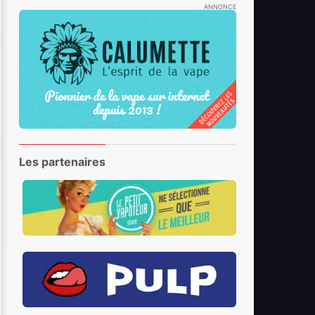
ANNONCE
Les partenaires