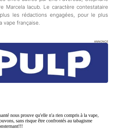
e Marcela Iacub. Le caractère contestataire
 plus les rédactions engagées, pour le plus
a vape française.
ANNONCE