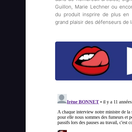
Guillon, Marie Lechner ou encor
du produit insprire de plus en
grand plaisir des défenseurs de l