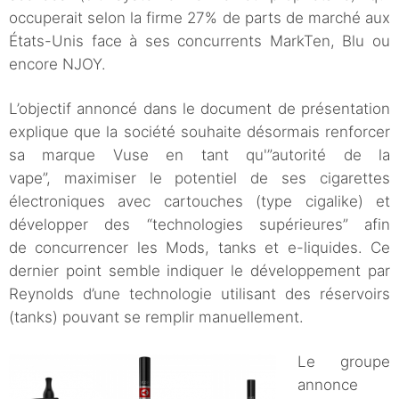
occuperait selon la firme 27% de parts de marché aux
États-Unis face à ses concurrents MarkTen, Blu ou
encore NJOY.
L’objectif annoncé dans le document de présentation
explique que la société souhaite désormais renforcer
sa marque Vuse en tant qu'”autorité de la
vape”, maximiser le potentiel de ses cigarettes
électroniques avec cartouches (type cigalike) et
développer des “technologies supérieures” afin
de concurrencer les Mods, tanks et e-liquides. Ce
dernier point semble indiquer le développement par
Reynolds d’une technologie utilisant des réservoirs
(tanks) pouvant se remplir manuellement.
Le groupe
annonce