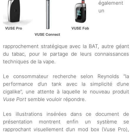
également
un
rapprochement stratégique avec la BAT, autre géant
du tabac, pour le partage de leurs connaissances
techniques de la vape.
Le consommateur recherche selon Reynolds “la
performance d’un tank avec la simplicité d’une
cigalike”, une attente à laquelle le nouveau produit
Vuse Port
semble vouloir répondre.
Les illustrations insérées dans ce document de
présentation montrent enfin un système se
rapprochant visuellement d’un mod box (Vuse Pro),