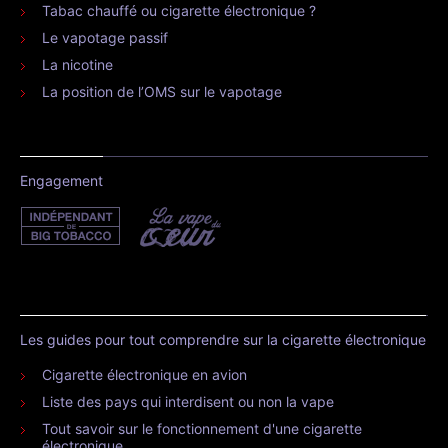
Tabac chauffé ou cigarette électronique ?
Le vapotage passif
La nicotine
La position de l’OMS sur le vapotage
Engagement
Les guides pour tout comprendre sur la cigarette électronique
Cigarette électronique en avion
Liste des pays qui interdisent ou non la vape
Tout savoir sur le fonctionnement d'une cigarette
électronique