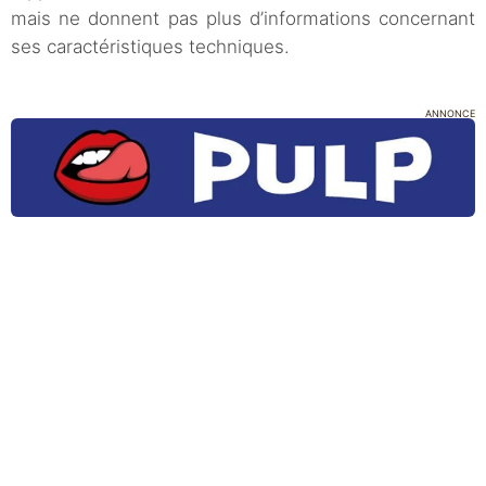
mais ne donnent pas plus d’informations concernant
ses caractéristiques techniques.
ANNONCE