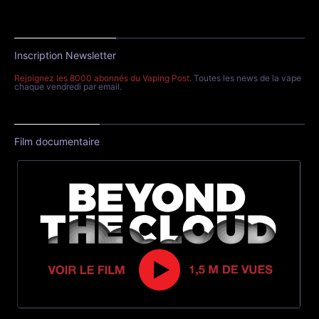
Inscription Newsletter
Rejoignez les 8000 abonnés du Vaping Post
. Toutes les news de la vape
chaque vendredi par email.
Film documentaire