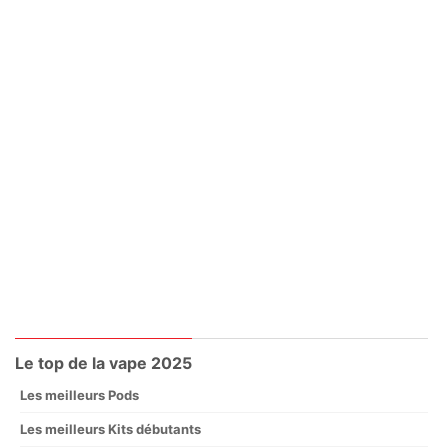
Le top de la vape 2025
Les meilleurs Pods
Les meilleurs Kits débutants