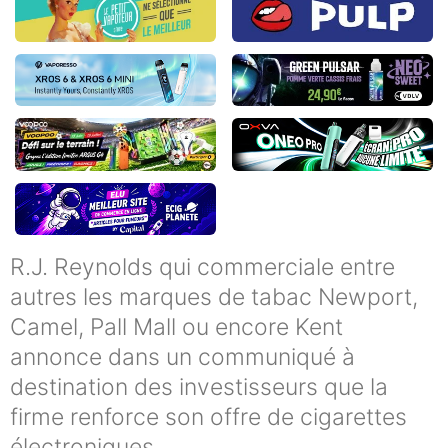
R.J. Reynolds qui commerciale entre
autres les marques de tabac Newport,
Camel, Pall Mall ou encore Kent
annonce dans un communiqué à
destination des investisseurs que la
firme renforce son offre de cigarettes
électroniques.