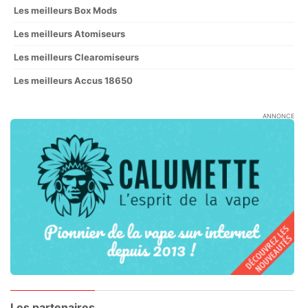
Les meilleurs Box Mods
Les meilleurs Atomiseurs
Les meilleurs Clearomiseurs
Les meilleurs Accus 18650
ANNONCE
Les partenaires