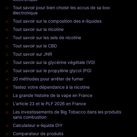
Tout savoir pour bien choisir les accus de sa box
électronique
Tout savoir sur la composition des e-liquides
Tout savoir sur la nicotine
Tout savoir sur les sels de nicotine
Tout savoir sur le CBD
Tout savoir sur JNR
Tout savoir sur la glycérine végétale (VG)
Tout savoir sur le propylène glycol (PG)
20 méthodes pour arrêter de fumer
Testez votre dépendance à la nicotine
La grande histoire de la vape en France
L'article 23 et le PLF 2026 en France
Les investissements de Big Tobacco dans les produits
sans combustion
Calculateur e-liquide DIY
Comparateur de produits