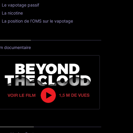
Le vapotage passif
La nicotine
La position de l’OMS sur le vapotage
lm documentaire