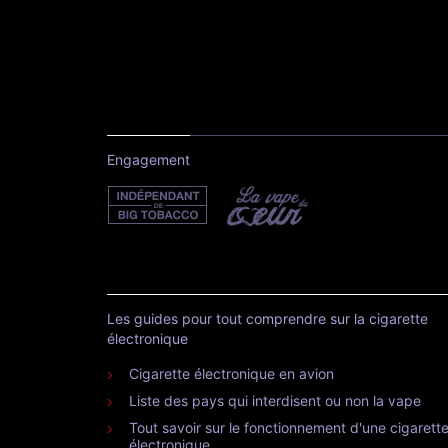
Engagement
Les guides pour tout comprendre sur la cigarette
électronique
Cigarette électronique en avion
Liste des pays qui interdisent ou non la vape
Tout savoir sur le fonctionnement d'une cigarett
électronique