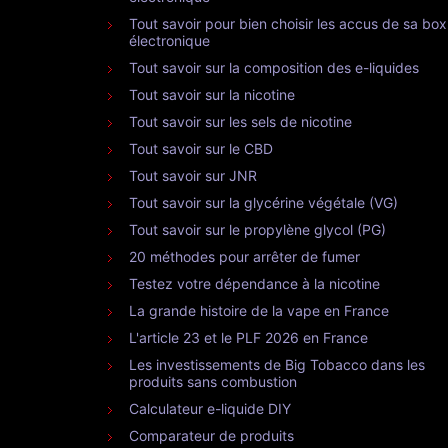
Tout savoir pour bien choisir les accus de sa box
électronique
Tout savoir sur la composition des e-liquides
Tout savoir sur la nicotine
Tout savoir sur les sels de nicotine
Tout savoir sur le CBD
Tout savoir sur JNR
Tout savoir sur la glycérine végétale (VG)
Tout savoir sur le propylène glycol (PG)
20 méthodes pour arrêter de fumer
Testez votre dépendance à la nicotine
La grande histoire de la vape en France
L'article 23 et le PLF 2026 en France
Les investissements de Big Tobacco dans les
produits sans combustion
Calculateur e-liquide DIY
Comparateur de produits