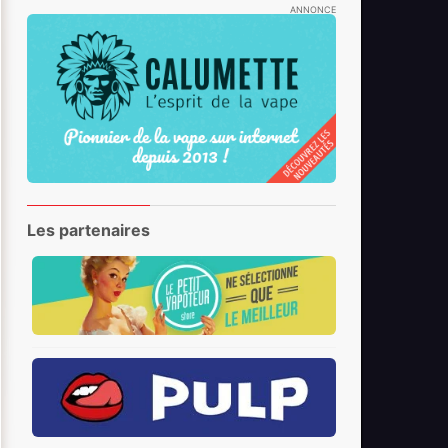
ANNONCE
Les partenaires