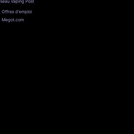
seau Vaping Post
Offres d'emploi
Megot.com