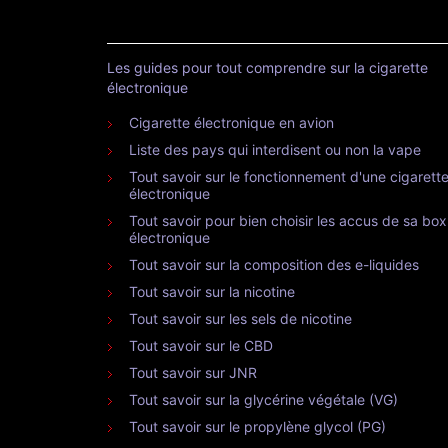
Les guides pour tout comprendre sur la cigarette
électronique
Cigarette électronique en avion
Liste des pays qui interdisent ou non la vape
Tout savoir sur le fonctionnement d'une cigarett
électronique
Tout savoir pour bien choisir les accus de sa box
électronique
Tout savoir sur la composition des e-liquides
Tout savoir sur la nicotine
Tout savoir sur les sels de nicotine
Tout savoir sur le CBD
Tout savoir sur JNR
Tout savoir sur la glycérine végétale (VG)
Tout savoir sur le propylène glycol (PG)