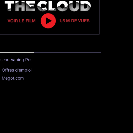
seau Vaping Post
Offres d'emploi
Megot.com