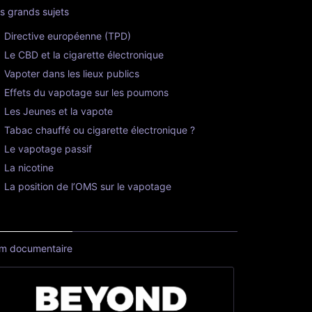
s grands sujets
Directive européenne (TPD)
Le CBD et la cigarette électronique
Vapoter dans les lieux publics
Effets du vapotage sur les poumons
Les Jeunes et la vapote
Tabac chauffé ou cigarette électronique ?
Le vapotage passif
La nicotine
La position de l’OMS sur le vapotage
lm documentaire