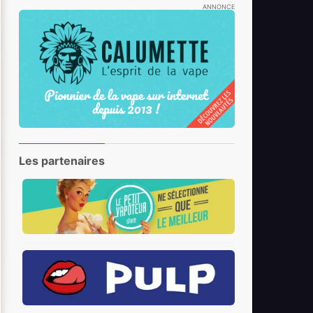
ANNONCE
Les partenaires