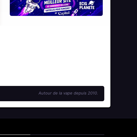
Autour de la vape depuis 2010.