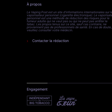
À propos
Le Vaping Post est un site d'informations internationales sur l
vaporisateur personnel (cigarette électronique). Le vaporisat
personnel est une méthode de réduction des risques pour le
fumeur adulte qui ne veut pas ou qui ne peut pas arrêter le
tabac. Les propos tenus sur ce site, sauf cas contraire, ne
proviennent pas de professionnels de santé. En cas de doute,
veuillez consulter votre médecin.
Contacter la rédaction
Engagement