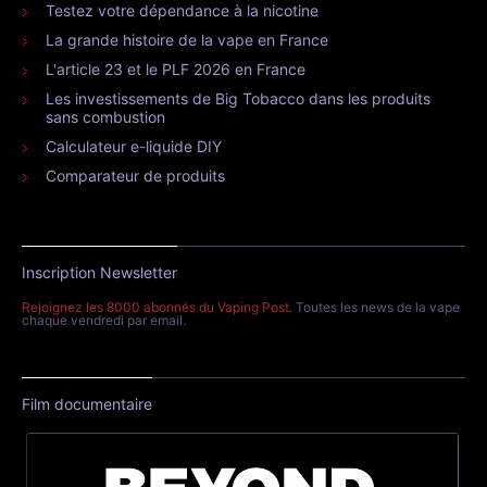
Testez votre dépendance à la nicotine
La grande histoire de la vape en France
L'article 23 et le PLF 2026 en France
Les investissements de Big Tobacco dans les produits
sans combustion
Calculateur e-liquide DIY
Comparateur de produits
Inscription Newsletter
Rejoignez les 8000 abonnés du Vaping Post
. Toutes les news de la vape
chaque vendredi par email.
Film documentaire