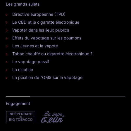
Les grands sujets
Directive européenne (TPD)
Le CBD et la cigarette électronique
Vapoter dans les lieux publics
Effets du vapotage sur les poumons
Les Jeunes et la vapote
Tabac chauffé ou cigarette électronique ?
Le vapotage passif
La nicotine
La position de l’OMS sur le vapotage
Engagement