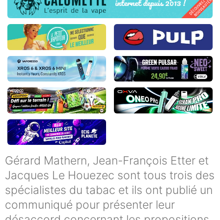
Gérard Mathern, Jean-François Etter et
Jacques Le Houezec sont tous trois des
spécialistes du tabac et ils ont publié un
communiqué pour présenter leur
désaccord concernant les propositions