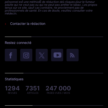
personnel est une méthode de réduction des risques pour le fumeur
adulte qui ne veut pas ou qui ne peut pas arrêter le tabac. Les propos
tenus sur ce site, sauf cas contraire, ne proviennent pas de
professionnels de santé. En cas de doute, veuillez consulter votre
médecin.
Contacter la rédaction
Restez connecté
Statistiques
1294
7351
247 000
REVUES
ARTICLES
PAGES VUES / MOIS