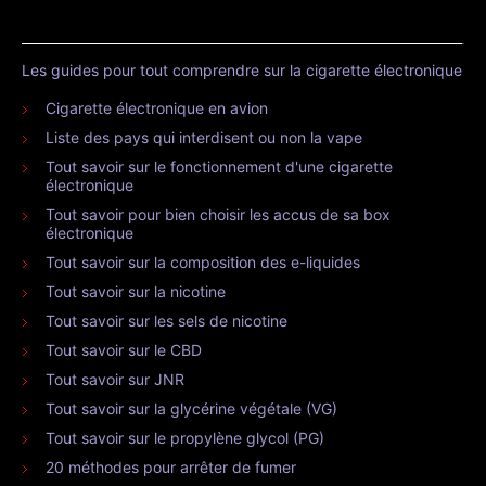
Les guides pour tout comprendre sur la cigarette électronique
Cigarette électronique en avion
Liste des pays qui interdisent ou non la vape
Tout savoir sur le fonctionnement d'une cigarette
électronique
Tout savoir pour bien choisir les accus de sa box
électronique
Tout savoir sur la composition des e-liquides
Tout savoir sur la nicotine
Tout savoir sur les sels de nicotine
Tout savoir sur le CBD
Tout savoir sur JNR
Tout savoir sur la glycérine végétale (VG)
Tout savoir sur le propylène glycol (PG)
20 méthodes pour arrêter de fumer