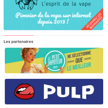
Les partenaires