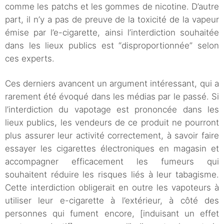
comme les patchs et les gommes de nicotine. D’autre
part, il n’y a pas de preuve de la toxicité de la vapeur
émise par l’e-cigarette, ainsi l’interdiction souhaitée
dans les lieux publics est “disproportionnée” selon
ces experts.
Ces derniers avancent un argument intéressant, qui a
rarement été évoqué dans les médias par le passé. Si
l’interdiction du vapotage est prononcée dans les
lieux publics, les vendeurs de ce produit ne pourront
plus assurer leur activité correctement, à savoir faire
essayer les cigarettes électroniques en magasin et
accompagner efficacement les fumeurs qui
souhaitent réduire les risques liés à leur tabagisme.
Cette interdiction obligerait en outre les vapoteurs à
utiliser leur e-cigarette à l’extérieur, à côté des
personnes qui fument encore, [induisant un effet