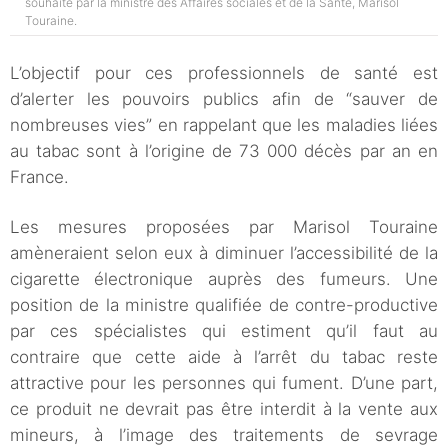
souhaité par la ministre des Affaires sociales et de la Santé, Marisol
Touraine.
L’objectif pour ces professionnels de santé est
d’alerter les pouvoirs publics afin de “sauver de
nombreuses vies” en rappelant que les maladies liées
au tabac sont à l’origine de 73 000 décès par an en
France.
Les mesures proposées par Marisol Touraine
amèneraient selon eux à diminuer l’accessibilité de la
cigarette électronique auprès des fumeurs. Une
position de la ministre qualifiée de contre-productive
par ces spécialistes qui estiment qu’il faut au
contraire que cette aide à l’arrêt du tabac reste
attractive pour les personnes qui fument. D’une part,
ce produit ne devrait pas être interdit à la vente aux
mineurs, à l’image des traitements de sevrage