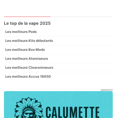
Le top de la vape 2025
Les meilleurs Pods
Les meilleurs Kits débutants
Les meilleurs Box Mods
Les meilleurs Atomiseurs
Les meilleurs Clearomiseurs
Les meilleurs Accus 18650
ANNONCE