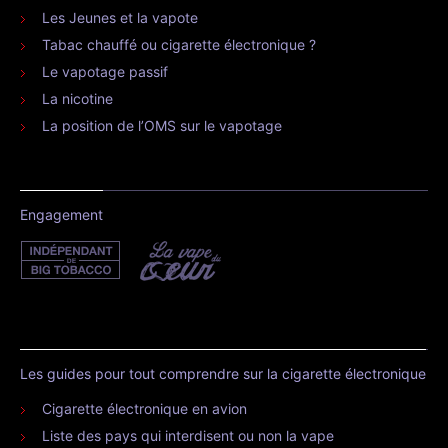
Les Jeunes et la vapote
Tabac chauffé ou cigarette électronique ?
Le vapotage passif
La nicotine
La position de l’OMS sur le vapotage
Engagement
Les guides pour tout comprendre sur la cigarette électronique
Cigarette électronique en avion
Liste des pays qui interdisent ou non la vape