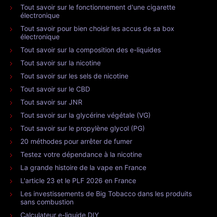
Tout savoir sur le fonctionnement d'une cigarette
électronique
Tout savoir pour bien choisir les accus de sa box
électronique
Tout savoir sur la composition des e-liquides
Tout savoir sur la nicotine
Tout savoir sur les sels de nicotine
Tout savoir sur le CBD
Tout savoir sur JNR
Tout savoir sur la glycérine végétale (VG)
Tout savoir sur le propylène glycol (PG)
20 méthodes pour arrêter de fumer
Testez votre dépendance à la nicotine
La grande histoire de la vape en France
L'article 23 et le PLF 2026 en France
Les investissements de Big Tobacco dans les produits
sans combustion
Calculateur e-liquide DIY