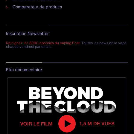
Comparateur de produits
Inscription Newsletter
Rejoignez les 8000 abonnés du Vaping Post
. Toutes les news de la vape
chaque vendredi par email.
Film documentaire