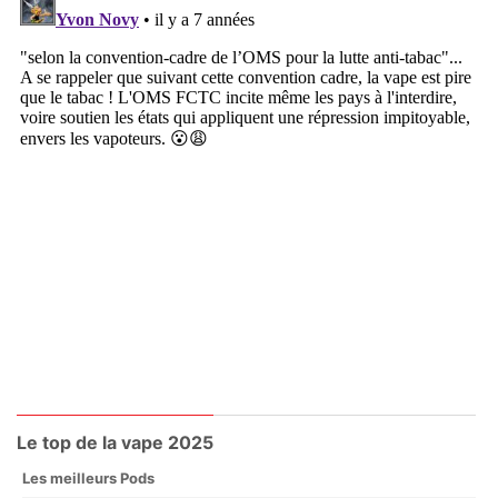
Le top de la vape 2025
Les meilleurs Pods