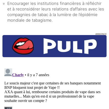
Encourager les institutions financières à réfléchir
et à reconsidérer leurs relations d’affaires avec les
compagnies de tabac à la lumière de l’épidémie
mondiale de tabagisme.
ANNONCE