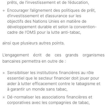
prêts, de l’investissement et de l’éducation,
Encourager l’alignement des politiques de prêt,
d’investissement et d’assurance sur les
objectifs des Nations Unies en matière de
développement durable et selon la convention-
cadre de l’OMS pour la lutte anti-tabac,
ainsi que plusieurs autres points.
L’engagement écrit de ces grands organismes
bancaires permettra en outre de :
Sensibiliser les institutions financières au rôle
essentiel que le secteur financier doit jouer pour
aider à lutter efficacement contre le tabagisme et
à garantir un monde sans tabac,
Dé-normaliser les associations financières et
corporatives avec les compagnies de tabac,