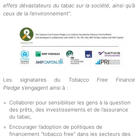
effets dévastateurs du tabac sur la société, ainsi qu’à
ceux de la l’environnement”
.
Les signataires du
Tobacco Free Finance
Pledge
s’engagent ainsi à :
Collaborer pour sensibiliser les gens à la question
des prêts, des investissements et de l’assurance
du tabac,
Encourager l’adoption de politiques de
financement “tobacco free” dans les secteurs des