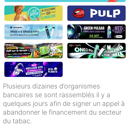
Plusieurs dizaines d’organismes
bancaires se sont rassemblés il y a
quelques jours afin de signer un appel à
abandonner le financement du secteur
du tabac.