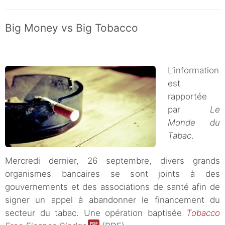
Big Money vs Big Tobacco
L’information
est
rapportée
par
Le
Monde du
Tabac
.
Mercredi dernier, 26 septembre, divers grands
organismes bancaires se sont joints à des
gouvernements et des associations de santé afin de
signer un appel à abandonner le financement du
secteur du tabac. Une opération baptisée
Tobacco