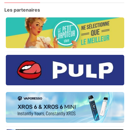
Les partenaires