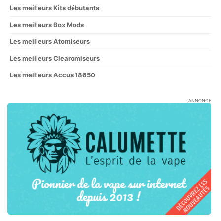
Les meilleurs Kits débutants
Les meilleurs Box Mods
Les meilleurs Atomiseurs
Les meilleurs Clearomiseurs
Les meilleurs Accus 18650
ANNONCE