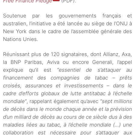
Free Finance Pledge
(PDF).
Soutenue par les gouvernements français et
australien, l’initiative a été lancée au siège de l’ONU à
New York dans le cadre de l’assemblée générale des
Nations Unies.
Réunissant plus de 120 signataires, dont Allianz, Axa,
la BNP Paribas, Aviva ou encore Generali, l’appel
explique qu’il est
“essentiel de s’attaquer au
financement des compagnies de tabac – prêts
croisés, assurances et investissements – dans le
cadre d’efforts globaux de lutte antitabac à l’échelle
mondiale”
, rappelant également qu’avec
“sept millions
de décès dans le monde chaque année et la prévision
d’un milliard de décès au cours de ce siècle dus à des
maladies liées au tabac, à l’échelle mondiale (…) une
collaboration est nécessaire pour s’attaquer aux