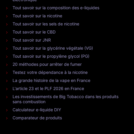
Tout savoir sur la composition des e-liquides
Tout savoir sur la nicotine
Tout savoir sur les sels de nicotine
Tout savoir sur le CBD
Tout savoir sur JNR
Tout savoir sur la glycérine végétale (VG)
Tout savoir sur le propylène glycol (PG)
20 méthodes pour arrêter de fumer
Testez votre dépendance à la nicotine
La grande histoire de la vape en France
L'article 23 et le PLF 2026 en France
Les investissements de Big Tobacco dans les produits
sans combustion
Calculateur e-liquide DIY
Comparateur de produits