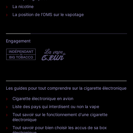
La nicotine
La position de l’OMS sur le vapotage
Engagement
Les guides pour tout comprendre sur la cigarette électronique
Cigarette électronique en avion
Liste des pays qui interdisent ou non la vape
Tout savoir sur le fonctionnement d'une cigarette
électronique
Tout savoir pour bien choisir les accus de sa box
électronique