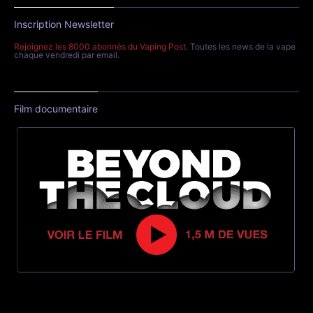
Inscription Newsletter
Rejoignez les 8000 abonnés du Vaping Post
. Toutes les news de la vape
chaque vendredi par email.
Film documentaire