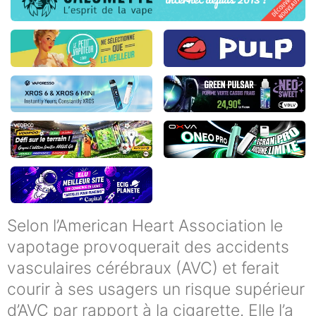
Selon l’American Heart Association le
vapotage provoquerait des accidents
vasculaires cérébraux (AVC) et ferait
courir à ses usagers un risque supérieur
d’AVC par rapport à la cigarette. Elle l’a