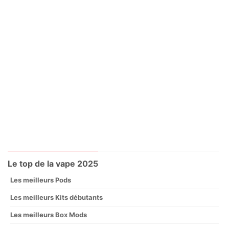
Le top de la vape 2025
Les meilleurs Pods
Les meilleurs Kits débutants
Les meilleurs Box Mods