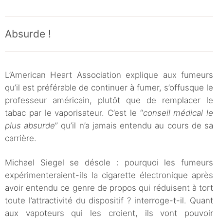
Absurde !
L’American Heart Association explique aux fumeurs
qu’il est préférable de continuer à fumer, s’offusque le
professeur américain, plutôt que de remplacer le
tabac par le vaporisateur. C’est le “
conseil médical le
plus absurde
” qu’il n’a jamais entendu au cours de sa
carrière.
Michael Siegel se désole : pourquoi les fumeurs
expérimenteraient-ils la cigarette électronique après
avoir entendu ce genre de propos qui réduisent à tort
toute l’attractivité du dispositif ? interroge-t-il. Quant
aux vapoteurs qui les croient, ils vont pouvoir