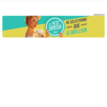
ANNONCE