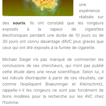
une
expérience
réalisée sur
des
souris
. Ils ont constaté que les rongeurs
exposés à la vapeur de cigarettes
électroniques pendant une durée de 10 jours ou de
30 jours ont connu davantage d’AVC plus graves que
ceux qui ont été exposés à la fumée de cigarette.
Michael Siegel n’a pas manqué de commenter les
conclusions de ces chercheurs, qui n’ont pas publié
cette étude dans une revue scientifique. Selon lui, il
est ridicule d’extrapoler à partir de ces résultats, car
comme l’expliquent Braeuninger et Kleinschnitz,
rappelle-t-il les rongeurs ne sont pas forcément de
bons modèles pour la recherche sur les AVC chez
l’homme.