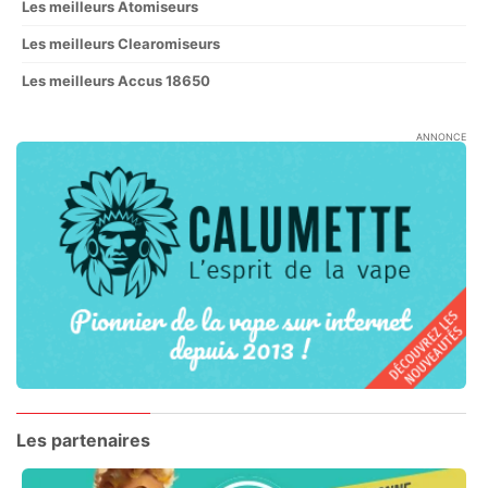
Les meilleurs Atomiseurs
Les meilleurs Clearomiseurs
Les meilleurs Accus 18650
ANNONCE
Les partenaires