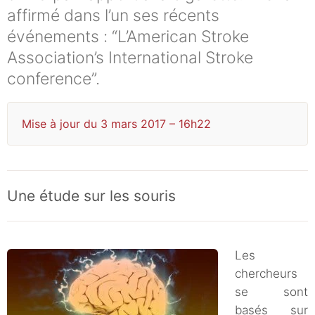
affirmé dans l’un ses récents
événements : “L’American Stroke
Association’s International Stroke
conference”.
Mise à jour du 3 mars 2017 – 16h22
Une étude sur les souris
Les
chercheurs
se sont
basés sur