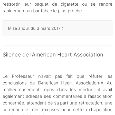
ressortir leur paquet de cigarette ou se rendre
rapidement au bar tabac le plus proche.
Mise à jour du 3 mars 2017 :
Silence de l’American Heart Association
Le Professeur n’avait pas fait que réfuter les
conclusions de l’American Heart Association(AHA),
malheureusement repris dans les médias, il avait
également adressé ses commentaires à l’association
concernée, attendant de sa part une rétractation, une
correction et des excuses pour cette extrapolation