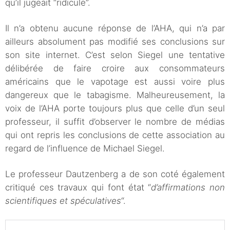
qu’il jugeait “ridicule”.
Il n’a obtenu aucune réponse de l’AHA, qui n’a par
ailleurs absolument pas modifié ses conclusions sur
son site internet. C’est selon Siegel une tentative
délibérée de faire croire aux consommateurs
américains que le vapotage est aussi voire plus
dangereux que le tabagisme. Malheureusement, la
voix de l’AHA porte toujours plus que celle d’un seul
professeur, il suffit d’observer le nombre de médias
qui ont repris les conclusions de cette association au
regard de l’influence de Michael Siegel.
Le professeur Dautzenberg a de son coté également
critiqué ces travaux qui font état “
d’affirmations non
scientifiques et spéculatives
“.