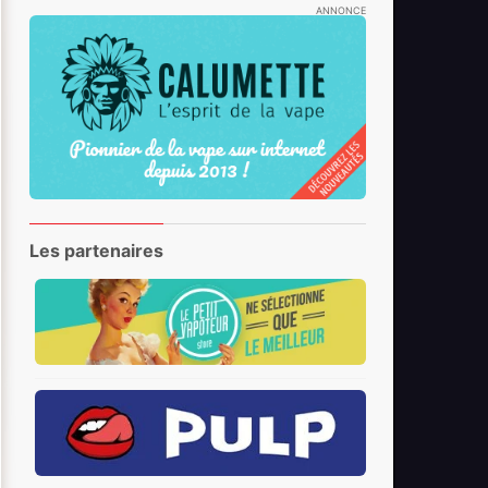
ANNONCE
Les partenaires