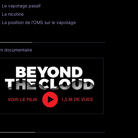
Le vapotage passif
La nicotine
La position de l’OMS sur le vapotage
lm documentaire