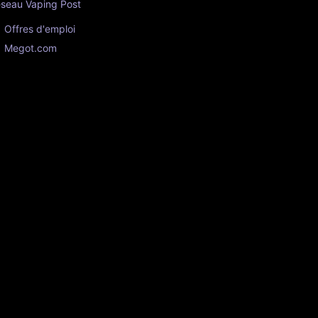
seau Vaping Post
Offres d'emploi
Megot.com