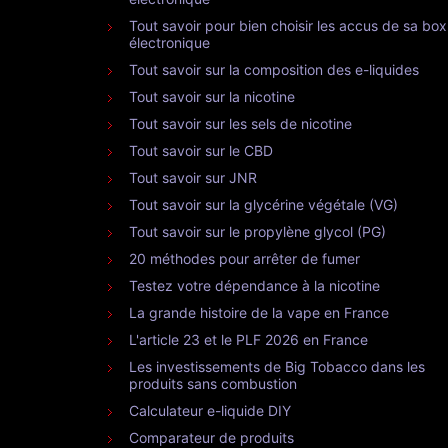
Tout savoir pour bien choisir les accus de sa box
électronique
Tout savoir sur la composition des e-liquides
Tout savoir sur la nicotine
Tout savoir sur les sels de nicotine
Tout savoir sur le CBD
Tout savoir sur JNR
Tout savoir sur la glycérine végétale (VG)
Tout savoir sur le propylène glycol (PG)
20 méthodes pour arrêter de fumer
Testez votre dépendance à la nicotine
La grande histoire de la vape en France
L'article 23 et le PLF 2026 en France
Les investissements de Big Tobacco dans les
produits sans combustion
Calculateur e-liquide DIY
Comparateur de produits