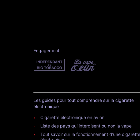
Engagement
Les guides pour tout comprendre sur la cigarette
électronique
Cigarette électronique en avion
Liste des pays qui interdisent ou non la vape
Tout savoir sur le fonctionnement d'une cigarett
électronique