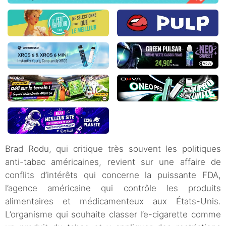
Brad Rodu, qui critique très souvent les politiques
anti-tabac américaines, revient sur une affaire de
conflits d’intérêts qui concerne la puissante FDA,
l’agence américaine qui contrôle les produits
alimentaires et médicamenteux aux États-Unis.
L’organisme qui souhaite classer l’e-cigarette comme