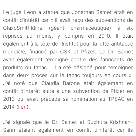
Le juge Leon a statué que Jonathan Samet était en
conflit d’intérêt car « il avait reçu des subventions de
GlaxoSmithKline (géant pharmaceutique) à six
reprises au moins, y compris en 2010. Il était
également à la tête de l’Institut pour la lutte antitabac
mondiale, financé par GSK et Pfizer. Le Dr. Samet
avait également témoigné contre des fabricants de
produits du tabac… il a été désigné pour témoigner
dans deux procès sur le tabac toujours en cours ».
J’ai noté que Claudia Barone était également en
conflit d’intérêt suite à une subvention de Pfizer en
2013 qui avait précédé sa nomination au TPSAC en
2014 (
lien
).
J’ai signalé que le Dr. Samet et Suchitra Krishnan-
Sarin étaient également en conflit d’intérêt car ils