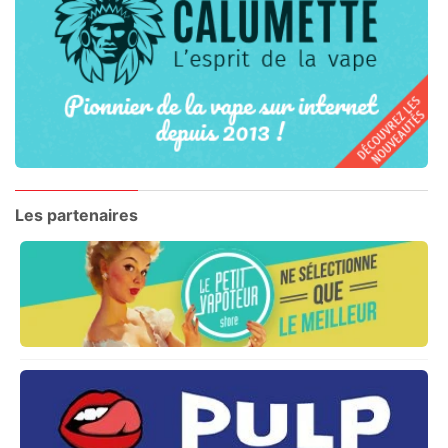
Les partenaires