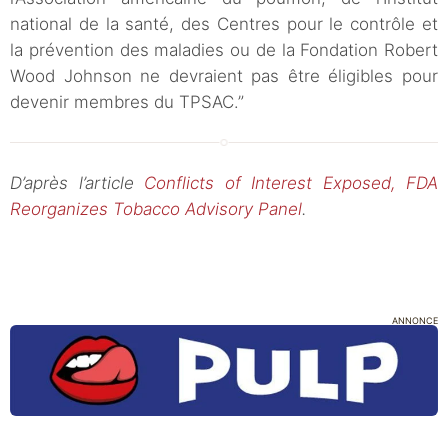
national de la santé, des Centres pour le contrôle et
la prévention des maladies ou de la Fondation Robert
Wood Johnson ne devraient pas être éligibles pour
devenir membres du TPSAC.”
D’après l’article
Conflicts of Interest Exposed, FDA
Reorganizes Tobacco Advisory Panel
.
ANNONCE