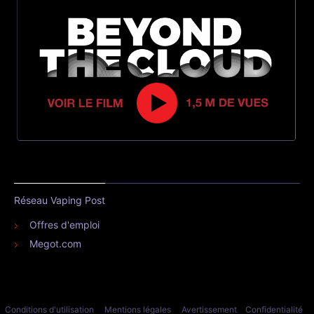
Réseau Vaping Post
Offres d'emploi
Megot.com
Conditions d'utilisation
Mentions légales
Avertissement
Confidentialité