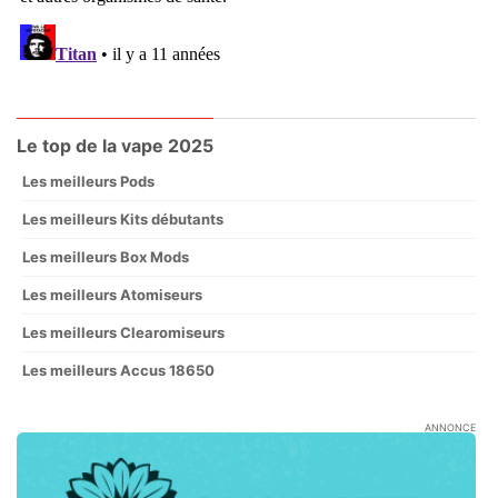
Le top de la vape 2025
Les meilleurs Pods
Les meilleurs Kits débutants
Les meilleurs Box Mods
Les meilleurs Atomiseurs
Les meilleurs Clearomiseurs
Les meilleurs Accus 18650
ANNONCE