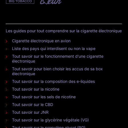
Les guides pour tout comprendre sur la cigarette électronique
Cigarette électronique en avion
Liste des pays qui interdisent ou non la vape
Tout savoir sur le fonctionnement d'une cigarette
électronique
Tout savoir pour bien choisir les accus de sa box
électronique
Tout savoir sur la composition des e-liquides
Tout savoir sur la nicotine
Tout savoir sur les sels de nicotine
Tout savoir sur le CBD
Tout savoir sur JNR
Tout savoir sur la glycérine végétale (VG)
Tout savoir sur le propylène glycol (PG)