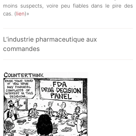
moins suspects, voire peu fiables dans le pire des
cas. (
lien
)»
L’industrie pharmaceutique aux
commandes