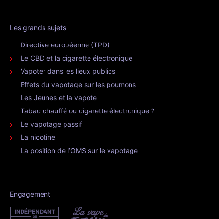
Les grands sujets
Directive européenne (TPD)
Le CBD et la cigarette électronique
Vapoter dans les lieux publics
Effets du vapotage sur les poumons
Les Jeunes et la vapote
Tabac chauffé ou cigarette électronique ?
Le vapotage passif
La nicotine
La position de l’OMS sur le vapotage
Engagement