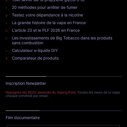
20 méthodes pour arrêter de fumer
Testez votre dépendance à la nicotine
La grande histoire de la vape en France
L'article 23 et le PLF 2026 en France
Les investissements de Big Tobacco dans les produits
sans combustion
Calculateur e-liquide DIY
Comparateur de produits
Inscription Newsletter
Rejoignez les 8000 abonnés du Vaping Post
. Toutes les news de la vape
chaque vendredi par email.
Film documentaire