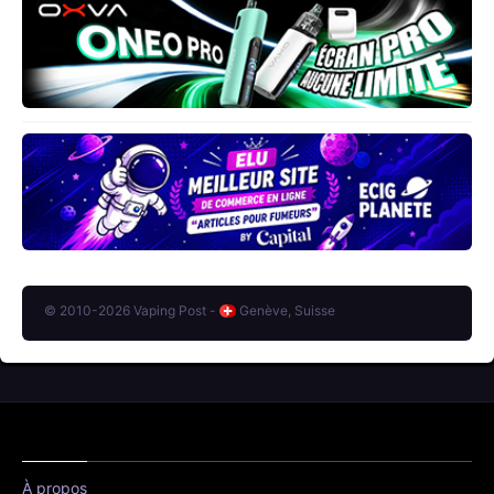
© 2010-2026 Vaping Post -
Genève, Suisse
À propos