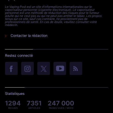
Le Vaping Post est un site d'informations internationales sur le
vaporisateur personnel (cigarette électronique). Le vaporisateur
personnel est une méthode de réduction des risques pour le fumeur
adulte qui ne veut pas ou qui ne peut pas arrêter le tabac. Les propos
tenus sur ce site, sauf cas contraire, ne proviennent pas de
professionnels de santé. En cas de doute, veuillez consulter votre
médecin.
Contacter la rédaction
Restez connecté
Statistiques
1294
7351
247 000
REVUES
ARTICLES
PAGES VUES / MOIS