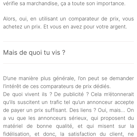
vérifie sa marchandise, ça a toute son importance.
Alors, oui, en utilisant un comparateur de prix, vous
achetez un prix. Et vous en avez pour votre argent.
Mais de quoi tu vis ?
D’une manière plus générale, l’on peut se demander
l’intérêt de ces comparateurs de prix dédiés.
De quoi vivent ils ? De publicité ? Cela m’étonnerait
qu’ils suscitent un trafic tel qu’un annonceur accepte
de payer un prix suffisant. Des liens ? Oui, mais… On
a vu que les annonceurs sérieux, qui proposent du
matériel de bonne qualité, et qui misent sur la
fidélisation, et donc, la satisfaction du client, ne