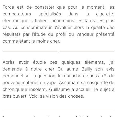
Force est de constater que pour le moment, les
comparateurs spécialisés dans la cigarette
électronique affichent néanmoins les tarifs les plus
bas. Au consommateur d’évaluer alors la qualité des
résultats par l’étude du profil du vendeur présenté
comme étant le moins cher.
Après avoir étudié ces quelques éléments, j’ai
demandé à notre cher Guillaume Bailly son avis
personnel sur la question, lui qui achète sans arrêt du
nouveau matériel de vape. Assumant sa casquette de
chroniqueur insolent, Guillaume a accueilli le sujet à
bras ouvert. Voici sa vision des choses.