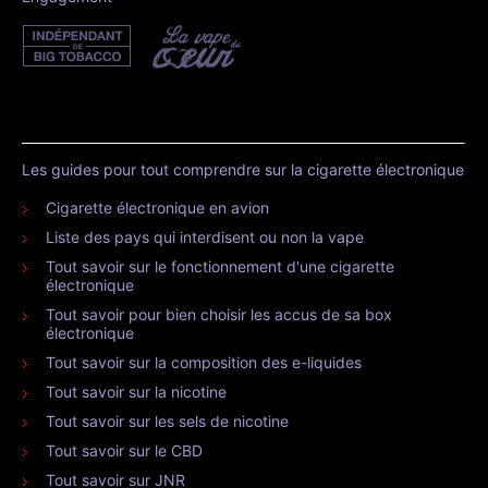
Les guides pour tout comprendre sur la cigarette électronique
Cigarette électronique en avion
Liste des pays qui interdisent ou non la vape
Tout savoir sur le fonctionnement d'une cigarette
électronique
Tout savoir pour bien choisir les accus de sa box
électronique
Tout savoir sur la composition des e-liquides
Tout savoir sur la nicotine
Tout savoir sur les sels de nicotine
Tout savoir sur le CBD
Tout savoir sur JNR