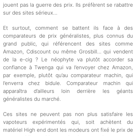
jouent pas la guerre des prix. Ils préfèrent se rabattre
sur des sites sérieux…
Et surtout, comment se battent ils face à des
comparateurs de prix généralistes, plus connus du
grand public, qui référencent des sites comme
Amazon, Cdiscount ou même Grosbill… qui vendent
de la e-cig ? Le néophyte va plutôt accorder sa
confiance à Twenga qui va l’envoyer chez Amazon,
par exemple, plutôt qu’au comparateur machin, qui
l’enverra chez bidule. Comparateur machin qui
apparaîtra d’ailleurs loin derrière les géants
généralistes du marché.
Ces sites ne peuvent pas non plus satisfaire les
vapoteurs expérimentés qui, soit achètent du
matériel High end dont les modeurs ont fixé le prix de