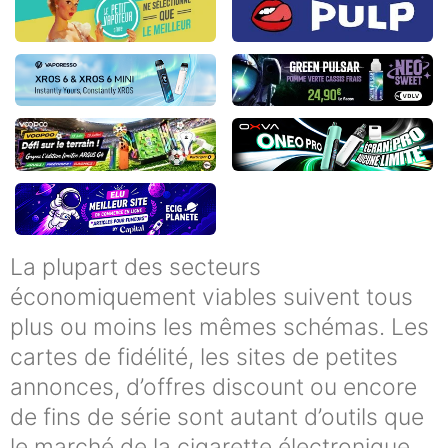
La plupart des secteurs
économiquement viables suivent tous
plus ou moins les mêmes schémas. Les
cartes de fidélité, les sites de petites
annonces, d’offres discount ou encore
de fins de série sont autant d’outils que
le marché de la cigarette électronique