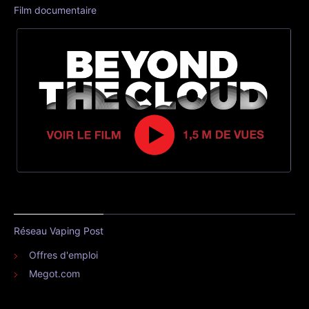
Film documentaire
Réseau Vaping Post
Offres d'emploi
Megot.com