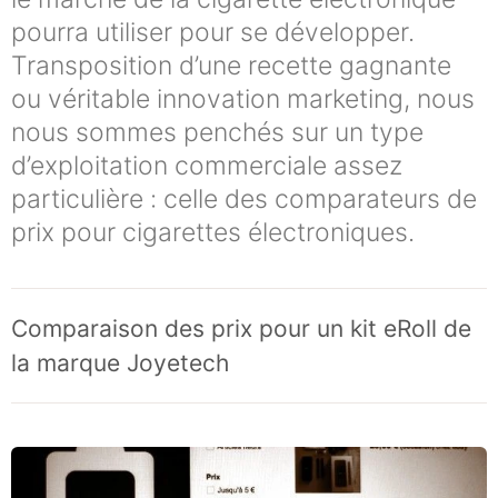
pourra utiliser pour se développer.
Transposition d’une recette gagnante
ou véritable innovation marketing, nous
nous sommes penchés sur un type
d’exploitation commerciale assez
particulière : celle des comparateurs de
prix pour cigarettes électroniques.
Comparaison des prix pour un kit eRoll de
la marque Joyetech