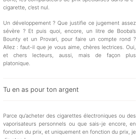
cigarette, c’est nul.
Un développement ? Que justifie ce jugement assez
sévère ? Et puis quoi, encore, un litre de Booba’s
Bounty et un Provari, pour faire un compte rond ?
Allez : faut-il que je vous aime, chères lectrices. Oui,
et chers lecteurs, aussi, mais de façon plus
platonique.
Tu en as pour ton argent
Parce qu’acheter des cigarettes électroniques ou des
vaporisateurs personnels ou que sais-je encore, en
fonction du prix, et uniquement en fonction du prix, je