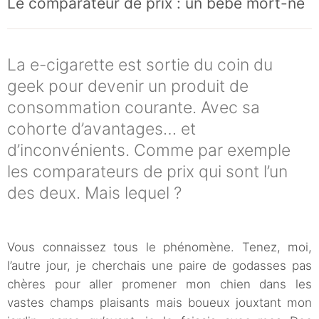
Le comparateur de prix : un bébé mort-né
La e-cigarette est sortie du coin du
geek pour devenir un produit de
consommation courante. Avec sa
cohorte d’avantages… et
d’inconvénients. Comme par exemple
les comparateurs de prix qui sont l’un
des deux. Mais lequel ?
Vous connaissez tous le phénomène. Tenez, moi,
l’autre jour, je cherchais une paire de godasses pas
chères pour aller promener mon chien dans les
vastes champs plaisants mais boueux jouxtant mon