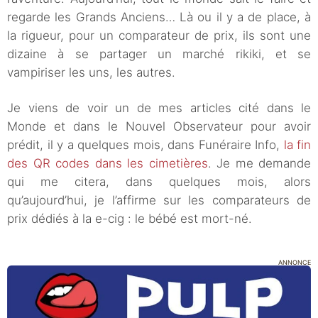
regarde les Grands Anciens… Là ou il y a de place, à
la rigueur, pour un comparateur de prix, ils sont une
dizaine à se partager un marché rikiki, et se
vampiriser les uns, les autres.
Je viens de voir un de mes articles cité dans le
Monde et dans le Nouvel Observateur pour avoir
prédit, il y a quelques mois, dans Funéraire Info,
la fin
des QR codes dans les cimetières
. Je me demande
qui me citera, dans quelques mois, alors
qu’aujourd’hui, je l’affirme sur les comparateurs de
prix dédiés à la e-cig : le bébé est mort-né.
ANNONCE