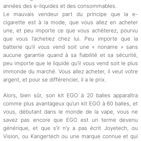
années des e-liquides et des consommables.
Le mauvais vendeur part du principe que la e-
cigarette est à la mode, que vous allez en acheter
une, et peu importe ce que vous achèterez, pourvu
que vous l’achetiez chez lui. Peu importe que la
batterie qu’il vous vend soit une « noname » sans
aucune garantie quand à sa fiabilité et sa sécurité,
peu importe que le liquide qu’il vous vend soit le plus
immonde du marché. Vous allez acheter, il veut votre
argent, et pour se différencier, il a le prix.
Alors, bien sûr, son kit EGO à 20 balles apparaîtra
comme plus avantageux qu’un kit EGO à 60 balles, et
vous, débutant dans le monde de la vape, vous ne
savez pas encore que EGO est un terme devenu
générique, et que s’il n’y a pas écrit Joyetech, ou
Vision, ou Kangertech ou une marque connue et qui