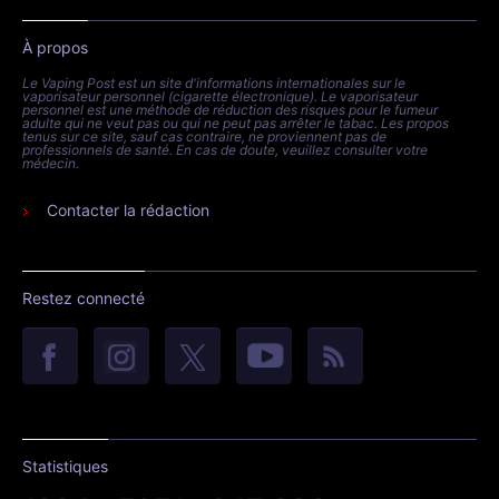
À propos
Le Vaping Post est un site d'informations internationales sur le
vaporisateur personnel (cigarette électronique). Le vaporisateur
personnel est une méthode de réduction des risques pour le fumeur
adulte qui ne veut pas ou qui ne peut pas arrêter le tabac. Les propos
tenus sur ce site, sauf cas contraire, ne proviennent pas de
professionnels de santé. En cas de doute, veuillez consulter votre
médecin.
Contacter la rédaction
Restez connecté
Statistiques