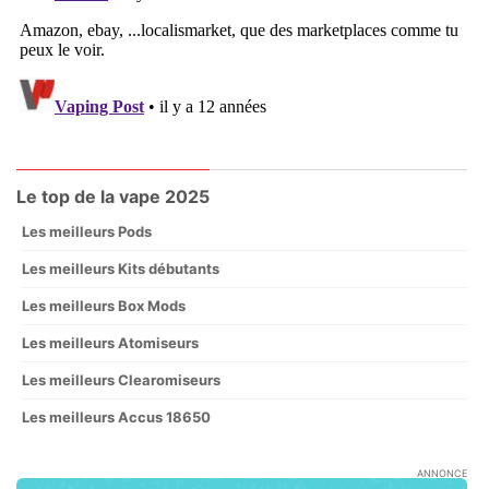
Le top de la vape 2025
Les meilleurs Pods
Les meilleurs Kits débutants
Les meilleurs Box Mods
Les meilleurs Atomiseurs
Les meilleurs Clearomiseurs
Les meilleurs Accus 18650
ANNONCE