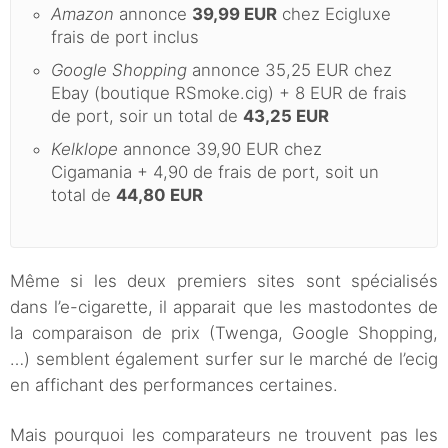
Amazon
annonce
39,99 EUR
chez Ecigluxe
frais de port inclus
Google Shopping
annonce 35,25 EUR chez
Ebay (boutique RSmoke.cig) + 8 EUR de frais
de port, soir un total de
43,25 EUR
Kelklope
annonce 39,90 EUR chez
Cigamania + 4,90 de frais de port, soit un
total de
44,80 EUR
Même si les deux premiers sites sont spécialisés
dans l’e-cigarette, il apparait que les mastodontes de
la comparaison de prix (Twenga, Google Shopping,
…) semblent également surfer sur le marché de l’ecig
en affichant des performances certaines.
Mais pourquoi les comparateurs ne trouvent pas les