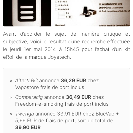
Avant d’aborder le sujet de manière critique et
subjective, voici le résultat d’une recherche effectuée
le jeudi 1er mai 2014 à 15h45 pour l’achat d’un kit
eRoll de la marque Joyetech.
AltertLBC
annonce
36,29 EUR
chez
Vapostore frais de port inclus
Comparacig
annonce
36,49 EUR
chez
Freedom-e-smoking frais de port inclus
Twenga
annonce 33,91 EUR chez BlueVap +
5,99 EUR de frais de port, soit un total de
39,90 EUR