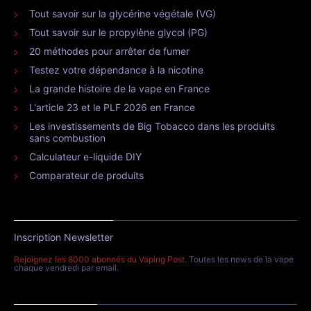
Tout savoir sur la glycérine végétale (VG)
Tout savoir sur le propylène glycol (PG)
20 méthodes pour arrêter de fumer
Testez votre dépendance à la nicotine
La grande histoire de la vape en France
L'article 23 et le PLF 2026 en France
Les investissements de Big Tobacco dans les produits
sans combustion
Calculateur e-liquide DIY
Comparateur de produits
Inscription Newsletter
Rejoignez les 8000 abonnés du Vaping Post
. Toutes les news de la vape
chaque vendredi par email.