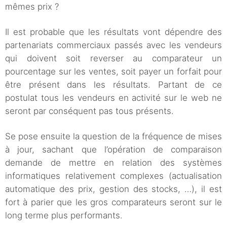
mêmes prix ?
Il est probable que les résultats vont dépendre des
partenariats commerciaux passés avec les vendeurs
qui doivent soit reverser au comparateur un
pourcentage sur les ventes, soit payer un forfait pour
être présent dans les résultats. Partant de ce
postulat tous les vendeurs en activité sur le web ne
seront par conséquent pas tous présents.
Se pose ensuite la question de la fréquence de mises
à jour, sachant que l’opération de comparaison
demande de mettre en relation des systèmes
informatiques relativement complexes (actualisation
automatique des prix, gestion des stocks, …), il est
fort à parier que les gros comparateurs seront sur le
long terme plus performants.