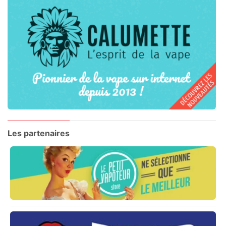
Les partenaires