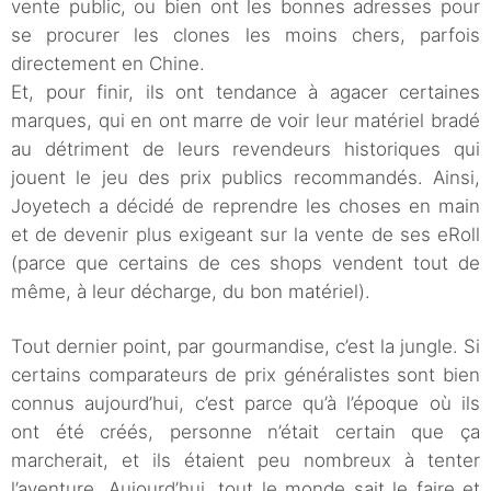
vente public, ou bien ont les bonnes adresses pour
se procurer les clones les moins chers, parfois
directement en Chine.
Et, pour finir, ils ont tendance à agacer certaines
marques, qui en ont marre de voir leur matériel bradé
au détriment de leurs revendeurs historiques qui
jouent le jeu des prix publics recommandés. Ainsi,
Joyetech a décidé de reprendre les choses en main
et de devenir plus exigeant sur la vente de ses eRoll
(parce que certains de ces shops vendent tout de
même, à leur décharge, du bon matériel).
Tout dernier point, par gourmandise, c’est la jungle. Si
certains comparateurs de prix généralistes sont bien
connus aujourd’hui, c’est parce qu’à l’époque où ils
ont été créés, personne n’était certain que ça
marcherait, et ils étaient peu nombreux à tenter
l’aventure. Aujourd’hui, tout le monde sait le faire et