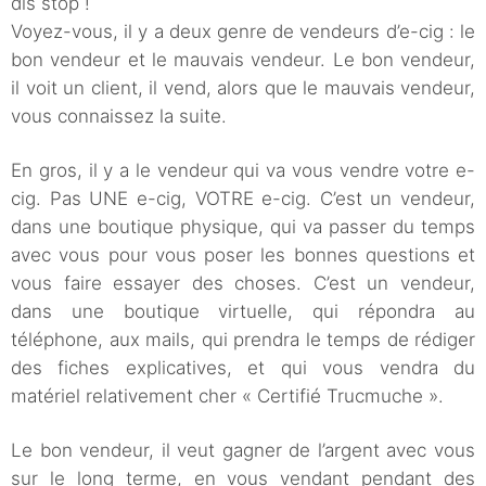
dis stop !
Voyez-vous, il y a deux genre de vendeurs d’e-cig : le
bon vendeur et le mauvais vendeur. Le bon vendeur,
il voit un client, il vend, alors que le mauvais vendeur,
vous connaissez la suite.
En gros, il y a le vendeur qui va vous vendre votre e-
cig. Pas UNE e-cig, VOTRE e-cig. C’est un vendeur,
dans une boutique physique, qui va passer du temps
avec vous pour vous poser les bonnes questions et
vous faire essayer des choses. C’est un vendeur,
dans une boutique virtuelle, qui répondra au
téléphone, aux mails, qui prendra le temps de rédiger
des fiches explicatives, et qui vous vendra du
matériel relativement cher « Certifié Trucmuche ».
Le bon vendeur, il veut gagner de l’argent avec vous
sur le long terme, en vous vendant pendant des