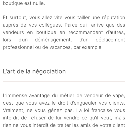
boutique est nulle.
Et surtout, vous allez vite vous tailler une réputation
auprès de vos collègues. Parce qu’il arrive que des
vendeurs en boutique en recommandent d’autres,
lors d’un déménagement, d’un déplacement
professionnel ou de vacances, par exemple.
L’art de la négociation
L’immense avantage du métier de vendeur de vape,
c’est que vous avez le droit d’engueuler vos clients.
Vraiment, ne vous gênez pas. La loi française vous
interdit de refuser de lui vendre ce qu’il veut, mais
rien ne vous interdit de traiter les amis de votre client