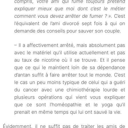
compris, votre ami qui fume toujours prétend
expliquer mieux que moi dont c’est le métier
comment vous devez arrêter de fumer ? »
. C’est
l’équivalent de l’ami divorcé sept fois à qui on
demande des conseils pour sauver son couple.
– Il a affectivement arrêté, mais absolument pas
avec le matériel qu’il utilise actuellement et pas
au taux de nicotine où il se trouve. Et il pense
que ce qui le maintient loin de sa dépendance
d’antan suffit à faire arrêter tout le monde. C’est
le cas un peu moins typique de celui qui a guéri
du cancer avec une chimiothérapie lourde et
plusieurs opérations qui vient vous expliquer
que ce sont l’homéopathie et le yoga qu’il
prenait en même temps qui lui ont sauvé la vie.
Évidemment, il ne suffit pas de traiter les amis de