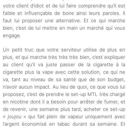
votre client d’idiot et de lui faire comprendre qu’il est
faible et influençable de boire ainsi leurs paroles. Il
faut lui proposer une alternative. Et ce qui marche
bien, c’est de lui mettre en main un marché qui vous
engage.
Un petit truc que votre serviteur utilise de plus en
plus, et qui marche très très très bien, c’est expliquer
au client qu’il va juste passer de la cigarette à la
cigarette plus la vape avec cette solution, ce qui ne
va, tant au niveau de sa santé que de son budget,
n’avoir aucun impact. Au lieu de quoi, ce que vous lui
proposez, c’est de prendre le set-up MTL très chargé
en nicotine dont il a besoin pour arrêter de fumer, et
de revenir, une semaine plus tard, acheter ce set-up
« joujou »
qui fait plein de vapeur uniquement avec
l’argent économisé en tabac durant sa semaine. Et