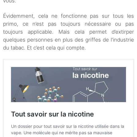
vous.
Évidemment, cela ne fonctionne pas sur tous les
primo, ce n’est pas toujours nécessaire ou pas
toujours applicable. Mais cela permet d’extirper
quelques personnes en plus des griffes de l’industrie
du tabac. Et c’est cela qui compte.