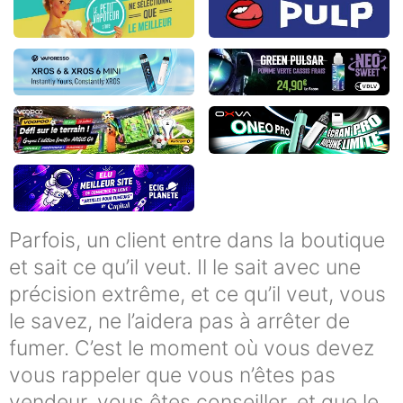
Parfois, un client entre dans la boutique
et sait ce qu’il veut. Il le sait avec une
précision extrême, et ce qu’il veut, vous
le savez, ne l’aidera pas à arrêter de
fumer. C’est le moment où vous devez
vous rappeler que vous n’êtes pas
vendeur, vous êtes conseiller, et que le