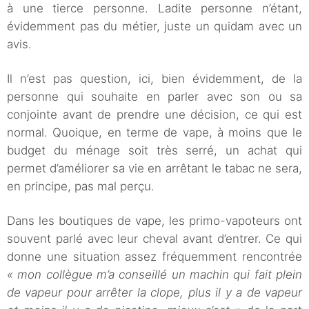
à une tierce personne. Ladite personne n’étant,
évidemment pas du métier, juste un quidam avec un
avis.
Il n’est pas question, ici, bien évidemment, de la
personne qui souhaite en parler avec son ou sa
conjointe avant de prendre une décision, ce qui est
normal. Quoique, en terme de vape, à moins que le
budget du ménage soit très serré, un achat qui
permet d’améliorer sa vie en arrêtant le tabac ne sera,
en principe, pas mal perçu.
Dans les boutiques de vape, les primo-vapoteurs ont
souvent parlé avec leur cheval avant d’entrer. Ce qui
donne une situation assez fréquemment rencontrée
« mon collègue m’a conseillé un machin qui fait plein
de vapeur pour arrêter la clope, plus il y a de vapeur