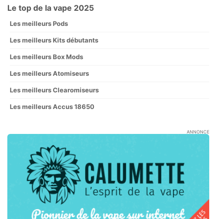
Le top de la vape 2025
Les meilleurs Pods
Les meilleurs Kits débutants
Les meilleurs Box Mods
Les meilleurs Atomiseurs
Les meilleurs Clearomiseurs
Les meilleurs Accus 18650
ANNONCE