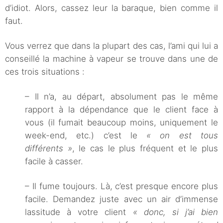
d’idiot. Alors, cassez leur la baraque, bien comme il
faut.
Vous verrez que dans la plupart des cas, l’ami qui lui a
conseillé la machine à vapeur se trouve dans une de
ces trois situations :
– Il n’a, au départ, absolument pas le même
rapport à la dépendance que le client face à
vous (il fumait beaucoup moins, uniquement le
week-end, etc.) c’est le
« on est tous
différents »
, le cas le plus fréquent et le plus
facile à casser.
– Il fume toujours. Là, c’est presque encore plus
facile. Demandez juste avec un air d’immense
lassitude à votre client
« donc, si j’ai bien