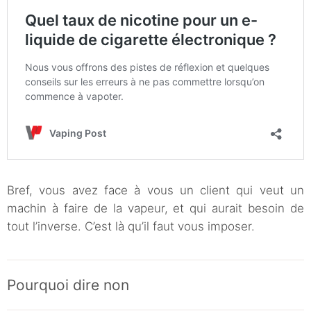
Bref, vous avez face à vous un client qui veut un
machin à faire de la vapeur, et qui aurait besoin de
tout l’inverse. C’est là qu’il faut vous imposer.
Pourquoi dire non