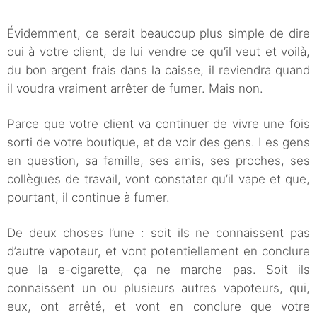
Évidemment, ce serait beaucoup plus simple de dire
oui à votre client, de lui vendre ce qu’il veut et voilà,
du bon argent frais dans la caisse, il reviendra quand
il voudra vraiment arrêter de fumer. Mais non.
Parce que votre client va continuer de vivre une fois
sorti de votre boutique, et de voir des gens. Les gens
en question, sa famille, ses amis, ses proches, ses
collègues de travail, vont constater qu’il vape et que,
pourtant, il continue à fumer.
De deux choses l’une : soit ils ne connaissent pas
d’autre vapoteur, et vont potentiellement en conclure
que la e-cigarette, ça ne marche pas. Soit ils
connaissent un ou plusieurs autres vapoteurs, qui,
eux, ont arrêté, et vont en conclure que votre