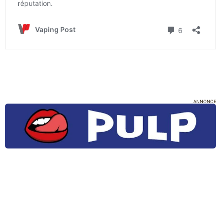
ANNONCE