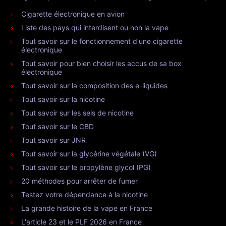
Cigarette électronique en avion
Liste des pays qui interdisent ou non la vape
Tout savoir sur le fonctionnement d'une cigarette
électronique
Tout savoir pour bien choisir les accus de sa box
électronique
Tout savoir sur la composition des e-liquides
Tout savoir sur la nicotine
Tout savoir sur les sels de nicotine
Tout savoir sur le CBD
Tout savoir sur JNR
Tout savoir sur la glycérine végétale (VG)
Tout savoir sur le propylène glycol (PG)
20 méthodes pour arrêter de fumer
Testez votre dépendance à la nicotine
La grande histoire de la vape en France
L'article 23 et le PLF 2026 en France