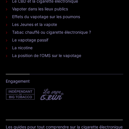
Le CBD et la cigarette électronique
Vapoter dans les lieux publics
Effets du vapotage sur les poumons
Les Jeunes et la vapote
Tabac chauffé ou cigarette électronique ?
Le vapotage passif
La nicotine
La position de l’OMS sur le vapotage
Engagement
Les guides pour tout comprendre sur la cigarette électronique