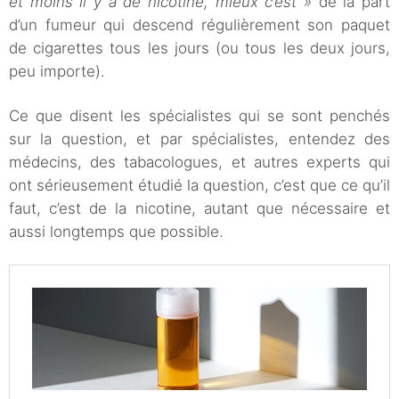
et moins il y a de nicotine, mieux c’est »
de la part
d’un fumeur qui descend régulièrement son paquet
de cigarettes tous les jours (ou tous les deux jours,
peu importe).
Ce que disent les spécialistes qui se sont penchés
sur la question, et par spécialistes, entendez des
médecins, des tabacologues, et autres experts qui
ont sérieusement étudié la question, c’est que ce qu’il
faut, c’est de la nicotine, autant que nécessaire et
aussi longtemps que possible.