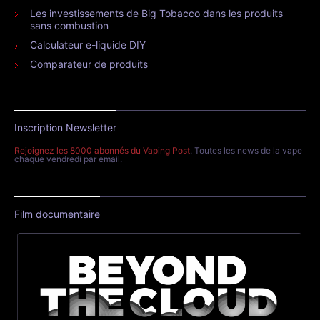
Les investissements de Big Tobacco dans les produits
sans combustion
Calculateur e-liquide DIY
Comparateur de produits
Inscription Newsletter
Rejoignez les 8000 abonnés du Vaping Post
. Toutes les news de la vape
chaque vendredi par email.
Film documentaire