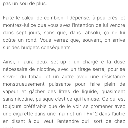
pas un sou de plus.
Faite le calcul de combien il dépense, à peu près, et
montrez-lui ce que vous avez l’intention de lui vendre
dans sept jours, sans que, dans l’absolu, ça ne lui
coûte un rond. Vous verrez que, souvent, on arrive
sur des budgets conséquents.
Ainsi, il aura deux set-up : un chargé e la dose
nécessaire de nicotine, avec un tirage serré, pour se
sevrer du tabac. et un autre avec une résistance
monstrueusement puissante pour faire plein de
vapeur et gâcher des litres de liquide, quasiment
sans nicotine, puisque c’est ce qui l’amuse. Ce qui est
toujours préférable que de le voir se promener avec
une cigarette dans une main et un TFV12 dans l’autre
en disant à qui veut l’entendre qu’il sort de chez