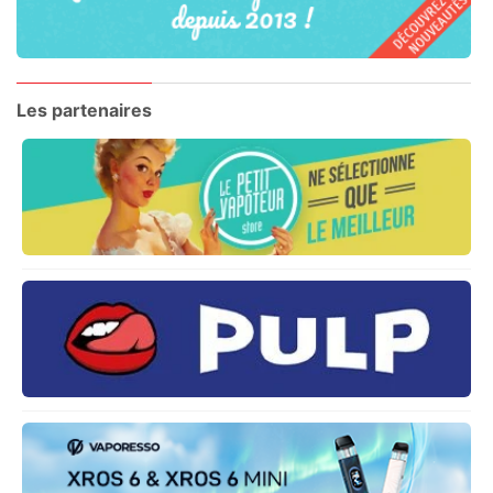
Les partenaires