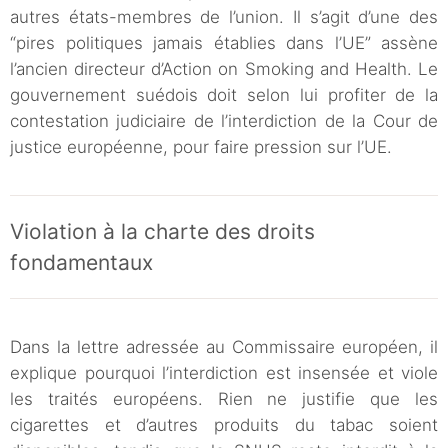
autres états-membres de l’union. Il s’agit d’une des
“pires politiques jamais établies dans l’UE” assène
l’ancien directeur d’Action on Smoking and Health. Le
gouvernement suédois doit selon lui profiter de la
contestation judiciaire de l’interdiction de la Cour de
justice européenne, pour faire pression sur l’UE.
Violation à la charte des droits
fondamentaux
Dans la lettre adressée au Commissaire européen, il
explique pourquoi l’interdiction est insensée et viole
les traités européens. Rien ne justifie que les
cigarettes et d’autres produits du tabac soient