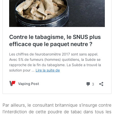
Par ailleurs, le consultant britannique s’insurge contre
l’interdiction de cette poudre de tabac dans tous les