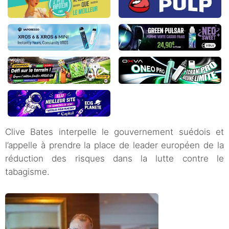
Clive Bates interpelle le gouvernement suédois et
l’appelle à prendre la place de leader européen de la
réduction des risques dans la lutte contre le
tabagisme.