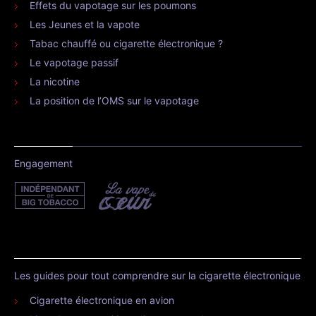
Effets du vapotage sur les poumons
Les Jeunes et la vapote
Tabac chauffé ou cigarette électronique ?
Le vapotage passif
La nicotine
La position de l’OMS sur le vapotage
Engagement
Les guides pour tout comprendre sur la cigarette électronique
Cigarette électronique en avion