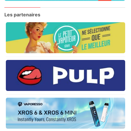
Les partenaires