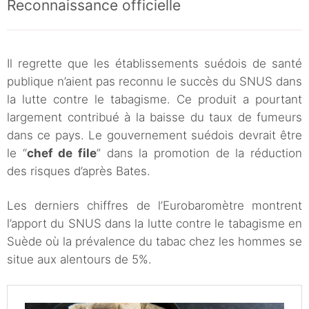
Reconnaissance officielle
Il regrette que les établissements suédois de santé
publique n’aient pas reconnu le succès du SNUS dans
la lutte contre le tabagisme. Ce produit a pourtant
largement contribué à la baisse du taux de fumeurs
dans ce pays. Le gouvernement suédois devrait être
le “
chef de file
” dans la promotion de la réduction
des risques d’après Bates.
Les derniers chiffres de l’Eurobaromètre montrent
l’apport du SNUS dans la lutte contre le tabagisme en
Suède où la prévalence du tabac chez les hommes se
situe aux alentours de 5%.