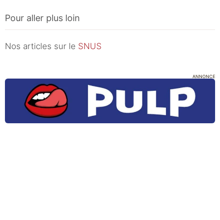
Pour aller plus loin
Nos articles sur le
SNUS
ANNONCE