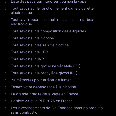
Liste des pays qui interdisent ou non la vape
Tout savoir sur le fonctionnement d'une cigarette
électronique
Tout savoir pour bien choisir les accus de sa box
électronique
Tout savoir sur la composition des e-liquides
Tout savoir sur la nicotine
Tout savoir sur les sels de nicotine
Tout savoir sur le CBD
Tout savoir sur JNR
Tout savoir sur la glycérine végétale (VG)
Tout savoir sur le propylène glycol (PG)
20 méthodes pour arrêter de fumer
Testez votre dépendance à la nicotine
La grande histoire de la vape en France
L'article 23 et le PLF 2026 en France
Les investissements de Big Tobacco dans les produits
sans combustion