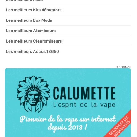
Les meilleurs Kits débutants
Les meilleurs Box Mods
Les meilleurs Atomiseurs
Les meilleurs Clearomiseurs
Les meilleurs Accus 18650
ANNONCE