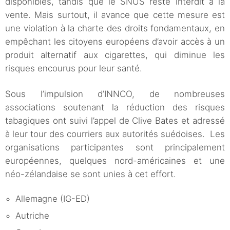
disponibles, tandis que le SNUS reste interdit à la
vente. Mais surtout, il avance que cette mesure est
une violation à la charte des droits fondamentaux, en
empêchant les citoyens européens d’avoir accès à un
produit alternatif aux cigarettes, qui diminue les
risques encourus pour leur santé.
Sous l’impulsion d’INNCO, de nombreuses
associations soutenant la réduction des risques
tabagiques ont suivi l’appel de Clive Bates et adressé
à leur tour des courriers aux autorités suédoises. Les
organisations participantes sont principalement
européennes, quelques nord-américaines et une
néo-zélandaise se sont unies à cet effort.
Allemagne (IG-ED)
Autriche