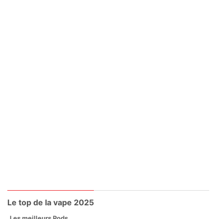
Le top de la vape 2025
Les meilleurs Pods