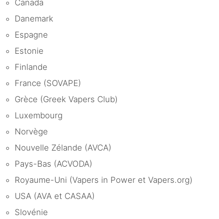
Canada
Danemark
Espagne
Estonie
Finlande
France (SOVAPE)
Grèce (Greek Vapers Club)
Luxembourg
Norvège
Nouvelle Zélande (AVCA)
Pays-Bas (ACVODA)
Royaume-Uni (Vapers in Power et Vapers.org)
USA (AVA et CASAA)
Slovénie