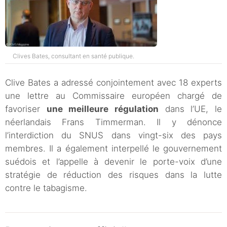
Clives Bates, consultant en santé publique.
Clive Bates a adressé conjointement avec 18 experts
une lettre au Commissaire européen chargé de
favoriser
une meilleure régulation
dans l’UE, le
néerlandais Frans Timmerman. Il y dénonce
l’interdiction du SNUS dans vingt-six des pays
membres. Il a également interpellé le gouvernement
suédois et l’appelle à devenir le porte-voix d’une
stratégie de réduction des risques dans la lutte
contre le tabagisme.