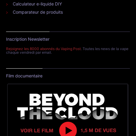
Calculateur e-liquide DIY
Comparateur de produits
Inscription Newsletter
Rejoignez les 8000 abonnés du Vaping Post
. Toutes les news de la vape
chaque vendredi par email.
Film documentaire