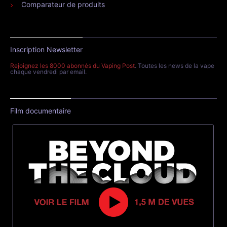
Comparateur de produits
Inscription Newsletter
Rejoignez les 8000 abonnés du Vaping Post
. Toutes les news de la vape
chaque vendredi par email.
Film documentaire