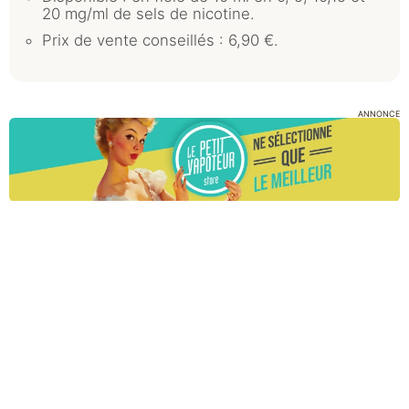
20 mg/ml de sels de nicotine.
Prix de vente conseillés : 6,90 €.
ANNONCE