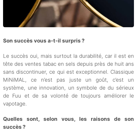
Son succès vous a-t-il surpris ?
Le succès oui, mais surtout la durabilité, car il est en
tête des ventes tabac en sels depuis près de huit ans
sans discontinuer, ce qui est exceptionnel. Classique
MiNiMAL, ce n’est pas juste un goût, c’est un
système, une innovation, un symbole de du sérieux
de Fuu et de sa volonté de toujours améliorer le
vapotage.
Quelles sont, selon vous, les raisons de son
succès ?