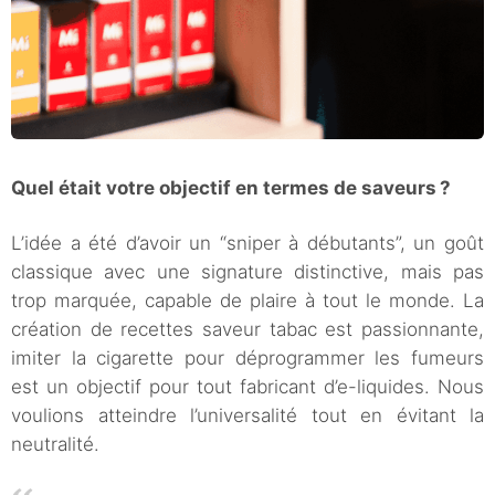
Quel était votre objectif en termes de saveurs ?
L’idée a été d’avoir un “sniper à débutants”, un goût
classique avec une signature distinctive, mais pas
trop marquée, capable de plaire à tout le monde. La
création de recettes saveur tabac est passionnante,
imiter la cigarette pour déprogrammer les fumeurs
est un objectif pour tout fabricant d’e-liquides. Nous
voulions atteindre l’universalité tout en évitant la
neutralité.