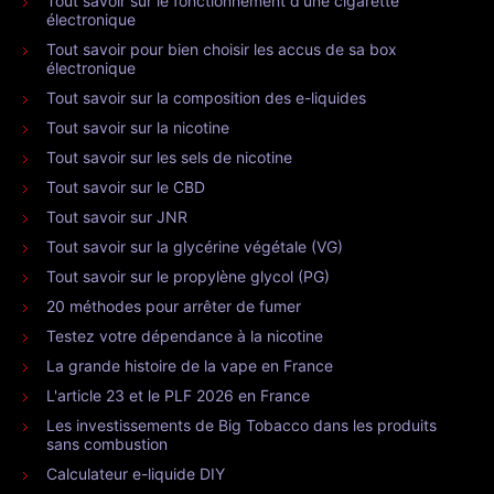
Tout savoir sur le fonctionnement d'une cigarette
électronique
Tout savoir pour bien choisir les accus de sa box
électronique
Tout savoir sur la composition des e-liquides
Tout savoir sur la nicotine
Tout savoir sur les sels de nicotine
Tout savoir sur le CBD
Tout savoir sur JNR
Tout savoir sur la glycérine végétale (VG)
Tout savoir sur le propylène glycol (PG)
20 méthodes pour arrêter de fumer
Testez votre dépendance à la nicotine
La grande histoire de la vape en France
L'article 23 et le PLF 2026 en France
Les investissements de Big Tobacco dans les produits
sans combustion
Calculateur e-liquide DIY