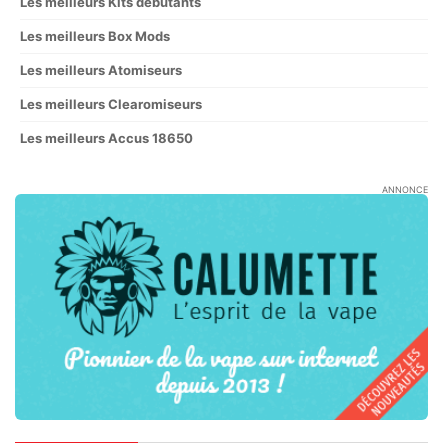
Les meilleurs Kits débutants
Les meilleurs Box Mods
Les meilleurs Atomiseurs
Les meilleurs Clearomiseurs
Les meilleurs Accus 18650
ANNONCE