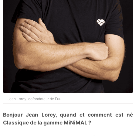
Jean Lorcy, cofondateur de Fuu
Bonjour Jean Lorcy, quand et comment est né
Classique de la gamme MiNiMAL ?