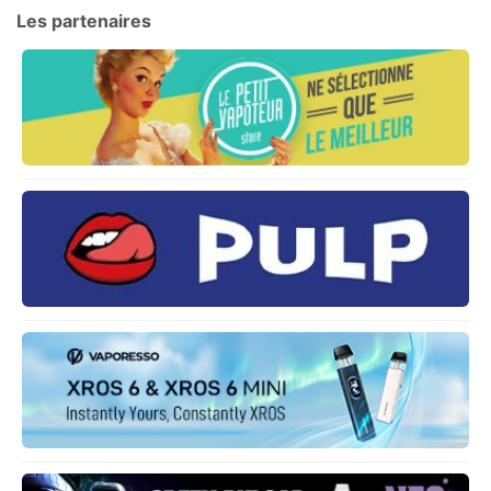
Les partenaires