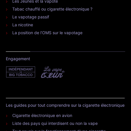
Les Jeunes et la vapote
Tabac chauffé ou cigarette électronique ?
Le vapotage passif
La nicotine
La position de l’OMS sur le vapotage
Engagement
Les guides pour tout comprendre sur la cigarette électronique
Cigarette électronique en avion
Liste des pays qui interdisent ou non la vape