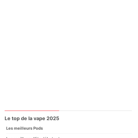
Le top de la vape 2025
Les meilleurs Pods