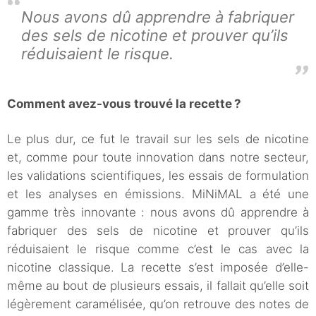
Nous avons dû apprendre à fabriquer
des sels de nicotine et prouver qu’ils
réduisaient le risque.
Comment avez-vous trouvé la recette ?
Le plus dur, ce fut le travail sur les sels de nicotine
et, comme pour toute innovation dans notre secteur,
les validations scientifiques, les essais de formulation
et les analyses en émissions. MiNiMAL a été une
gamme très innovante : nous avons dû apprendre à
fabriquer des sels de nicotine et prouver qu’ils
réduisaient le risque comme c’est le cas avec la
nicotine classique. La recette s’est imposée d’elle-
même au bout de plusieurs essais, il fallait qu’elle soit
légèrement caramélisée, qu’on retrouve des notes de