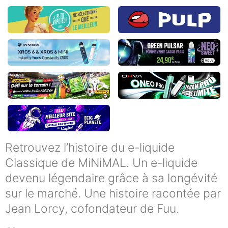
Retrouvez l’histoire du e-liquide
Classique de MiNiMAL. Un e-liquide
devenu légendaire grâce à sa longévité
sur le marché. Une histoire racontée par
Jean Lorcy, cofondateur de Fuu.