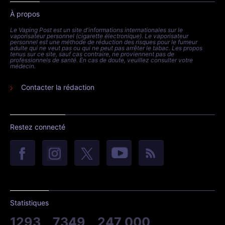
À propos
Le Vaping Post est un site d'informations internationales sur le
vaporisateur personnel (cigarette électronique). Le vaporisateur
personnel est une méthode de réduction des risques pour le fumeur
adulte qui ne veut pas ou qui ne peut pas arrêter le tabac. Les propos
tenus sur ce site, sauf cas contraire, ne proviennent pas de
professionnels de santé. En cas de doute, veuillez consulter votre
médecin.
Contacter la rédaction
Restez connecté
Statistiques
1293
7349
247 000