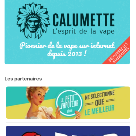
Les partenaires