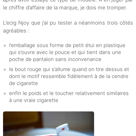
le chiffre d’affaire de la marque, je dois me tromper.
L’ecig Njoy que j’ai pu tester a néanmoins trois côtés
agréables :
l’emballage sous forme de petit étui en plastique
qui s’ouvre avec le pouce et qui tient dans une
poche de pantalon sans inconvenance
le bout rouge qui s’allume quand on tire dessus et
dont le motif ressemble fidèlement à de la cendre
de cigarette
enfin le poids et le toucher relativement similaires
à une vraie cigarette