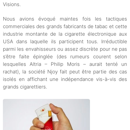
Visions.
Nous avions évoqué maintes fois les tactiques
commerciales des grands fabricants de tabac et cette
industrie montante de la cigarette électronique aux
USA dans laquelle ils participent tous. Irréductible
parmi les envahisseurs ou assez discrète pour ne pas
s’être faite épinglée (des rumeurs courent selon
lesquelles Altria – Philip Moris – aurait tenté un
rachat), la société Njoy fait peut être partie des cas
isolés en affichant une indépendance vis-à-vis des
grands cigarettiers.