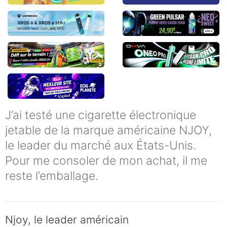
J’ai testé une cigarette électronique
jetable de la marque américaine NJOY,
le leader du marché aux États-Unis.
Pour me consoler de mon achat, il me
reste l’emballage.
Njoy, le leader américain