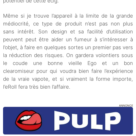
potentiel de cette ecig.
Même si je trouve l’appareil à la limite de la grande
médiocrité, ce type de produit n’est pas non plus
sans intérêt. Son design et sa facilité d’utilisation
peuvent peut être aider un fumeur à s’intéresser à
l’objet, à faire en quelques sortes un premier pas vers
la réduction des risques. On gardera volontiers sous
le coude une bonne vieille Ego et un bon
clearomiseur pour qui voudra bien faire l’expérience
de la vraie vapote, et si vraiment la forme importe,
l’eRoll fera très bien l’affaire.
ANNONCE