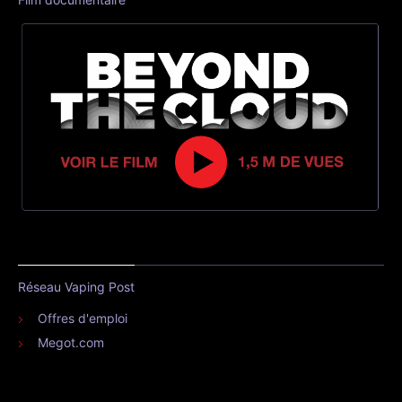
Réseau Vaping Post
Offres d'emploi
Megot.com