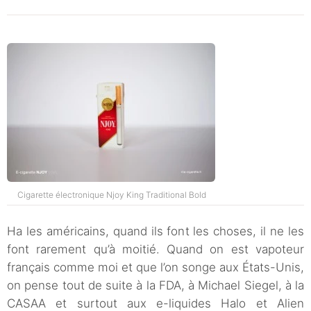
Cigarette électronique Njoy King Traditional Bold
Ha les américains, quand ils font les choses, il ne les
font rarement qu’à moitié. Quand on est vapoteur
français comme moi et que l’on songe aux États-Unis,
on pense tout de suite à la FDA, à Michael Siegel, à la
CASAA et surtout aux e-liquides Halo et Alien