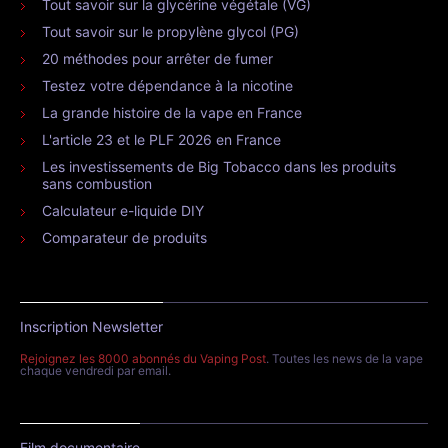
Tout savoir sur la glycérine végétale (VG)
Tout savoir sur le propylène glycol (PG)
20 méthodes pour arrêter de fumer
Testez votre dépendance à la nicotine
La grande histoire de la vape en France
L'article 23 et le PLF 2026 en France
Les investissements de Big Tobacco dans les produits
sans combustion
Calculateur e-liquide DIY
Comparateur de produits
Inscription Newsletter
Rejoignez les 8000 abonnés du Vaping Post
. Toutes les news de la vape
chaque vendredi par email.
Film documentaire