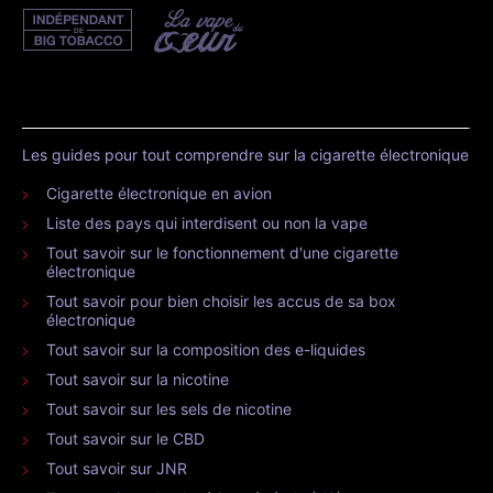
Les guides pour tout comprendre sur la cigarette électronique
Cigarette électronique en avion
Liste des pays qui interdisent ou non la vape
Tout savoir sur le fonctionnement d'une cigarette
électronique
Tout savoir pour bien choisir les accus de sa box
électronique
Tout savoir sur la composition des e-liquides
Tout savoir sur la nicotine
Tout savoir sur les sels de nicotine
Tout savoir sur le CBD
Tout savoir sur JNR