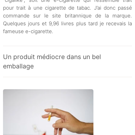
pour trait à une cigarette de tabac. J’ai donc passé
commande sur le site britannique de la marque.
Quelques jours et 9,96 livres plus tard je recevais la
fameuse e-cigarette.
Un produit médiocre dans un bel
emballage