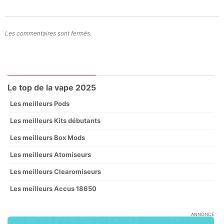
Les commentaires sont fermés.
Le top de la vape 2025
Les meilleurs Pods
Les meilleurs Kits débutants
Les meilleurs Box Mods
Les meilleurs Atomiseurs
Les meilleurs Clearomiseurs
Les meilleurs Accus 18650
ANNONCE