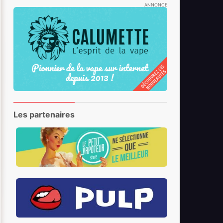
ANNONCE
Les partenaires