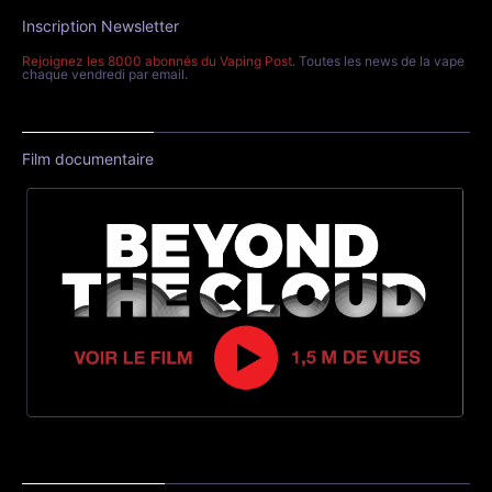
Inscription Newsletter
Rejoignez les 8000 abonnés du Vaping Post
. Toutes les news de la vape
chaque vendredi par email.
Film documentaire