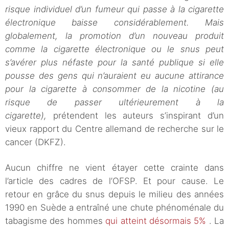
risque individuel d’un fumeur qui passe à la cigarette
électronique baisse considérablement. Mais
globalement, la promotion d’un nouveau produit
comme la cigarette électronique ou le snus peut
s’avérer plus néfaste pour la santé publique si elle
pousse des gens qui n’auraient eu aucune attirance
pour la cigarette à consommer de la nicotine (au
risque de passer ultérieurement à la
cigarette),
prétendent les auteurs s’inspirant d’un
vieux rapport du Centre allemand de recherche sur le
cancer (DKFZ).
Aucun chiffre ne vient étayer cette crainte dans
l’article des cadres de l’OFSP. Et pour cause. Le
retour en grâce du snus depuis le milieu des années
1990 en Suède a entraîné une chute phénoménale du
tabagisme des hommes
qui atteint désormais 5%
. La