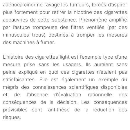
adénocarcinorme ravage les fumeurs, forcés d’aspirer
plus fortement pour retirer la nicotine des cigarettes
appauvries de cette substance. Phénomène amplifié
par l’astuce trompeuse des filtres ventilés (par des
minuscules trous) destinés à tromper les mesures
des machines à fumer.
L’histoire des cigarettes light est l’exemple type d’une
mesure prise sans les usagers. Ils auraient sans
peine expliqué en quoi ces cigarettes n’étaient pas
satisfaisantes. Elle est également un exemple du
mépris des connaissances scientifiques disponibles
et de l’absence d’évaluation rationnelle des
conséquences de la décision. Les conséquences
prévisibles sont l’antithèse de la réduction des
risques.