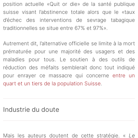
position actuelle «Quit or die» de la santé publique
suisse visant l’abstinence totale alors que le «taux
d’échec des interventions de sevrage tabagique
traditionnelles se situe entre 67% et 97%».
Autrement dit, l’alternative officielle se limite à la mort
prématurée pour une majorité des usagers et des
maladies pour tous. Le soutien à des outils de
réduction des méfaits semblerait donc tout indiqué
pour enrayer ce massacre qui concerne
entre un
quart et un tiers de la population Suisse
.
Industrie du doute
Mais les auteurs doutent de cette stratégie. «
Le