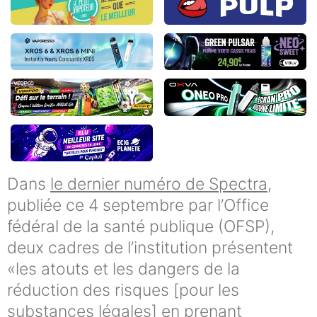
Dans
le dernier numéro de Spectra
,
publiée ce 4 septembre par l’Office
fédéral de la santé publique (OFSP),
deux cadres de l’institution présentent
«les atouts et les dangers de la
réduction des risques [pour les
substances légales] en prenant