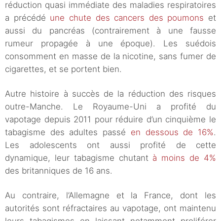
réduction quasi immédiate des maladies respiratoires
a précédé
une chute des cancers des poumons
et
aussi du pancréas (contrairement à une fausse
rumeur propagée à une époque). Les suédois
consomment en masse de la nicotine, sans fumer de
cigarettes, et se portent bien.
Autre histoire à succès de la réduction des risques
outre-Manche. Le Royaume-Uni a profité du
vapotage depuis 2011 pour réduire d’un cinquième le
tabagisme des adultes passé
en dessous de 16%
.
Les adolescents ont aussi profité de cette
dynamique, leur tabagisme chutant
à moins de 4%
des britanniques de 16 ans.
Au contraire, l’Allemagne et la France, dont les
autorités sont réfractaires au vapotage, ont maintenu