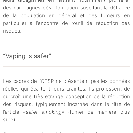
leurs tabagismes en laissant notamment proliférer
des campagnes désinformation suscitant la défiance
de la population en général et des fumeurs en
particulier à l’encontre de l’outil de réduction des
risques.
“Vaping is safer”
Les cadres de l’OFSP ne présentent pas les données
réelles qui écartent leurs craintes. Ils professent de
surcroît une très étrange conception de la réduction
des risques, typiquement incarnée dans le titre de
l’article «
safer smoking
» (fumer de manière plus
sûre).