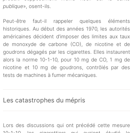
publique
», osent-ils.
Peut-être faut-il rappeler quelques éléments
historiques. Au début des années 1970, les autorités
américaines décident d’imposer des limites aux taux
de monoxyde de carbone (CO), de nicotine et de
goudrons dégagés par les cigarettes. Elles instaurent
alors la norme 10-1-10, pour 10 mg de CO, 1 mg de
nicotine et 10 mg de goudrons, contrôlés par des
tests de machines à fumer mécaniques.
Les catastrophes du mépris
Lors des discussions qui ont précédé cette mesure