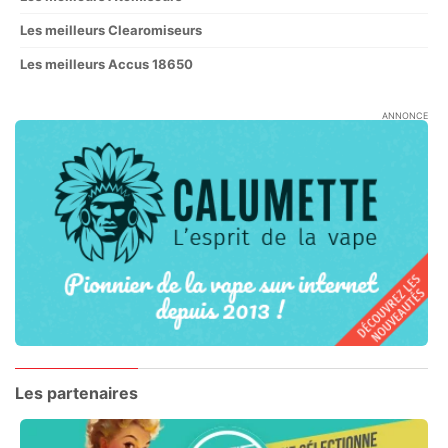
Les meilleurs Clearomiseurs
Les meilleurs Accus 18650
ANNONCE
Les partenaires