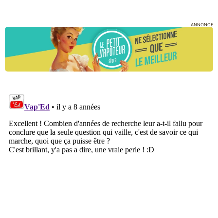
ANNONCE