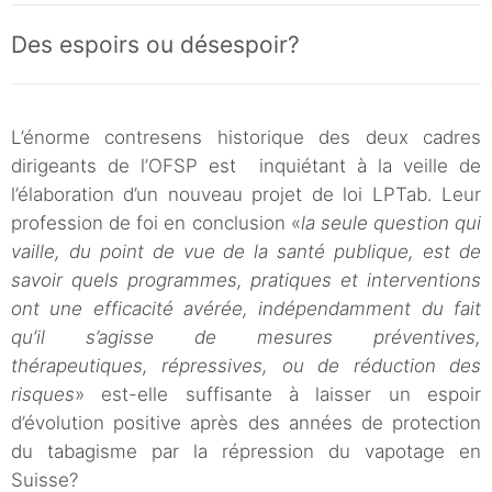
Des espoirs ou désespoir?
L’énorme contresens historique des deux cadres
dirigeants de l’OFSP est inquiétant à la veille de
l’élaboration d’un nouveau projet de loi LPTab. Leur
profession de foi en conclusion «
la seule question qui
vaille, du point de vue de la santé publique, est de
savoir quels programmes, pratiques et interventions
ont une efficacité avérée, indépendamment du fait
qu’il s’agisse de mesures préventives,
thérapeutiques, répressives, ou de réduction des
risques
» est-elle suffisante à laisser un espoir
d’évolution positive après des années de protection
du tabagisme par la répression du vapotage en
Suisse?