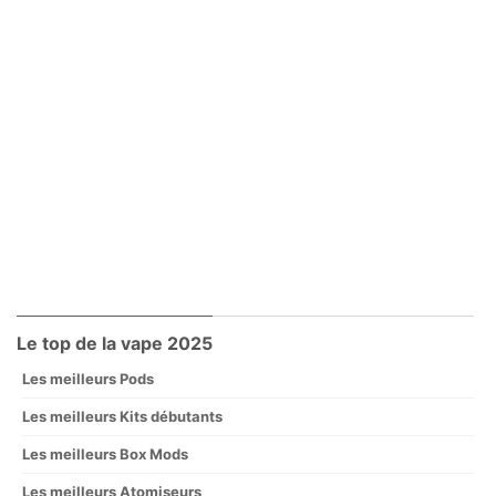
Le top de la vape 2025
Les meilleurs Pods
Les meilleurs Kits débutants
Les meilleurs Box Mods
Les meilleurs Atomiseurs