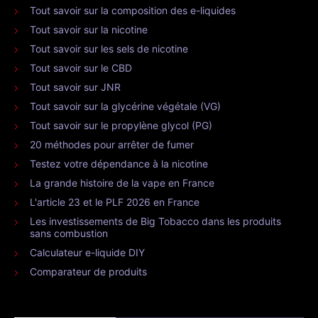
Tout savoir sur la composition des e-liquides
Tout savoir sur la nicotine
Tout savoir sur les sels de nicotine
Tout savoir sur le CBD
Tout savoir sur JNR
Tout savoir sur la glycérine végétale (VG)
Tout savoir sur le propylène glycol (PG)
20 méthodes pour arrêter de fumer
Testez votre dépendance à la nicotine
La grande histoire de la vape en France
L'article 23 et le PLF 2026 en France
Les investissements de Big Tobacco dans les produits
sans combustion
Calculateur e-liquide DIY
Comparateur de produits