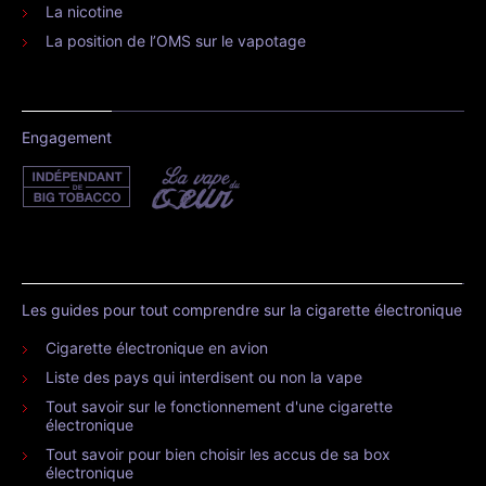
La nicotine
La position de l’OMS sur le vapotage
Engagement
Les guides pour tout comprendre sur la cigarette électronique
Cigarette électronique en avion
Liste des pays qui interdisent ou non la vape
Tout savoir sur le fonctionnement d'une cigarette
électronique
Tout savoir pour bien choisir les accus de sa box
électronique