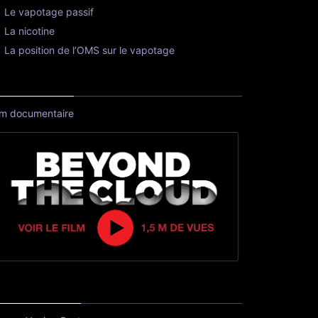
Le vapotage passif
La nicotine
La position de l’OMS sur le vapotage
lm documentaire