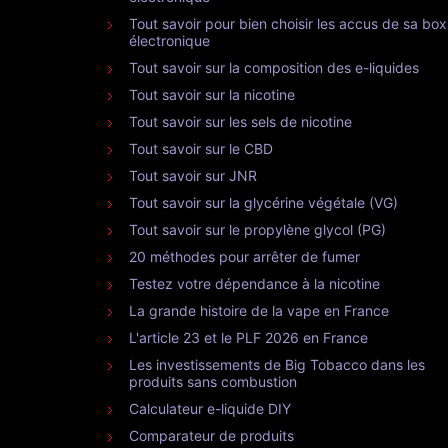
Tout savoir pour bien choisir les accus de sa box
électronique
Tout savoir sur la composition des e-liquides
Tout savoir sur la nicotine
Tout savoir sur les sels de nicotine
Tout savoir sur le CBD
Tout savoir sur JNR
Tout savoir sur la glycérine végétale (VG)
Tout savoir sur le propylène glycol (PG)
20 méthodes pour arrêter de fumer
Testez votre dépendance à la nicotine
La grande histoire de la vape en France
L'article 23 et le PLF 2026 en France
Les investissements de Big Tobacco dans les
produits sans combustion
Calculateur e-liquide DIY
Comparateur de produits