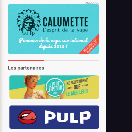
ANNONCE
Les partenaires