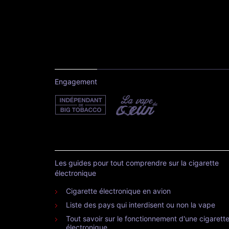
Engagement
Les guides pour tout comprendre sur la cigarette
électronique
Cigarette électronique en avion
Liste des pays qui interdisent ou non la vape
Tout savoir sur le fonctionnement d'une cigarett
électronique