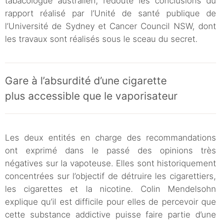
tabacologue australien, redoute les conclusions du
rapport réalisé par l’Unité de santé publique de
l’Université de Sydney et Cancer Council NSW, dont
les travaux sont réalisés sous le sceau du secret.
Gare à l’absurdité d’une cigarette
plus accessible que le vaporisateur
Les deux entités en charge des recommandations
ont exprimé dans le passé des opinions très
négatives sur la vapoteuse. Elles sont historiquement
concentrées sur l’objectif de détruire les cigarettiers,
les cigarettes et la nicotine. Colin Mendelsohn
explique qu’il est difficile pour elles de percevoir que
cette substance addictive puisse faire partie d’une