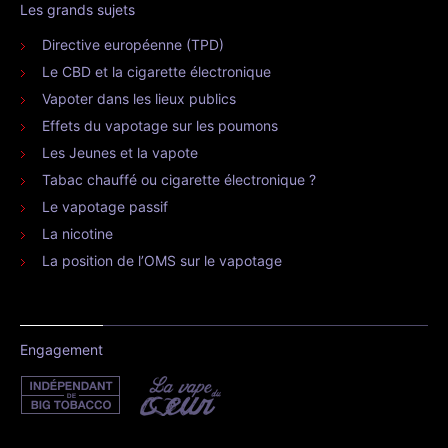
Les grands sujets
Directive européenne (TPD)
Le CBD et la cigarette électronique
Vapoter dans les lieux publics
Effets du vapotage sur les poumons
Les Jeunes et la vapote
Tabac chauffé ou cigarette électronique ?
Le vapotage passif
La nicotine
La position de l’OMS sur le vapotage
Engagement