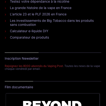
Testez votre dépendance à la nicotine
La grande histoire de la vape en France
L'article 23 et le PLF 2026 en France
Les investissements de Big Tobacco dans les produits
sans combustion
Calculateur e-liquide DIY
Comparateur de produits
Inscription Newsletter
Rejoignez les 8000 abonnés du Vaping Post
. Toutes les news de la vape
chaque vendredi par email.
Film documentaire