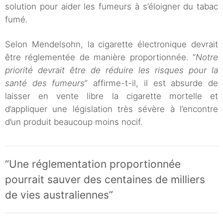
solution pour aider les fumeurs à s’éloigner du tabac
fumé.
Selon Mendelsohn, la cigarette électronique devrait
être réglementée de manière proportionnée. “
Notre
priorité devrait être de réduire les risques pour la
santé des fumeurs
” affirme-t-il, il est absurde de
laisser en vente libre la cigarette mortelle et
d’appliquer une législation très sévère à l’encontre
d’un produit beaucoup moins nocif.
“Une réglementation proportionnée
pourrait sauver des centaines de milliers
de vies australiennes”