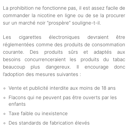
La prohibition ne fonctionne pas, il est assez facile de
commander la nicotine en ligne ou de se la procurer
sur un marché noir “prospère” souligne-t-il.
Les cigarettes électroniques devraient être
réglementées comme des produits de consommation
courante. Des produits sûrs et adaptés aux
besoins concurrenceraient les produits du tabac
beaucoup plus dangereux. Il encourage donc
l’adoption des mesures suivantes :
Vente et publicité interdite aux moins de 18 ans
Flacons qui ne peuvent pas être ouverts par les
enfants
Taxe faible ou inexistence
Des standards de fabrication élevés