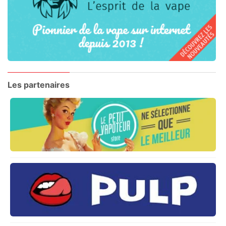
Les partenaires