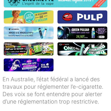
En Australie, l’état fédéral a lancé des
travaux pour réglementer l’e-cigarette.
Des voix se font entendre pour alerter
d’une réglementation trop restrictive.