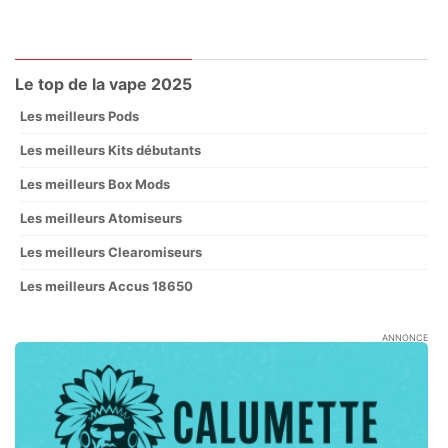
Le top de la vape 2025
Les meilleurs Pods
Les meilleurs Kits débutants
Les meilleurs Box Mods
Les meilleurs Atomiseurs
Les meilleurs Clearomiseurs
Les meilleurs Accus 18650
ANNONCE