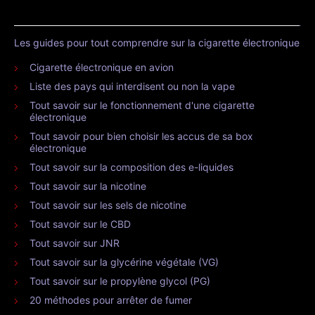
Les guides pour tout comprendre sur la cigarette électronique
Cigarette électronique en avion
Liste des pays qui interdisent ou non la vape
Tout savoir sur le fonctionnement d'une cigarette
électronique
Tout savoir pour bien choisir les accus de sa box
électronique
Tout savoir sur la composition des e-liquides
Tout savoir sur la nicotine
Tout savoir sur les sels de nicotine
Tout savoir sur le CBD
Tout savoir sur JNR
Tout savoir sur la glycérine végétale (VG)
Tout savoir sur le propylène glycol (PG)
20 méthodes pour arrêter de fumer