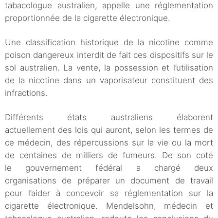
tabacologue australien, appelle une réglementation
proportionnée de la cigarette électronique.
Une classification historique de la nicotine comme
poison dangereux interdit de fait ces dispositifs sur le
sol australien. La vente, la possession et l’utilisation
de la nicotine dans un vaporisateur constituent des
infractions.
Différents états australiens élaborent
actuellement des lois qui auront, selon les termes de
ce médecin, des répercussions sur la vie ou la mort
de centaines de milliers de fumeurs. De son coté
le gouvernement fédéral a chargé deux
organisations de préparer un document de travail
pour l’aider à concevoir sa réglementation sur la
cigarette électronique. Mendelsohn, médecin et