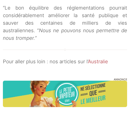
“Le bon équilibre des réglementations pourrait
considérablement améliorer la santé publique et
sauver des centaines de milliers de vies
australiennes. “
Nous ne pouvons nous permettre de
nous tromper.
”
Pour aller plus loin : nos articles sur l’
Australie
ANNONCE