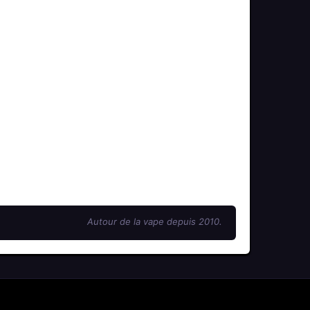
Autour de la vape depuis 2010.