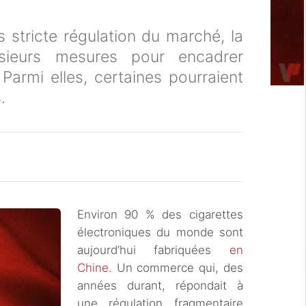
 stricte régulation du marché, la
sieurs mesures pour encadrer
 Parmi elles, certaines pourraient
.
Environ 90 % des cigarettes
électroniques du monde sont
aujourd’hui fabriquées
en
Chine
. Un commerce qui, des
années durant, répondait à
une régulation fragmentaire