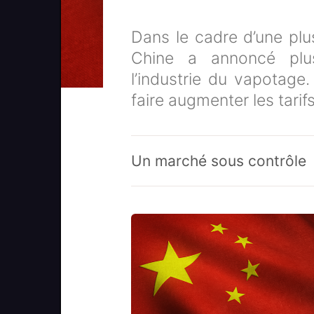
Dans le cadre d’une plus
Chine a annoncé plu
l’industrie du vapotage.
faire augmenter les tarifs
Un marché sous contrôle