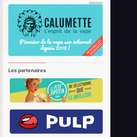
ANNONCE
Les partenaires