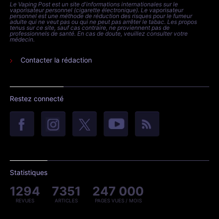
Le Vaping Post est un site d'informations internationales sur le
vaporisateur personnel (cigarette électronique). Le vaporisateur
personnel est une méthode de réduction des risques pour le fumeur
adulte qui ne veut pas ou qui ne peut pas arrêter le tabac. Les propos
tenus sur ce site, sauf cas contraire, ne proviennent pas de
professionnels de santé. En cas de doute, veuillez consulter votre
médecin.
Contacter la rédaction
Restez connecté
Statistiques
1294
7351
247 000
REVUES
ARTICLES
PAGES VUES / MOIS