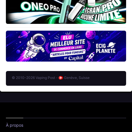
© 2010-2026 Vaping Post -
Genève, Suisse
À propos