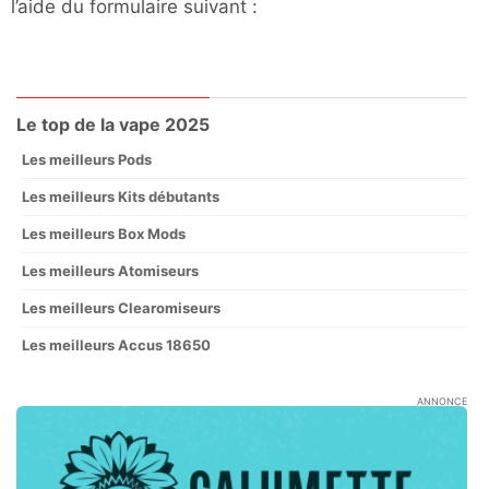
l’aide du formulaire suivant :
Le top de la vape 2025
Les meilleurs Pods
Les meilleurs Kits débutants
Les meilleurs Box Mods
Les meilleurs Atomiseurs
Les meilleurs Clearomiseurs
Les meilleurs Accus 18650
ANNONCE