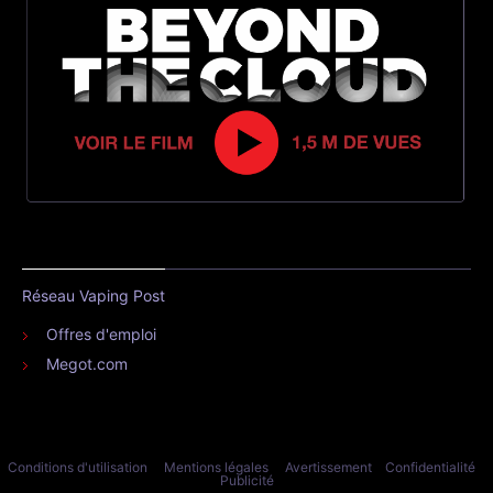
Réseau Vaping Post
Offres d'emploi
Megot.com
Conditions d'utilisation
Mentions légales
Avertissement
Confidentialité
Publicité