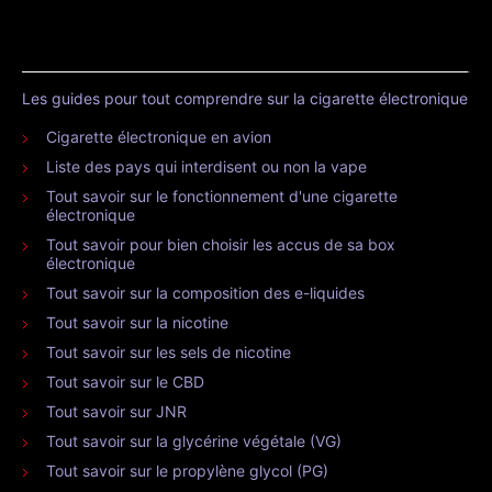
Les guides pour tout comprendre sur la cigarette électronique
Cigarette électronique en avion
Liste des pays qui interdisent ou non la vape
Tout savoir sur le fonctionnement d'une cigarette
électronique
Tout savoir pour bien choisir les accus de sa box
électronique
Tout savoir sur la composition des e-liquides
Tout savoir sur la nicotine
Tout savoir sur les sels de nicotine
Tout savoir sur le CBD
Tout savoir sur JNR
Tout savoir sur la glycérine végétale (VG)
Tout savoir sur le propylène glycol (PG)