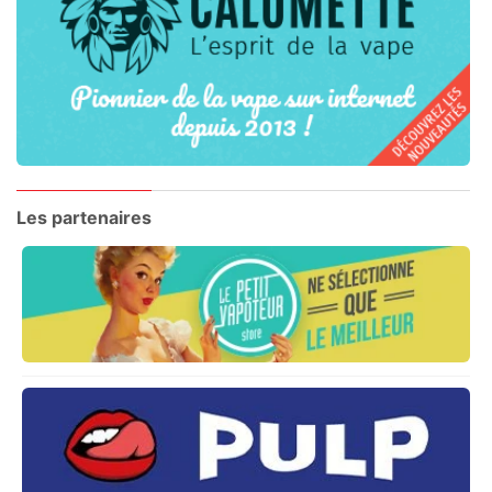
Les partenaires