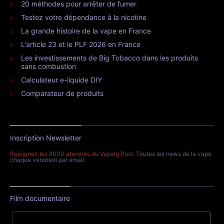
20 méthodes pour arrêter de fumer
Testez votre dépendance à la nicotine
La grande histoire de la vape en France
L'article 23 et le PLF 2026 en France
Les investissements de Big Tobacco dans les produits
sans combustion
Calculateur e-liquide DIY
Comparateur de produits
Inscription Newsletter
Rejoignez les 8000 abonnés du Vaping Post
. Toutes les news de la vape
chaque vendredi par email.
Film documentaire