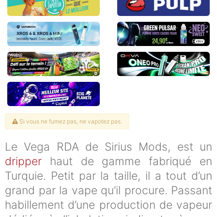
Si vous ne fumez pas, ne vapotez pas.
Le Vega RDA de Sirius Mods, est un
dripper
haut de gamme fabriqué en
Turquie. Petit par la taille, il a tout d’un
grand par la vape qu’il procure. Passant
habillement d’une production de vapeur