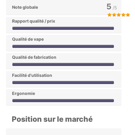
5
Note globale
/5
Rapport qualité / prix
Qualité de vape
Qualité de fabrication
Facilité d'utilisation
Ergonomie
Position sur le marché