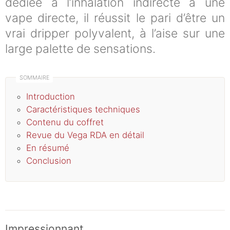
dédiée à l’inhalation indirecte à une
vape directe, il réussit le pari d’être un
vrai dripper polyvalent, à l’aise sur une
large palette de sensations.
Introduction
Caractéristiques techniques
Contenu du coffret
Revue du Vega RDA en détail
En résumé
Conclusion
Impressionnant