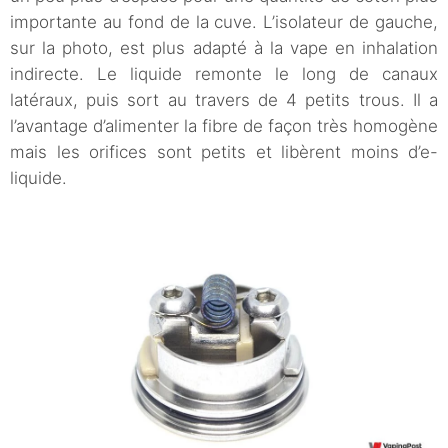
importante au fond de la cuve. L’isolateur de gauche,
sur la photo, est plus adapté à la vape en inhalation
indirecte. Le liquide remonte le long de canaux
latéraux, puis sort au travers de 4 petits trous. Il a
l’avantage d’alimenter la fibre de façon très homogène
mais les orifices sont petits et libèrent moins d’e-
liquide.