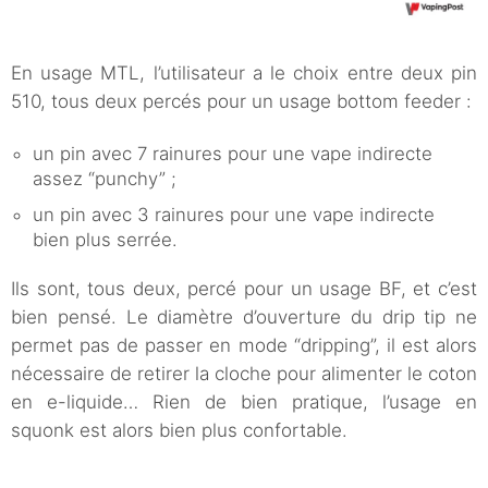
En usage MTL, l’utilisateur a le choix entre deux pin
510, tous deux percés pour un usage bottom feeder :
un pin avec 7 rainures pour une vape indirecte
assez “punchy” ;
un pin avec 3 rainures pour une vape indirecte
bien plus serrée.
Ils sont, tous deux, percé pour un usage BF, et c’est
bien pensé. Le diamètre d’ouverture du drip tip ne
permet pas de passer en mode “dripping”, il est alors
nécessaire de retirer la cloche pour alimenter le coton
en e-liquide… Rien de bien pratique, l’usage en
squonk est alors bien plus confortable.