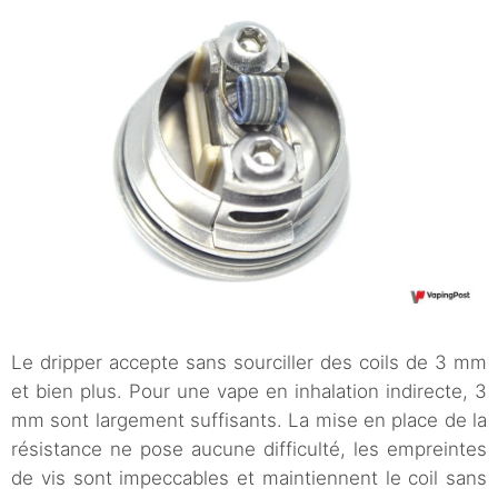
Le dripper accepte sans sourciller des coils de 3 mm
et bien plus. Pour une vape en inhalation indirecte, 3
mm sont largement suffisants. La mise en place de la
résistance ne pose aucune difficulté, les empreintes
de vis sont impeccables et maintiennent le coil sans