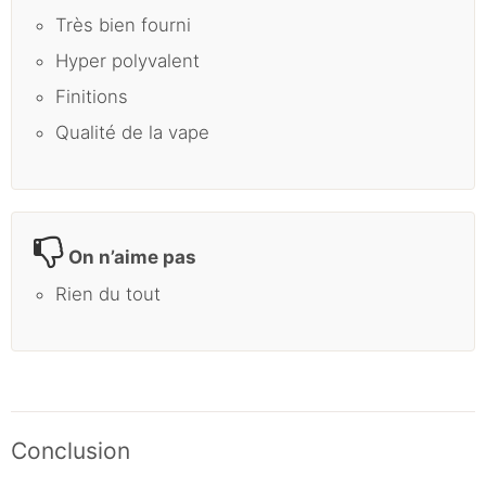
Très bien fourni
Hyper polyvalent
Finitions
Qualité de la vape
On n’aime pas
Rien du tout
Conclusion