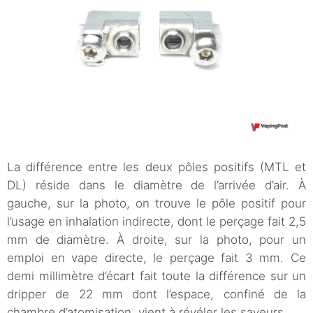
La différence entre les deux pôles positifs (MTL et
DL) réside dans le diamètre de l’arrivée d’air. À
gauche, sur la photo, on trouve le pôle positif pour
l’usage en inhalation indirecte, dont le perçage fait 2,5
mm de diamètre. À droite, sur la photo, pour un
emploi en vape directe, le perçage fait 3 mm. Ce
demi millimètre d’écart fait toute la différence sur un
dripper de 22 mm dont l’espace, confiné de la
chambre d’atomisation, vient à révéler les saveurs.