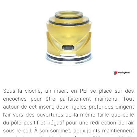
Sous la cloche, un insert en PEI se place sur des
encoches pour être parfaitement maintenu. Tout
autour de cet insert, deux rigoles profondes dirigent
l’air vers des ouvertures de la même taille que celle
du pôle positif et négatif pour une redirection de l’air
sous le coil. À son sommet, deux joints maintiennent