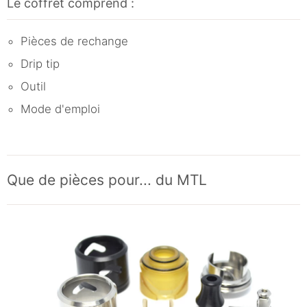
Le coffret comprend :
Pièces de rechange
Drip tip
Outil
Mode d'emploi
Que de pièces pour... du MTL