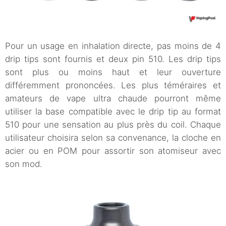
Pour un usage en inhalation directe, pas moins de 4
drip tips sont fournis et deux pin 510. Les drip tips
sont plus ou moins haut et leur ouverture
différemment prononcées. Les plus téméraires et
amateurs de vape ultra chaude pourront même
utiliser la base compatible avec le drip tip au format
510 pour une sensation au plus près du coil. Chaque
utilisateur choisira selon sa convenance, la cloche en
acier ou en POM pour assortir son atomiseur avec
son mod.