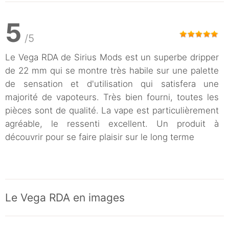
5
/5
Le Vega RDA de Sirius Mods est un superbe dripper
de 22 mm qui se montre très habile sur une palette
de sensation et d'utilisation qui satisfera une
majorité de vapoteurs. Très bien fourni, toutes les
pièces sont de qualité. La vape est particulièrement
agréable, le ressenti excellent. Un produit à
découvrir pour se faire plaisir sur le long terme
Le Vega RDA en images