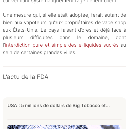
car vérifiant systématiquement l’âge de leur client.
Une mesure qui, si elle était adoptée, ferait autant de
bien aux vapoteurs qu’aux propriétaires de vape shop
aux États-Unis. Le pays faisant d’ores et déjà face à
plusieurs difficultés dans le domaine, dont
l’
interdiction pure et simple des e-liquides sucrés
au
sein de certaines grandes villes.
L’actu de la FDA
USA : 5 millions de dollars de Big Tobacco et...