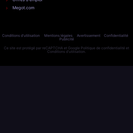
Megot.com
Conditions d'utilisation
Mentions légales
Avertissement
Confidentialité
Publicité
Ce site est protégé par reCAPTCHA et Google
Politique de confidentialité
et
Conditions d'utilisation
.