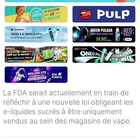
La FDA serait actuellement en train de
réfléchir à une nouvelle loi obligeant les
e-liquides sucrés à être uniquement
vendus au sein des magasins de vape.