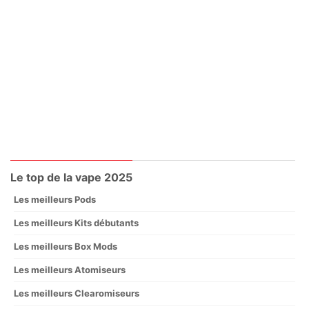
Le top de la vape 2025
Les meilleurs Pods
Les meilleurs Kits débutants
Les meilleurs Box Mods
Les meilleurs Atomiseurs
Les meilleurs Clearomiseurs