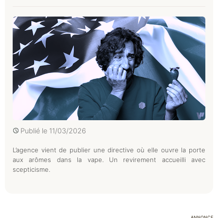
Publié le
11/03/2026
L’agence vient de publier une directive où elle ouvre la porte
aux arômes dans la vape. Un revirement accueilli avec
scepticisme.
ANNONCE