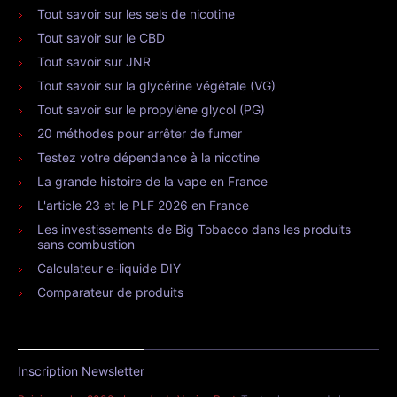
Tout savoir sur les sels de nicotine
Tout savoir sur le CBD
Tout savoir sur JNR
Tout savoir sur la glycérine végétale (VG)
Tout savoir sur le propylène glycol (PG)
20 méthodes pour arrêter de fumer
Testez votre dépendance à la nicotine
La grande histoire de la vape en France
L'article 23 et le PLF 2026 en France
Les investissements de Big Tobacco dans les produits
sans combustion
Calculateur e-liquide DIY
Comparateur de produits
Inscription Newsletter