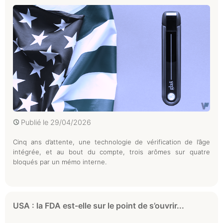
Publié le
29/04/2026
Cinq ans d’attente, une technologie de vérification de l’âge
intégrée, et au bout du compte, trois arômes sur quatre
bloqués par un mémo interne.
USA : la FDA est-elle sur le point de s’ouvrir...