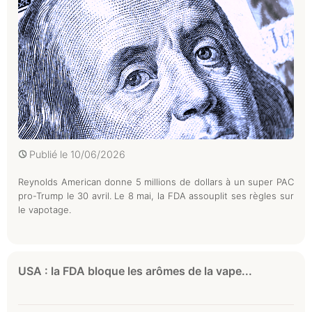
Publié le
10/06/2026
Reynolds American donne 5 millions de dollars à un super PAC
pro-Trump le 30 avril. Le 8 mai, la FDA assouplit ses règles sur
le vapotage.
USA : la FDA bloque les arômes de la vape...