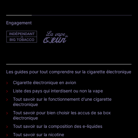
Engagement
Les guides pour tout comprendre sur la cigarette électronique
Cigarette électronique en avion
Liste des pays qui interdisent ou non la vape
Tout savoir sur le fonctionnement d'une cigarette
électronique
Tout savoir pour bien choisir les accus de sa box
électronique
Tout savoir sur la composition des e-liquides
Tout savoir sur la nicotine