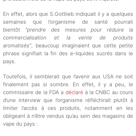
En effet, alors que S.Gottlieb indiquait il y a quelques
semaines que l’organisme de santé pourrait
bientôt
“prendre des mesures pour réduire la
commercialisation et la vente de produits
aromatisés”
, beaucoup imaginaient que cette petite
phrase signifiait la fin des e-liquides sucrés dans le
pays.
Toutefois, il semblerait que l’avenir aux USA ne soit
finalement pas si sombre. En effet, il y a peu, le
commissaire de la FDA a
déclaré
à la CNBC au cours
d’une interview que l’organisme réfléchirait plutôt à
limiter l’accès à ces produits, notamment en les
obligeant à n’être vendus qu’au sein des magasins de
vape du pays :