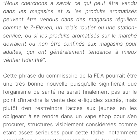
“Nous cherchons à savoir ce qui peut être vendu
dans les magasins et si les produits aromatisés
peuvent être vendus dans des magasins réguliers
comme le 7-Eleven, un relais routier ou une station-
service, ou si les produits aromatisés sur le marché
devraient ou non être confinés aux magasins pour
adultes, qui ont généralement tendance à mieux
vérifier l’identité”
.
Cette phrase du commissaire de la FDA pourrait être
une très bonne nouvelle puisqu’elle signifierait que
l’organisme de santé ne serait finalement pas sur le
point d’interdire la vente des e-liquides sucrés, mais
plutôt d’en restreindre l’accès aux jeunes en les
obligeant à se rendre dans un vape shop pour s’en
procurer, structures visiblement considérées comme
étant assez sérieuses pour cette tâche, notamment