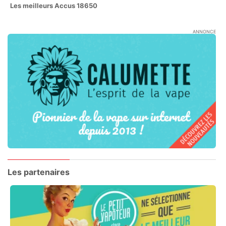
Les meilleurs Accus 18650
ANNONCE
Les partenaires