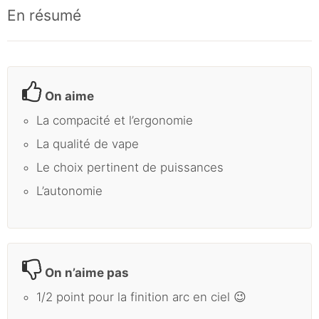
En résumé
On aime
La compacité et l’ergonomie
La qualité de vape
Le choix pertinent de puissances
L’autonomie
On n’aime pas
1/2 point pour la finition arc en ciel 😉