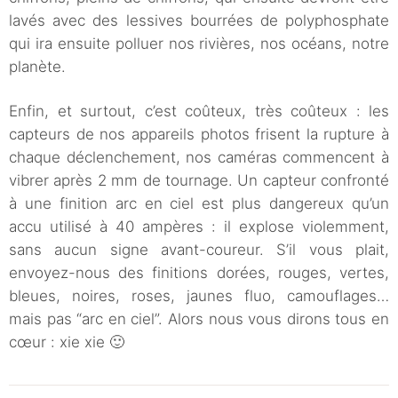
lavés avec des lessives bourrées de polyphosphate
qui ira ensuite polluer nos rivières, nos océans, notre
planète.
Enfin, et surtout, c’est coûteux, très coûteux : les
capteurs de nos appareils photos frisent la rupture à
chaque déclenchement, nos caméras commencent à
vibrer après 2 mm de tournage. Un capteur confronté
à une finition arc en ciel est plus dangereux qu’un
accu utilisé à 40 ampères : il explose violemment,
sans aucun signe avant-coureur. S’il vous plait,
envoyez-nous des finitions dorées, rouges, vertes,
bleues, noires, roses, jaunes fluo, camouflages…
mais pas “arc en ciel”. Alors nous vous dirons tous en
cœur : xie xie 🙂