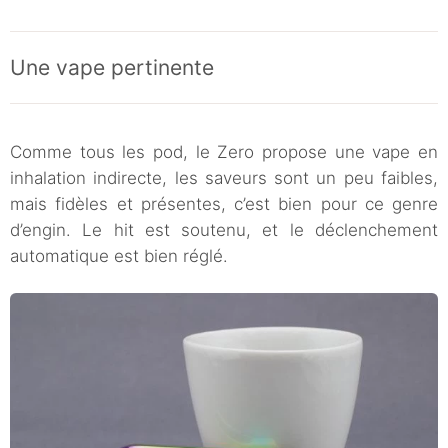
Une vape pertinente
Comme tous les pod, le Zero propose une vape en
inhalation indirecte, les saveurs sont un peu faibles,
mais fidèles et présentes, c’est bien pour ce genre
d’engin. Le hit est soutenu, et le déclenchement
automatique est bien réglé.