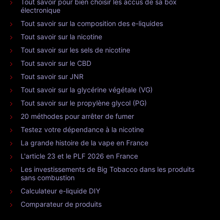
Tout savoir pour bien choisir les accus de sa box
électronique
Tout savoir sur la composition des e-liquides
Tout savoir sur la nicotine
Tout savoir sur les sels de nicotine
Tout savoir sur le CBD
Tout savoir sur JNR
Tout savoir sur la glycérine végétale (VG)
Tout savoir sur le propylène glycol (PG)
20 méthodes pour arrêter de fumer
Testez votre dépendance à la nicotine
La grande histoire de la vape en France
L'article 23 et le PLF 2026 en France
Les investissements de Big Tobacco dans les produits
sans combustion
Calculateur e-liquide DIY
Comparateur de produits