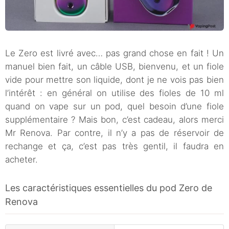
Le Zero est livré avec… pas grand chose en fait ! Un
manuel bien fait, un câble USB, bienvenu, et un fiole
vide pour mettre son liquide, dont je ne vois pas bien
l’intérêt : en général on utilise des fioles de 10 ml
quand on vape sur un pod, quel besoin d’une fiole
supplémentaire ? Mais bon, c’est cadeau, alors merci
Mr Renova. Par contre, il n’y a pas de réservoir de
rechange et ça, c’est pas très gentil, il faudra en
acheter.
Les caractéristiques essentielles du pod Zero de
Renova