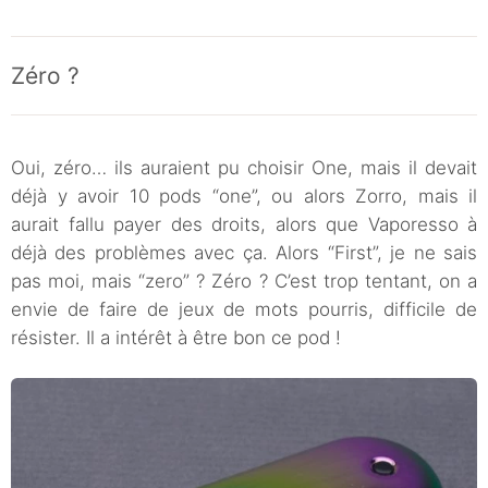
Zéro ?
Oui, zéro… ils auraient pu choisir One, mais il devait
déjà y avoir 10 pods “one”, ou alors Zorro, mais il
aurait fallu payer des droits, alors que Vaporesso à
déjà des problèmes avec ça. Alors “First”, je ne sais
pas moi, mais “zero” ? Zéro ? C’est trop tentant, on a
envie de faire de jeux de mots pourris, difficile de
résister. Il a intérêt à être bon ce pod !