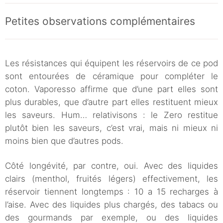
Petites observations complémentaires
Les résistances qui équipent les réservoirs de ce pod
sont entourées de céramique pour compléter le
coton. Vaporesso affirme que d’une part elles sont
plus durables, que d’autre part elles restituent mieux
les saveurs. Hum… relativisons : le Zero restitue
plutôt bien les saveurs, c’est vrai, mais ni mieux ni
moins bien que d’autres pods.
Côté longévité, par contre, oui. Avec des liquides
clairs (menthol, fruités légers) effectivement, les
réservoir tiennent longtemps : 10 a 15 recharges à
l’aise. Avec des liquides plus chargés, des tabacs ou
des gourmands par exemple, ou des liquides