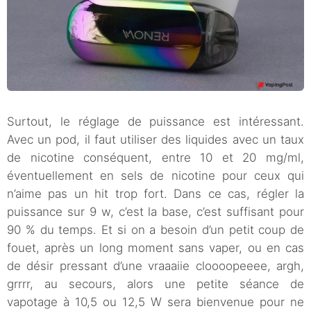
Surtout, le réglage de puissance est intéressant.
Avec un pod, il faut utiliser des liquides avec un taux
de nicotine conséquent, entre 10 et 20 mg/ml,
éventuellement en sels de nicotine pour ceux qui
n’aime pas un hit trop fort. Dans ce cas, régler la
puissance sur 9 w, c’est la base, c’est suffisant pour
90 % du temps. Et si on a besoin d’un petit coup de
fouet, après un long moment sans vaper, ou en cas
de désir pressant d’une vraaaiie cloooopeeee, argh,
grrrr, au secours, alors une petite séance de
vapotage à 10,5 ou 12,5 W sera bienvenue pour ne