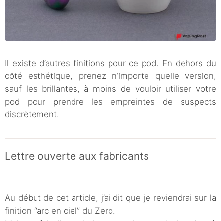
Il existe d’autres finitions pour ce pod. En dehors du
côté esthétique, prenez n’importe quelle version,
sauf les brillantes, à moins de vouloir utiliser votre
pod pour prendre les empreintes de suspects
discrètement.
Lettre ouverte aux fabricants
Au début de cet article, j’ai dit que je reviendrai sur la
finition “arc en ciel” du Zero.