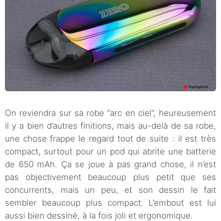
On reviendra sur sa robe “arc en ciel”, heureusement
il y a bien d’autres finitions, mais au-delà de sa robe,
une chose frappe le regard tout de suite : il est très
compact, surtout pour un pod qui abrite une batterie
de 650 mAh. Ça se joue à pas grand chose, il n’est
pas objectivement beaucoup plus petit que ses
concurrents, mais un peu, et son dessin le fait
sembler beaucoup plus compact. L’embout est lui
aussi bien dessiné, à la fois joli et ergonomique.