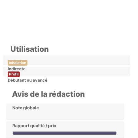
Utilisation
Inhalation
Indirecte
Profil
Débutant ou avancé
Avis de la rédaction
Note globale
Rapport qualité / prix