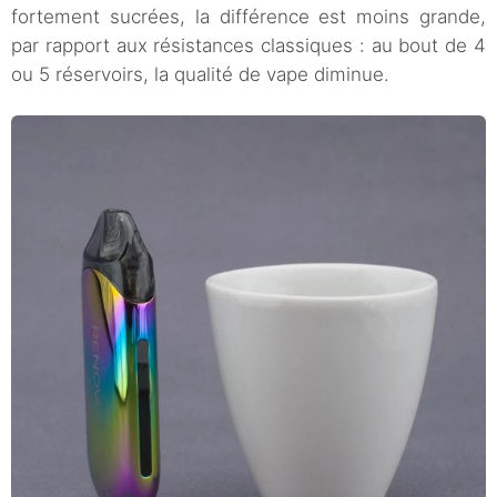
fortement sucrées, la différence est moins grande,
par rapport aux résistances classiques : au bout de 4
ou 5 réservoirs, la qualité de vape diminue.