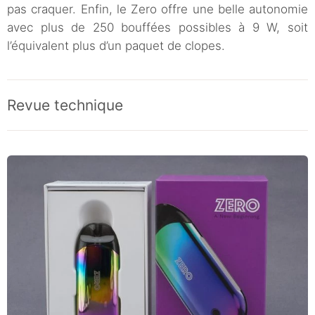
pas craquer. Enfin, le Zero offre une belle autonomie
avec plus de 250 bouffées possibles à 9 W, soit
l’équivalent plus d’un paquet de clopes.
Revue technique