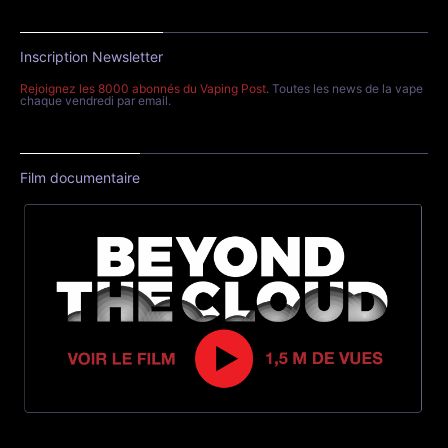
Inscription Newsletter
Rejoignez les 8000 abonnés du Vaping Post
. Toutes les news de la vape
chaque vendredi par email.
Film documentaire