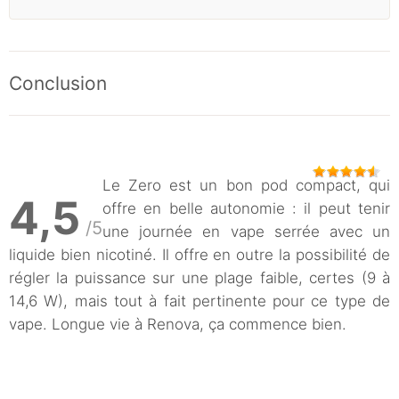
Conclusion
Le Zero est un bon pod compact, qui
4,5
offre en belle autonomie : il peut tenir
/5
une journée en vape serrée avec un
liquide bien nicotiné. Il offre en outre la possibilité de
régler la puissance sur une plage faible, certes (9 à
14,6 W), mais tout à fait pertinente pour ce type de
vape. Longue vie à Renova, ça commence bien.