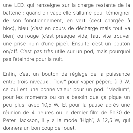
une LED, qui renseigne sur la charge restante de la
batterie : quand on vape elle s’allume pour témoigner
de son fonctionnement, en vert (c’est chargée à
bloc), bleu (c’est en cours de décharge mais tout va
bien) ou rouge (c’est presque vide, faut vite trouver
une prise nom d’une pipe). Ensuite c’est un bouton
on/off. C’est pas très utile sur un pod, mais pourquoi
pas l’éteindre pour la nuit.
Enfin, c’est un bouton de réglage de la puissance
entre trois niveaux : “low” pour vaper pépère à 9 W,
ce qui est une bonne valeur pour un pod. “Medium”,
pour les moments ou on a besoin que ça pique un
peu plus, avec 10,5 W. Et pour la pause après une
réunion de 4 heures ou le dernier film de 5h30 de
Peter Jackson, il y a le mode ‘High”, à 12,5 W, qui
donnera un bon coup de fouet.