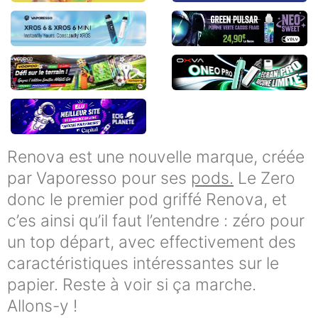
Renova est une nouvelle marque, créée
par Vaporesso pour ses
pods.
Le Zero
donc le premier pod griffé Renova, et
c’es ainsi qu’il faut l’entendre : zéro pour
un top départ, avec effectivement des
caractéristiques intéressantes sur le
papier. Reste à voir si ça marche.
Allons-y !