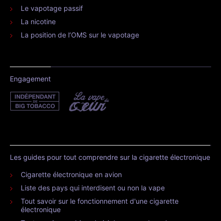
Le vapotage passif
La nicotine
La position de l’OMS sur le vapotage
Engagement
Les guides pour tout comprendre sur la cigarette électronique
Cigarette électronique en avion
Liste des pays qui interdisent ou non la vape
Tout savoir sur le fonctionnement d'une cigarette
électronique