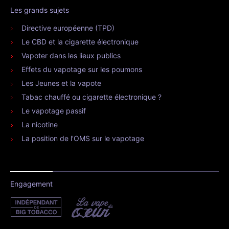
Les grands sujets
Directive européenne (TPD)
Le CBD et la cigarette électronique
Vapoter dans les lieux publics
Effets du vapotage sur les poumons
Les Jeunes et la vapote
Tabac chauffé ou cigarette électronique ?
Le vapotage passif
La nicotine
La position de l’OMS sur le vapotage
Engagement