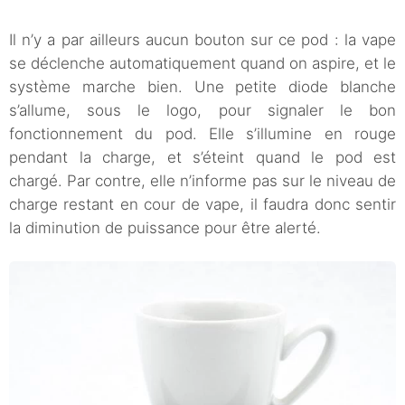
Il n’y a par ailleurs aucun bouton sur ce pod : la vape
se déclenche automatiquement quand on aspire, et le
système marche bien. Une petite diode blanche
s’allume, sous le logo, pour signaler le bon
fonctionnement du pod. Elle s’illumine en rouge
pendant la charge, et s’éteint quand le pod est
chargé. Par contre, elle n’informe pas sur le niveau de
charge restant en cour de vape, il faudra donc sentir
la diminution de puissance pour être alerté.