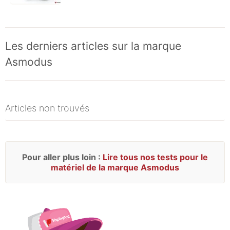
Les derniers articles sur la marque
Asmodus
Articles non trouvés
Pour aller plus loin :
Lire tous nos tests pour le
matériel de la marque Asmodus