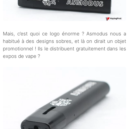
Mais, c’est quoi ce logo énorme ? Asmodus nous a
habitué à des designs sobres, et là on dirait un objet
promotionnel ! Ils le distribuent gratuitement dans les
expos de vape ?