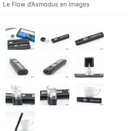
Le Flow d’Asmodus en images