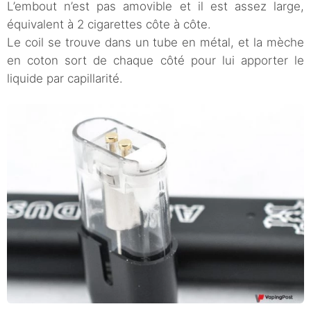
L’embout n’est pas amovible et il est assez large,
équivalent à 2 cigarettes côte à côte.
Le coil se trouve dans un tube en métal, et la mèche
en coton sort de chaque côté pour lui apporter le
liquide par capillarité.