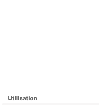
Utilisation