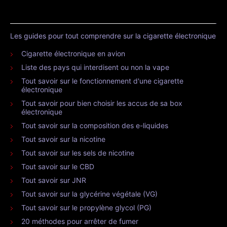
Les guides pour tout comprendre sur la cigarette électronique
Cigarette électronique en avion
Liste des pays qui interdisent ou non la vape
Tout savoir sur le fonctionnement d'une cigarette
électronique
Tout savoir pour bien choisir les accus de sa box
électronique
Tout savoir sur la composition des e-liquides
Tout savoir sur la nicotine
Tout savoir sur les sels de nicotine
Tout savoir sur le CBD
Tout savoir sur JNR
Tout savoir sur la glycérine végétale (VG)
Tout savoir sur le propylène glycol (PG)
20 méthodes pour arrêter de fumer