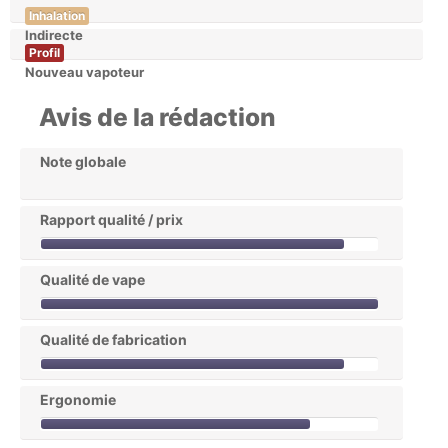
Inhalation
Indirecte
Profil
Nouveau vapoteur
Avis de la rédaction
Note globale
Rapport qualité / prix
Qualité de vape
Qualité de fabrication
Ergonomie