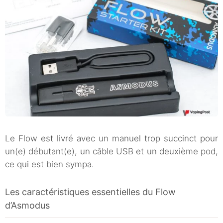
Le Flow est livré avec un manuel trop succinct pour
un(e) débutant(e), un câble USB et un deuxième pod,
ce qui est bien sympa.
Les caractéristiques essentielles du Flow
d’Asmodus