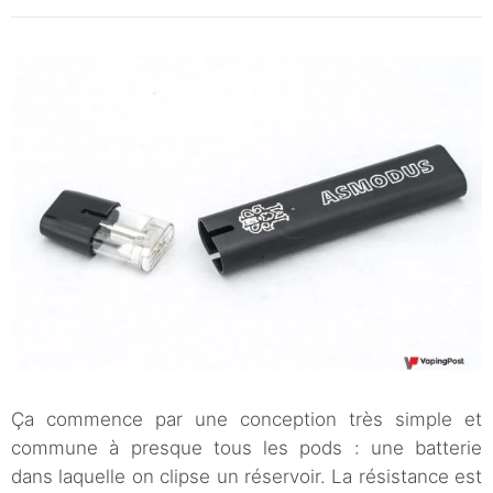
Ça commence par une conception très simple et
commune à presque tous les pods : une batterie
dans laquelle on clipse un réservoir. La résistance est