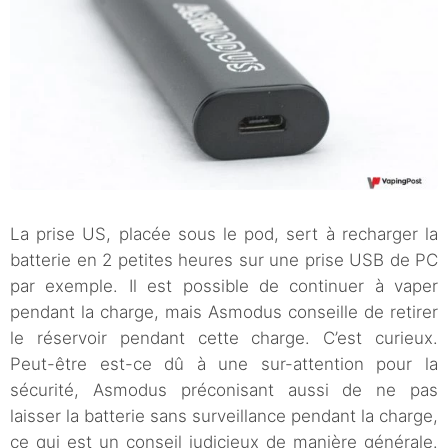
La prise US, placée sous le pod, sert à recharger la
batterie en 2 petites heures sur une prise USB de PC
par exemple. Il est possible de continuer à vaper
pendant la charge, mais Asmodus conseille de retirer
le réservoir pendant cette charge. C’est curieux.
Peut-être est-ce dû à une sur-attention pour la
sécurité, Asmodus préconisant aussi de ne pas
laisser la batterie sans surveillance pendant la charge,
ce qui est un conseil judicieux de manière générale.