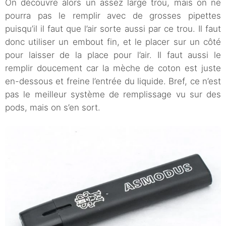
On découvre alors un assez large trou, mais on ne
pourra pas le remplir avec de grosses pipettes
puisqu’il il faut que l’air sorte aussi par ce trou. Il faut
donc utiliser un embout fin, et le placer sur un côté
pour laisser de la place pour l’air. Il faut aussi le
remplir doucement car la mèche de coton est juste
en-dessous et freine l’entrée du liquide. Bref, ce n’est
pas le meilleur système de remplissage vu sur des
pods, mais on s’en sort.