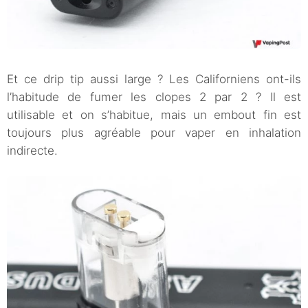
Et ce drip tip aussi large ? Les Californiens ont-ils
l’habitude de fumer les clopes 2 par 2 ? Il est
utilisable et on s’habitue, mais un embout fin est
toujours plus agréable pour vaper en inhalation
indirecte.