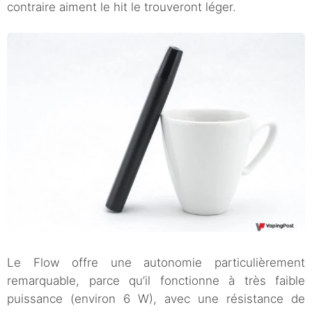
contraire aiment le hit le trouveront léger.
Le Flow offre une autonomie particulièrement
remarquable, parce qu’il fonctionne à très faible
puissance (environ 6 W), avec une résistance de