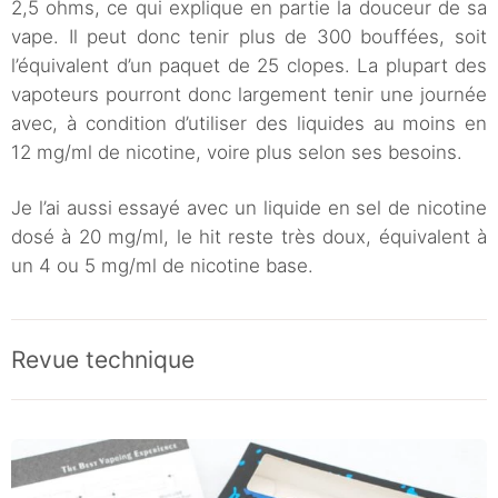
2,5 ohms, ce qui explique en partie la douceur de sa
vape. Il peut donc tenir plus de 300 bouffées, soit
l’équivalent d’un paquet de 25 clopes. La plupart des
vapoteurs pourront donc largement tenir une journée
avec, à condition d’utiliser des liquides au moins en
12 mg/ml de nicotine, voire plus selon ses besoins.
Je l’ai aussi essayé avec un liquide en sel de nicotine
dosé à 20 mg/ml, le hit reste très doux, équivalent à
un 4 ou 5 mg/ml de nicotine base.
Revue technique