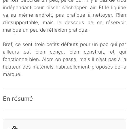
parfois déborde un peu, parce qu’il n’y a pas de trou
indépendant pour laisser s’échapper l’air. Et le liquide
va au même endroit, pas pratique à nettoyer. Rien
d’insupportable, mais le dessous de ce réservoir
manque un peu de réflexion pratique.
Bref, ce sont trois petits défauts pour un pod qui par
ailleurs est bien conçu, bien construit, et qui
fonctionne bien. Alors on passe, mais il n’est pas à la
hauteur des matériels habituellement proposés de la
marque.
En résumé