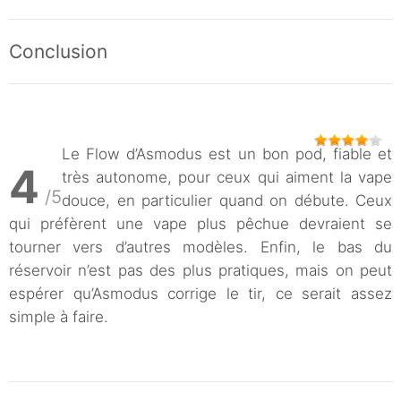
Conclusion
Le Flow d’Asmodus est un bon pod, fiable et
4
très autonome, pour ceux qui aiment la vape
/5
douce, en particulier quand on débute. Ceux
qui préfèrent une vape plus pêchue devraient se
tourner vers d’autres modèles. Enfin, le bas du
réservoir n’est pas des plus pratiques, mais on peut
espérer qu’Asmodus corrige le tir, ce serait assez
simple à faire.