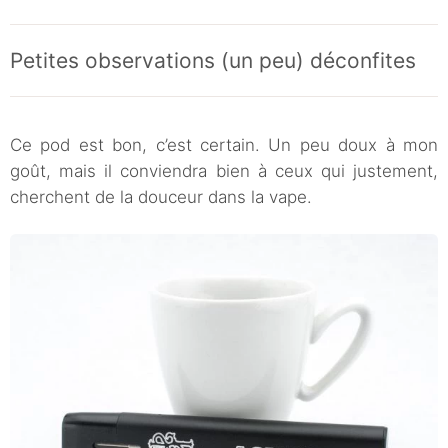
Petites observations (un peu) déconfites
Ce pod est bon, c’est certain. Un peu doux à mon
goût, mais il conviendra bien à ceux qui justement,
cherchent de la douceur dans la vape.