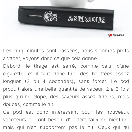
Les cinq minutes sont passées, nous sommes prêts
à vaper, voyons donc ce que cela donne.
D’abord, le tirage est serré, comme celui d’une
cigarette, et il faut donc tirer des bouffées assez
longues (3 ou 4 secondes), sans forcer. Le pod
produit alors une belle quantité de vapeur, 2 à 3 fois
plus qu’une clope, des saveurs assez fidèles, mais
douces, comme le hit.
Ce pod est donc intéressant pour les nouveaux
vapoteurs qui ont besoin d’un fort taux de nicotine,
mais qui n’en supportent pas le hit. Ceux qui au