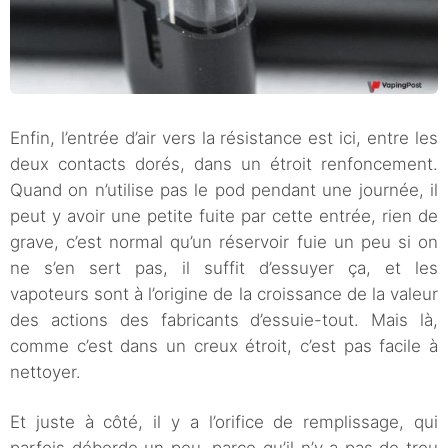
Enfin, l’entrée d’air vers la résistance est ici, entre les
deux contacts dorés, dans un étroit renfoncement.
Quand on n’utilise pas le pod pendant une journée, il
peut y avoir une petite fuite par cette entrée, rien de
grave, c’est normal qu’un réservoir fuie un peu si on
ne s’en sert pas, il suffit d’essuyer ça, et les
vapoteurs sont à l’origine de la croissance de la valeur
des actions des fabricants d’essuie-tout. Mais là,
comme c’est dans un creux étroit, c’est pas facile à
nettoyer.
Et juste à côté, il y a l’orifice de remplissage, qui