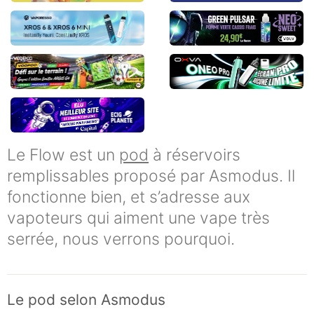
Le Flow est un
pod
à réservoirs
remplissables proposé par Asmodus. Il
fonctionne bien, et s’adresse aux
vapoteurs qui aiment une vape très
serrée, nous verrons pourquoi.
Le pod selon Asmodus