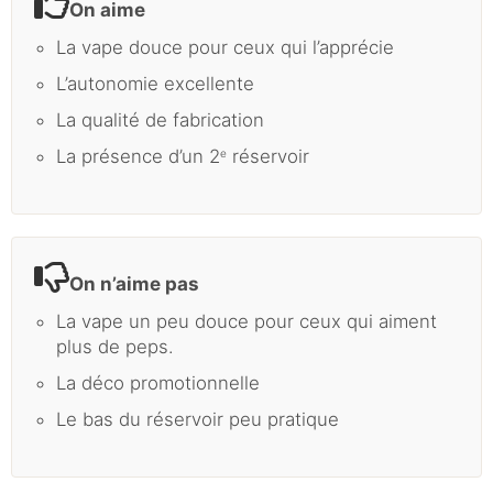
On aime
La vape douce pour ceux qui l’apprécie
L’autonomie excellente
La qualité de fabrication
La présence d’un 2
réservoir
e
On n’aime pas
La vape un peu douce pour ceux qui aiment
plus de peps.
La déco promotionnelle
Le bas du réservoir peu pratique