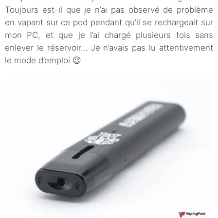
Toujours est-il que je n’ai pas observé de problème
en vapant sur ce pod pendant qu’il se rechargeait sur
mon PC, et que je l’ai chargé plusieurs fois sans
enlever le réservoir… Je n’avais pas lu attentivement
le mode d’emploi 😉