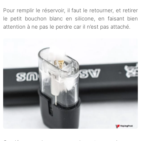
Pour remplir le réservoir, il faut le retourner, et retirer
le petit bouchon blanc en silicone, en faisant bien
attention à ne pas le perdre car il n’est pas attaché.