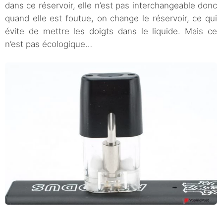
dans ce réservoir, elle n’est pas interchangeable donc
quand elle est foutue, on change le réservoir, ce qui
évite de mettre les doigts dans le liquide. Mais ce
n’est pas écologique…