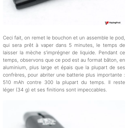
Ceci fait, on remet le bouchon et un assemble le pod,
qui sera prêt à vaper dans 5 minutes, le temps de
laisser la mèche s’imprégner de liquide. Pendant ce
temps, observons que ce pod est au format bâton, en
aluminium, plus large et épais que la plupart de ses
confrères, pour abriter une batterie plus importante :
510 mAh contre 300 la plupart du temps. Il reste
léger (34 g) et ses finitions sont impeccables.