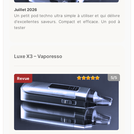
juillet 2026
Un petit pod techno ultra simple à utiliser et qui délivre
d'excellentes saveurs. Compact et efficace. Un pod à
tester
Luxe X3 – Vaporesso
5/5