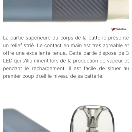
La partie supérieure du corps de la batterie présente
un relief strié. Le contact en main est très agréable et
offre une excellente tenue. Cette partie dispose de 3
LED qui s’illuminent lors de la production de vapeur et
pendant le rechargement. Il est facile de situer au
premier coup d’œil le niveau de sa batterie.