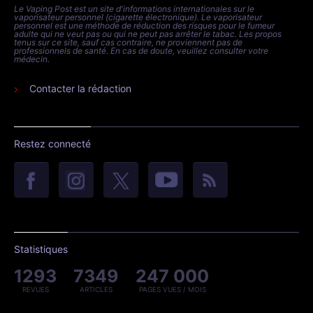
Le Vaping Post est un site d'informations internationales sur le
vaporisateur personnel (cigarette électronique). Le vaporisateur
personnel est une méthode de réduction des risques pour le fumeur
adulte qui ne veut pas ou qui ne peut pas arrêter le tabac. Les propos
tenus sur ce site, sauf cas contraire, ne proviennent pas de
professionnels de santé. En cas de doute, veuillez consulter votre
médecin.
Contacter la rédaction
Restez connecté
Statistiques
1293
7349
247 000
REVUES
ARTICLES
PAGES VUES / MOIS