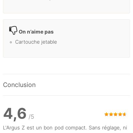
On n’aime pas
Cartouche jetable
Conclusion
4,6
/5
L'Argus Z est un bon pod compact. Sans réglage, ni