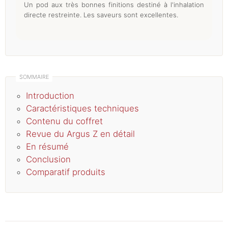
Un pod aux très bonnes finitions destiné à l'inhalation
directe restreinte. Les saveurs sont excellentes.
Introduction
Caractéristiques techniques
Contenu du coffret
Revue du Argus Z en détail
En résumé
Conclusion
Comparatif produits