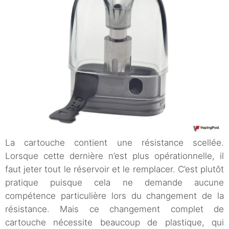
La cartouche contient une résistance scellée.
Lorsque cette dernière n’est plus opérationnelle, il
faut jeter tout le réservoir et le remplacer. C’est plutôt
pratique puisque cela ne demande aucune
compétence particulière lors du changement de la
résistance. Mais ce changement complet de
cartouche nécessite beaucoup de plastique, qui