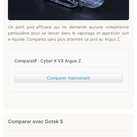
Un petit pod efficace qui ne demande aucune compétence
particulière pour se lancer dans le vapotage et apprécier son
e-liquide. Comparez sans plus attendre ce pod au Argus Z.
Comparatif : Cyber X VS Argus Z
Comparer maintenant
Comparer avec Gotek S