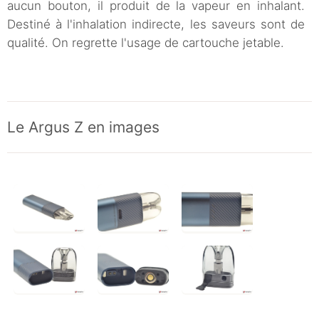
aucun bouton, il produit de la vapeur en inhalant.
Destiné à l'inhalation indirecte, les saveurs sont de
qualité. On regrette l'usage de cartouche jetable.
Le Argus Z en images