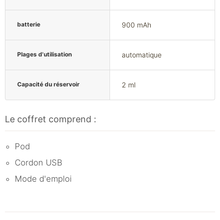
batterie
900 mAh
Plages d'utilisation
automatique
Capacité du réservoir
2 ml
Le coffret comprend :
Pod
Cordon USB
Mode d'emploi