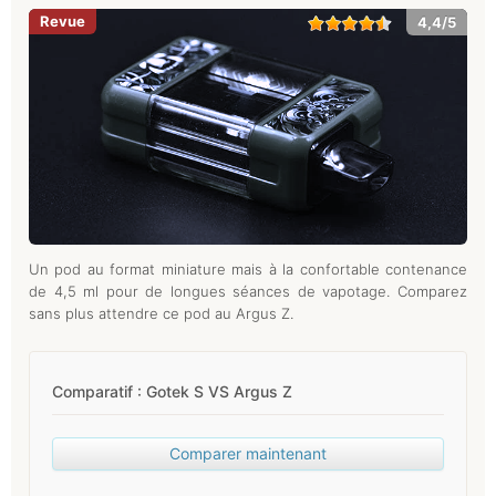
4,4/5
Un pod au format miniature mais à la confortable contenance
de 4,5 ml pour de longues séances de vapotage. Comparez
sans plus attendre ce pod au Argus Z.
Comparatif : Gotek S VS Argus Z
Comparer maintenant