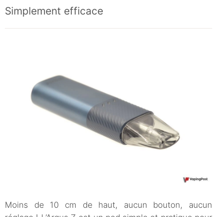
Simplement efficace
Moins de 10 cm de haut, aucun bouton, aucun