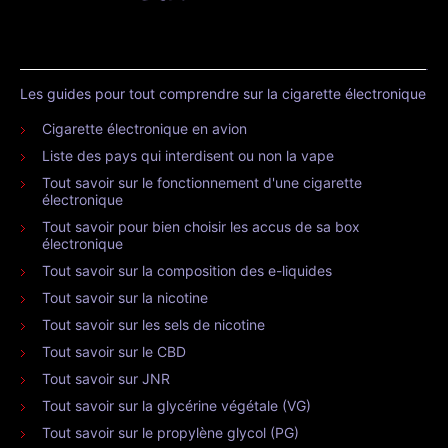
Les guides pour tout comprendre sur la cigarette électronique
Cigarette électronique en avion
Liste des pays qui interdisent ou non la vape
Tout savoir sur le fonctionnement d'une cigarette
électronique
Tout savoir pour bien choisir les accus de sa box
électronique
Tout savoir sur la composition des e-liquides
Tout savoir sur la nicotine
Tout savoir sur les sels de nicotine
Tout savoir sur le CBD
Tout savoir sur JNR
Tout savoir sur la glycérine végétale (VG)
Tout savoir sur le propylène glycol (PG)