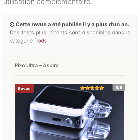
utilisation complémentaire.
Cette revue a été publiée il y a plus d’un an.
Des tests plus récents sont disponibles dans la
catégorie
Pods
:
Pixo Ultra – Aspire
5/5