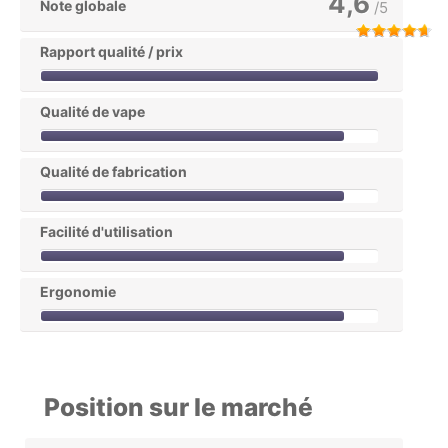
4,6
Note globale
/5
Rapport qualité / prix
Qualité de vape
Qualité de fabrication
Facilité d'utilisation
Ergonomie
Position sur le marché