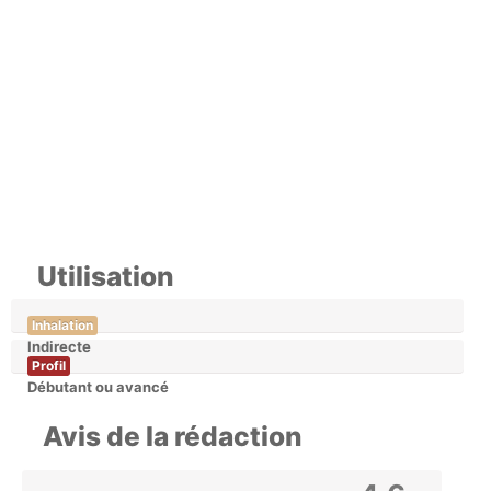
Utilisation
Inhalation
Indirecte
Profil
Débutant ou avancé
Avis de la rédaction