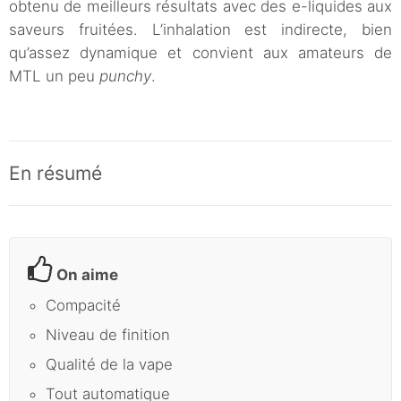
obtenu de meilleurs résultats avec des e-liquides aux
saveurs fruitées. L’inhalation est indirecte, bien
qu’assez dynamique et convient aux amateurs de
MTL un peu
punchy
.
En résumé
On aime
Compacité
Niveau de finition
Qualité de la vape
Tout automatique