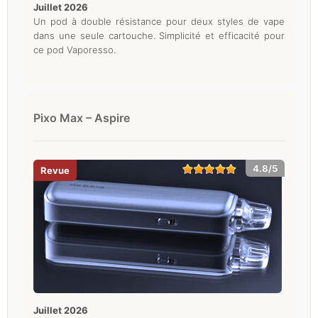
juillet 2026
Un pod à double résistance pour deux styles de vape
dans une seule cartouche. Simplicité et efficacité pour
ce pod Vaporesso.
Pixo Max – Aspire
4.8/5
juillet 2026