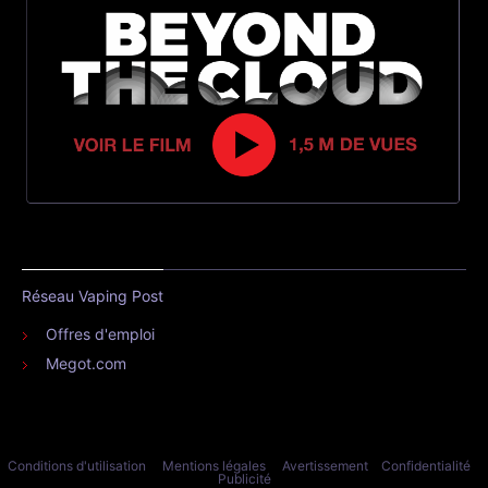
Réseau Vaping Post
Offres d'emploi
Megot.com
Conditions d'utilisation
Mentions légales
Avertissement
Confidentialité
Publicité