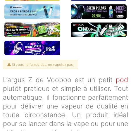
Si vous ne fumez pas, ne vapotez pas.
L’argus Z de Voopoo est un petit
pod
plutôt pratique et simple à utiliser. Tout
automatique, il fonctionne parfaitement
pour délivrer une vapeur de qualité en
toute circonstance. Un produit idéal
pour se lancer dans la vape ou pour une