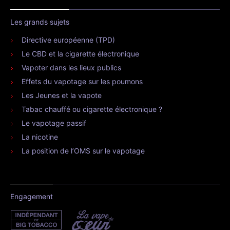
Les grands sujets
Directive européenne (TPD)
Le CBD et la cigarette électronique
Vapoter dans les lieux publics
Effets du vapotage sur les poumons
Les Jeunes et la vapote
Tabac chauffé ou cigarette électronique ?
Le vapotage passif
La nicotine
La position de l’OMS sur le vapotage
Engagement