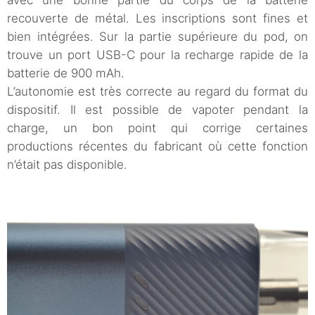
avec une bonne partie du corps de la batterie
recouverte de métal. Les inscriptions sont fines et
bien intégrées. Sur la partie supérieure du pod, on
trouve un port USB-C pour la recharge rapide de la
batterie de 900 mAh.
L’autonomie est très correcte au regard du format du
dispositif. Il est possible de vapoter pendant la
charge, un bon point qui corrige certaines
productions récentes du fabricant où cette fonction
n’était pas disponible.