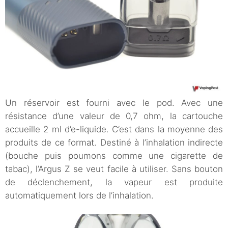
Un réservoir est fourni avec le pod. Avec une
résistance d’une valeur de 0,7 ohm, la cartouche
accueille 2 ml d’e-liquide. C’est dans la moyenne des
produits de ce format. Destiné à l’inhalation indirecte
(bouche puis poumons comme une cigarette de
tabac), l’Argus Z se veut facile à utiliser. Sans bouton
de déclenchement, la vapeur est produite
automatiquement lors de l’inhalation.