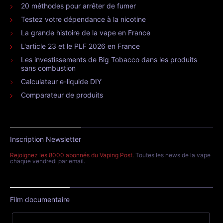
20 méthodes pour arrêter de fumer
Testez votre dépendance à la nicotine
La grande histoire de la vape en France
L'article 23 et le PLF 2026 en France
Les investissements de Big Tobacco dans les produits
sans combustion
Calculateur e-liquide DIY
Comparateur de produits
Inscription Newsletter
Rejoignez les 8000 abonnés du Vaping Post
. Toutes les news de la vape
chaque vendredi par email.
Film documentaire