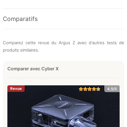
Comparatifs
Comparez cette revue du Argus Z avec d'autres tests de
produits similaires.
Comparer avec Cyber X
4,5/5