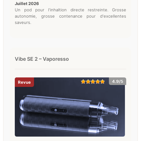
juillet 2026
Un pod pour l'inhaltion directe restreinte. Grosse
autonomie, grosse contenance pour d'excellentes
saveurs.
Vibe SE 2 – Vaporesso
4.9/5