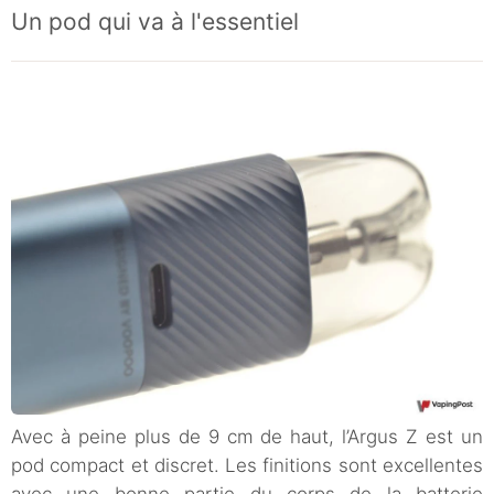
Un pod qui va à l'essentiel
Avec à peine plus de 9 cm de haut, l’Argus Z est un
pod compact et discret. Les finitions sont excellentes