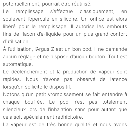
potentiellement, pourrait être réutilisé.
Le remplissage s’effectue classiquement, en
soulevant l’opercule en silicone. Un orifice est alors
libéré pour le remplissage. Il autorise les embouts
fins de flacon d’e-liquide pour un plus grand confort
d’utilisation.
À l’utilisation, l’Argus Z est un bon pod. Il ne demande
aucun réglage et ne dispose d’aucun bouton. Tout est
automatique.
Le déclenchement et la production de vapeur sont
rapides. Nous n’avons pas observé de latence
lorsqu’on sollicite le dispositif.
Notons qu’un petit vrombissement se fait entendre à
chaque bouffée. Le pod n’est pas totalement
silencieux lors de l’inhalation sans pour autant que
cela soit spécialement rédhibitoire.
La vapeur est de très bonne qualité et nous avons