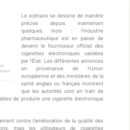
Le scénario se dessine de manière
précise depuis maintenant
quelques mois : l’industrie
pharmaceutique est en passe de
devenir le fournisseur officiel des
cigarettes électroniques validées
par l’État. Les différentes annonces
une
en provenance de l’Union
enteur
européenne et des ministères de la
santé anglais ou français montrent
que les autorités sont en train de
ables de produire une cigarette électronique
ment contre l’amélioration de la qualité des
s, mais les utilisateurs de cigarettes