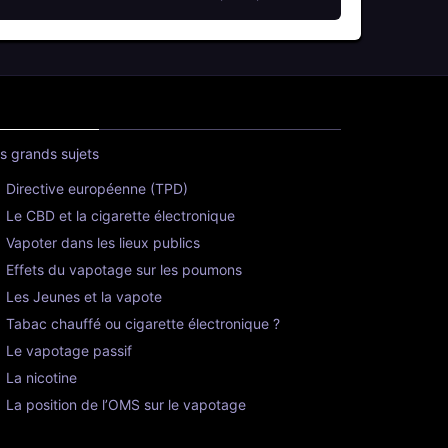
s grands sujets
Directive européenne (TPD)
Le CBD et la cigarette électronique
Vapoter dans les lieux publics
Effets du vapotage sur les poumons
Les Jeunes et la vapote
Tabac chauffé ou cigarette électronique ?
Le vapotage passif
La nicotine
La position de l’OMS sur le vapotage