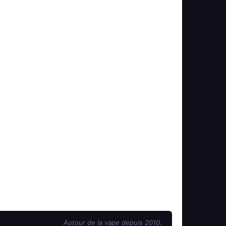
Autour de la vape depuis 2010.