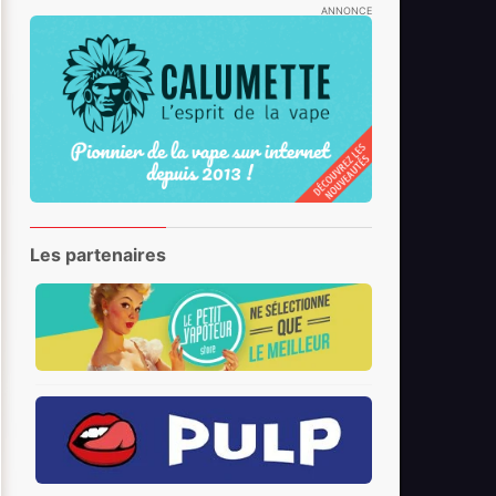
ANNONCE
Les partenaires