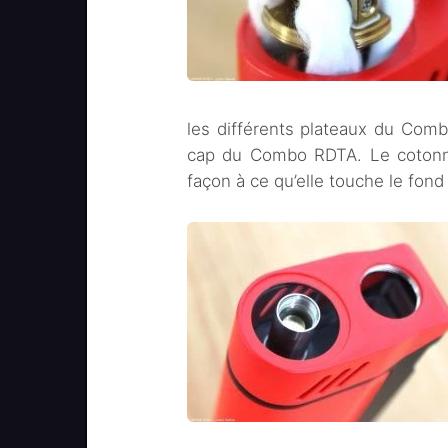
les différents plateaux du Comb
cap du Combo RDTA. Le cotonnag
façon à ce qu’elle touche le fond