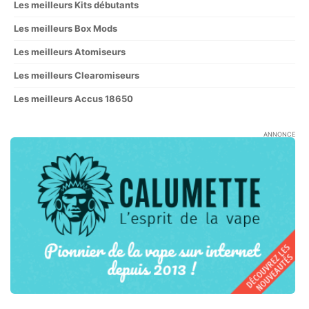
Les meilleurs Kits débutants
Les meilleurs Box Mods
Les meilleurs Atomiseurs
Les meilleurs Clearomiseurs
Les meilleurs Accus 18650
ANNONCE