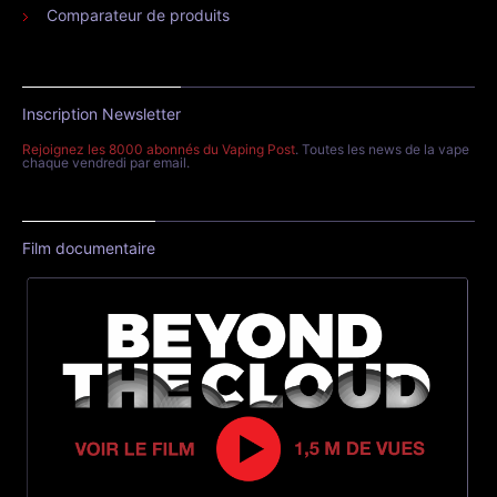
Comparateur de produits
Inscription Newsletter
Rejoignez les 8000 abonnés du Vaping Post
. Toutes les news de la vape
chaque vendredi par email.
Film documentaire