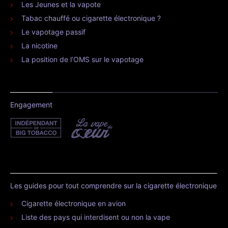
Les Jeunes et la vapote
Tabac chauffé ou cigarette électronique ?
Le vapotage passif
La nicotine
La position de l’OMS sur le vapotage
Engagement
Les guides pour tout comprendre sur la cigarette électronique
Cigarette électronique en avion
Liste des pays qui interdisent ou non la vape