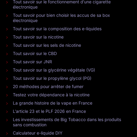
Tout savoir sur le fonctionnement d'une cigarette
électronique
Tout savoir pour bien choisir les accus de sa box
électronique
Tout savoir sur la composition des e-liquides
Tout savoir sur la nicotine
Tout savoir sur les sels de nicotine
Tout savoir sur le CBD
Tout savoir sur JNR
Tout savoir sur la glycérine végétale (VG)
Tout savoir sur le propylène glycol (PG)
20 méthodes pour arrêter de fumer
Testez votre dépendance à la nicotine
La grande histoire de la vape en France
L'article 23 et le PLF 2026 en France
Les investissements de Big Tobacco dans les produits
sans combustion
Calculateur e-liquide DIY