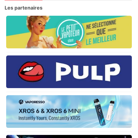
Les partenaires