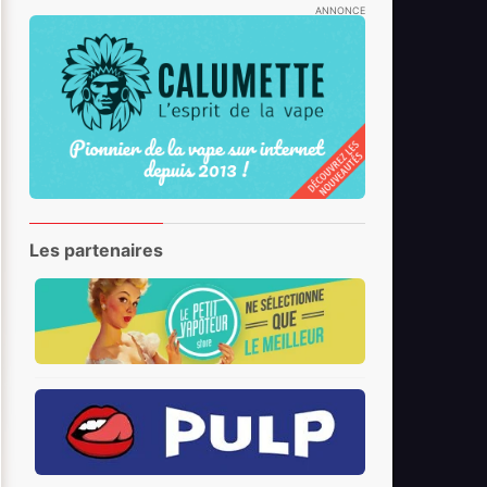
ANNONCE
Les partenaires