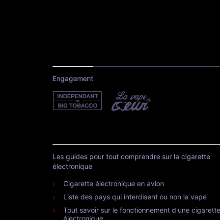
Engagement
Les guides pour tout comprendre sur la cigarette
électronique
Cigarette électronique en avion
Liste des pays qui interdisent ou non la vape
Tout savoir sur le fonctionnement d'une cigarett
électronique