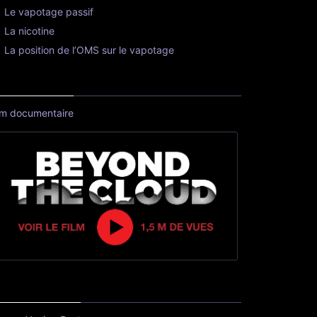
Le vapotage passif
La nicotine
La position de l’OMS sur le vapotage
lm documentaire