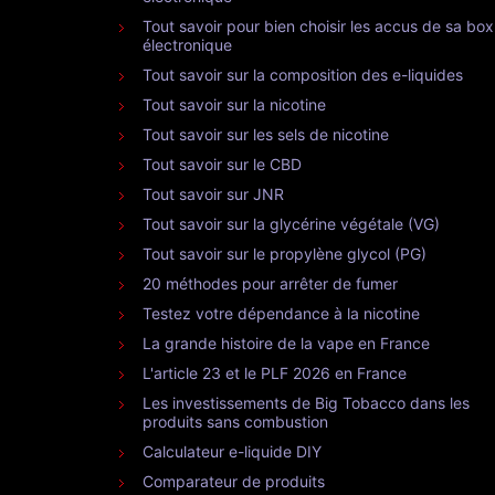
Tout savoir pour bien choisir les accus de sa box
électronique
Tout savoir sur la composition des e-liquides
Tout savoir sur la nicotine
Tout savoir sur les sels de nicotine
Tout savoir sur le CBD
Tout savoir sur JNR
Tout savoir sur la glycérine végétale (VG)
Tout savoir sur le propylène glycol (PG)
20 méthodes pour arrêter de fumer
Testez votre dépendance à la nicotine
La grande histoire de la vape en France
L'article 23 et le PLF 2026 en France
Les investissements de Big Tobacco dans les
produits sans combustion
Calculateur e-liquide DIY
Comparateur de produits