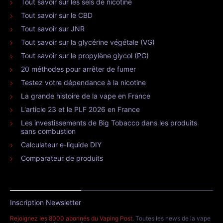
Tout savoir sur les sels de nicotine
Tout savoir sur le CBD
Tout savoir sur JNR
Tout savoir sur la glycérine végétale (VG)
Tout savoir sur le propylène glycol (PG)
20 méthodes pour arrêter de fumer
Testez votre dépendance à la nicotine
La grande histoire de la vape en France
L'article 23 et le PLF 2026 en France
Les investissements de Big Tobacco dans les produits
sans combustion
Calculateur e-liquide DIY
Comparateur de produits
Inscription Newsletter
Rejoignez les 8000 abonnés du Vaping Post
. Toutes les news de la vape