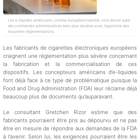
Les e-liquides américains, comme européens bientôt, vont devoir subir
des contraintes administratives bien plus sévères avec l’approche des
nouvelles réglementations.
Les fabricants de cigarettes électroniques européens
craignent une réglementation plus sévère concernant
la fabrication et la commercialisation de ces
dispositifs. Les concepteurs américains d’e-liquides
font déjà face à ce type de problématique puisque la
Food and Drug Administration (FDA) leur réclame déjà
beaucoup plus de documents qu’auparavant.
Le consultant Gretchen Rizor estime que des
fabricants pourraient être pris au dépourvu et ne pas
être en mesure de répondre aux demandes de la FDA
à l’avenir. Selon lui, les exigences pourraient être les