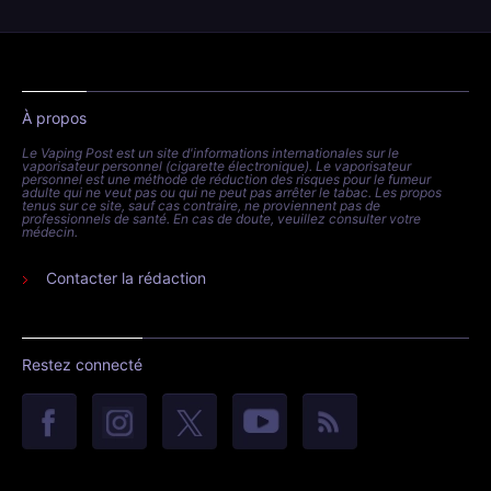
À propos
Le Vaping Post est un site d'informations internationales sur le
vaporisateur personnel (cigarette électronique). Le vaporisateur
personnel est une méthode de réduction des risques pour le fumeur
adulte qui ne veut pas ou qui ne peut pas arrêter le tabac. Les propos
tenus sur ce site, sauf cas contraire, ne proviennent pas de
professionnels de santé. En cas de doute, veuillez consulter votre
médecin.
Contacter la rédaction
Restez connecté