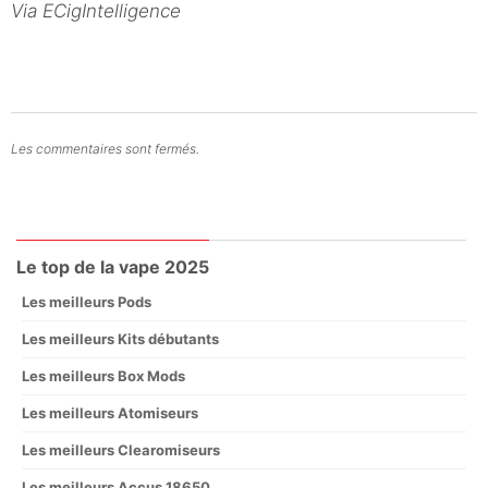
Via ECigIntelligence
Les commentaires sont fermés.
Le top de la vape 2025
Les meilleurs Pods
Les meilleurs Kits débutants
Les meilleurs Box Mods
Les meilleurs Atomiseurs
Les meilleurs Clearomiseurs
Les meilleurs Accus 18650