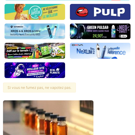
Si vous ne fumez pas, ne vapotez pas.