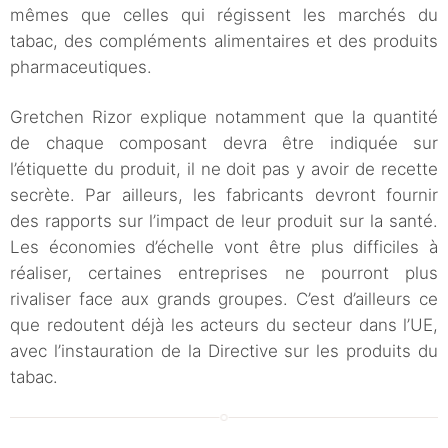
mêmes que celles qui régissent les marchés du
tabac, des compléments alimentaires et des produits
pharmaceutiques.
Gretchen Rizor explique notamment que la quantité
de chaque composant devra être indiquée sur
l’étiquette du produit, il ne doit pas y avoir de recette
secrète. Par ailleurs, les fabricants devront fournir
des rapports sur l’impact de leur produit sur la santé.
Les économies d’échelle vont être plus difficiles à
réaliser, certaines entreprises ne pourront plus
rivaliser face aux grands groupes. C’est d’ailleurs ce
que redoutent déjà les acteurs du secteur dans l’UE,
avec l’instauration de la Directive sur les produits du
tabac.