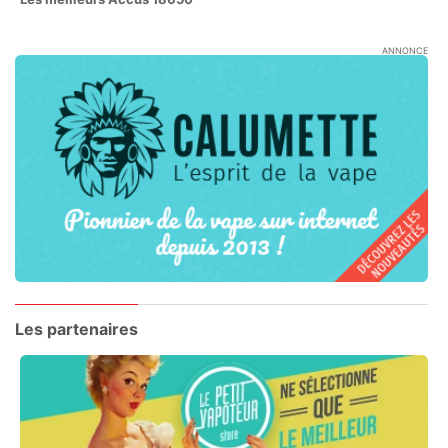
ANNONCE
Les partenaires