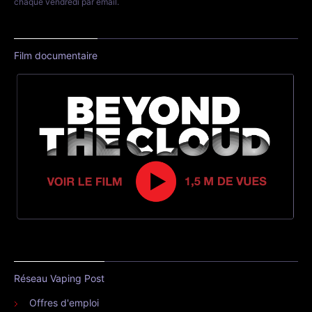
chaque vendredi par email.
Film documentaire
Réseau Vaping Post
Offres d'emploi