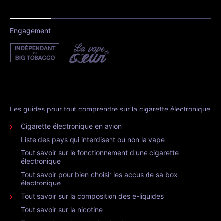
Engagement
Les guides pour tout comprendre sur la cigarette électronique
Cigarette électronique en avion
Liste des pays qui interdisent ou non la vape
Tout savoir sur le fonctionnement d'une cigarette
électronique
Tout savoir pour bien choisir les accus de sa box
électronique
Tout savoir sur la composition des e-liquides
Tout savoir sur la nicotine