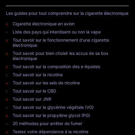
Les guides pour tout comprendre sur la cigarette électronique
Cigarette électronique en avion
Liste des pays qui interdisent ou non la vape
Tout savoir sur le fonctionnement d'une cigarette
électronique
Tout savoir pour bien choisir les accus de sa box
électronique
Tout savoir sur la composition des e-liquides
Tout savoir sur la nicotine
Tout savoir sur les sels de nicotine
Tout savoir sur le CBD
Tout savoir sur JNR
Tout savoir sur la glycérine végétale (VG)
Tout savoir sur le propylène glycol (PG)
20 méthodes pour arrêter de fumer
Testez votre dépendance à la nicotine