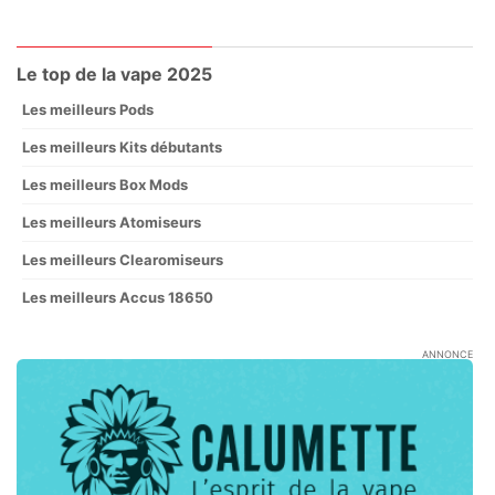
Le top de la vape 2025
Les meilleurs Pods
Les meilleurs Kits débutants
Les meilleurs Box Mods
Les meilleurs Atomiseurs
Les meilleurs Clearomiseurs
Les meilleurs Accus 18650
ANNONCE