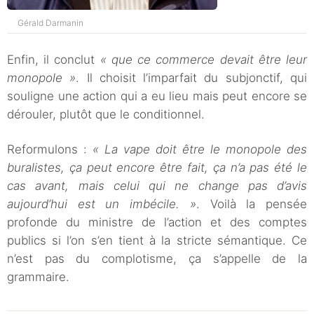
Gérald Darmanin
Enfin, il conclut
« que ce commerce devait être leur
monopole »
. Il choisit l’imparfait du subjonctif, qui
souligne une action qui a eu lieu mais peut encore se
dérouler, plutôt que le conditionnel.
Reformulons :
« La vape doit être le monopole des
buralistes, ça peut encore être fait, ça n’a pas été le
cas avant, mais celui qui ne change pas d’avis
aujourd’hui est un imbécile. »
. Voilà la pensée
profonde du ministre de l’action et des comptes
publics si l’on s’en tient à la stricte sémantique. Ce
n’est pas du complotisme, ça s’appelle de la
grammaire.