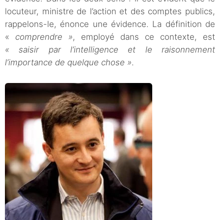
locuteur, ministre de l’action et des comptes publics,
rappelons-le, énonce une évidence. La définition de
«
comprendre »
, employé dans ce contexte, est
« saisir par l’intelligence et le raisonnement
l’importance de quelque chose »
.