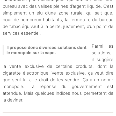
bureau avec des valises pleines d’argent liquide. C’est
simplement un élu d’une zone rurale, qui sait que,
pour de nombreux habitants, la fermeture du bureau
de tabac équivaut à la perte, justement, d’un point de
services essentiel.
Parmi les
Il propose donc diverses solutions dont
le monopole sur la vape.
solutions,
il suggère
la vente exclusive de certains produits, dont la
cigarette électronique. Vente exclusive, ça veut dire
que seul lui a le droit de les vendre. Ça a un nom :
monopole. La réponse du gouvernement est
attendue. Mais quelques indices nous permettent de
la deviner.