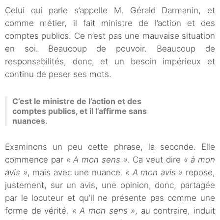
Celui qui parle s’appelle M. Gérald Darmanin, et
comme métier, il fait ministre de l’action et des
comptes publics. Ce n’est pas une mauvaise situation
en soi. Beaucoup de pouvoir. Beaucoup de
responsabilités, donc, et un besoin impérieux et
continu de peser ses mots.
C’est le ministre de l’action et des
comptes publics, et il l’affirme sans
nuances.
Examinons un peu cette phrase, la seconde. Elle
commence par
« A mon sens »
. Ca veut dire
« à mon
avis »
, mais avec une nuance.
« A mon avis »
repose,
justement, sur un avis, une opinion, donc, partagée
par le locuteur et qu’il ne présente pas comme une
forme de vérité.
« A mon sens »
, au contraire, induit