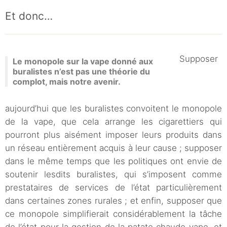
Et donc…
Supposer
Le monopole sur la vape donné aux
buralistes n’est pas une théorie du
complot, mais notre avenir.
aujourd’hui que les buralistes convoitent le monopole
de la vape, que cela arrange les cigarettiers qui
pourront plus aisément imposer leurs produits dans
un réseau entièrement acquis à leur cause ; supposer
dans le même temps que les politiques ont envie de
soutenir lesdits buralistes, qui s’imposent comme
prestataires de services de l’état particulièrement
dans certaines zones rurales ; et enfin, supposer que
ce monopole simplifierait considérablement la tâche