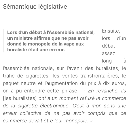
Sémantique législative
Ensuite,
Lors d’un débat à l’Assemblée national,
un ministre affirme que ne pas avoir
lors d’un
donné le monopole de la vape aux
débat
buraliste était une erreur.
assez
long à
l’assemblée nationale, sur l’avenir des buralistes, le
trafic de cigarettes, les ventes transfrontalières, le
paquet neutre et l’augmentation du prix à dix euros,
on a pu entendre cette phrase :
« En revanche, ils
[les buralistes]
ont à un moment refusé le commerce
de la cigarette électronique. C’est à mon sens une
erreur collective de ne pas avoir compris que ce
commerce devait être leur monopole. »