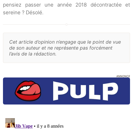
pensiez passer une année 2018 décontractée et
sereine ? Désolé.
Cet article d’opinion n’engage que le point de vue
de son auteur et ne représente pas forcément
l’avis de la rédaction.
ANNONCE