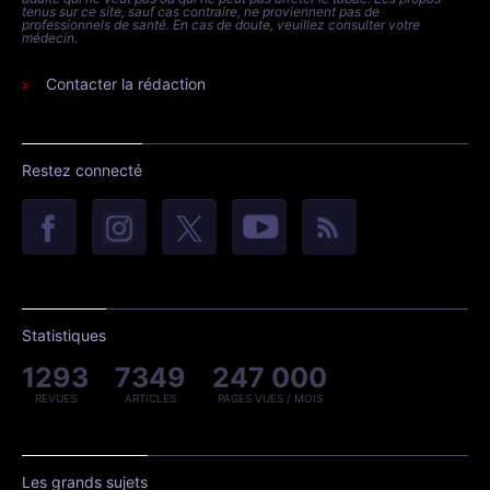
tenus sur ce site, sauf cas contraire, ne proviennent pas de
professionnels de santé. En cas de doute, veuillez consulter votre
médecin.
Contacter la rédaction
Restez connecté
Statistiques
1293
7349
247 000
REVUES
ARTICLES
PAGES VUES / MOIS
Les grands sujets