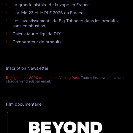
La grande histoire de la vape en France
L'article 23 et le PLF 2026 en France
Les investissements de Big Tobacco dans les produits
sans combustion
Calculateur e-liquide DIY
Comparateur de produits
Inscription Newsletter
Rejoignez les 8000 abonnés du Vaping Post
. Toutes les news de la vape
chaque vendredi par email.
Film documentaire