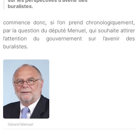
sur les perspectives d’avenir des
buralistes.
commence donc, si l’on prend chronologiquement,
par la question du député Menuel, qui souhaite attirer
l’attention du gouvernement sur l’avenir des
buralistes.
Gérard Menuel