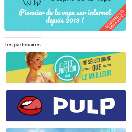
Les partenaires