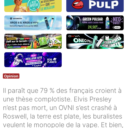
Opinion
Il paraît que 79 % des français croient à
une thèse complotiste. Elvis Presley
n’est pas mort, un OVNI s’est crashé à
Roswell, la terre est plate, les buralistes
veulent le monopole de la vape. Et bien,