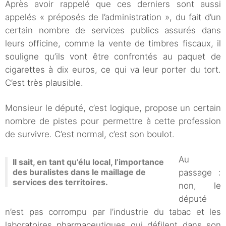
Après avoir rappelé que ces derniers sont aussi
appelés « préposés de l’administration », du fait d’un
certain nombre de services publics assurés dans
leurs officine, comme la vente de timbres fiscaux, il
souligne qu’ils vont être confrontés au paquet de
cigarettes à dix euros, ce qui va leur porter du tort.
C’est très plausible.
Monsieur le député, c’est logique, propose un certain
nombre de pistes pour permettre à cette profession
de survivre. C’est normal, c’est son boulot.
Au
Il sait, en tant qu’élu local, l’importance
des buralistes dans le maillage de
passage :
services des territoires.
non, le
député
n’est pas corrompu par l’industrie du tabac et les
laboratoires pharmaceutiques qui défilent dans son