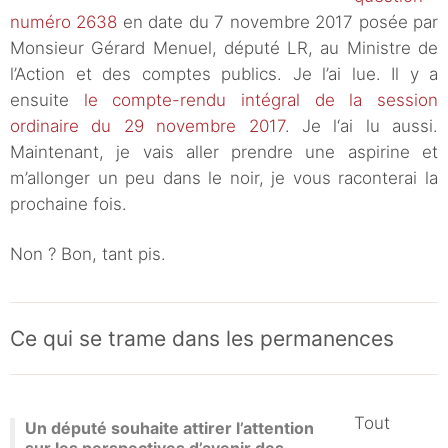
numéro 2638
en date du 7 novembre 2017 posée par
Monsieur Gérard Menuel, député LR, au Ministre de
l’Action et des comptes publics. Je l’ai lue. Il y a
ensuite
le compte-rendu intégral de la session
ordinaire du 29 novembre 2017
. Je l‘ai lu aussi.
Maintenant, je vais aller prendre une aspirine et
m’allonger un peu dans le noir, je vous raconterai la
prochaine fois.
Non ? Bon, tant pis.
Ce qui se trame dans les permanences
Tout
Un député souhaite attirer l’attention