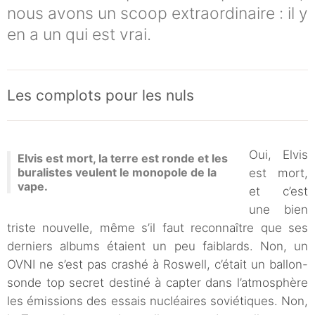
nous avons un scoop extraordinaire : il y
en a un qui est vrai.
Les complots pour les nuls
Oui, Elvis
Elvis est mort, la terre est ronde et les
buralistes veulent le monopole de la
est mort,
vape.
et c’est
une bien
triste nouvelle, même s’il faut reconnaître que ses
derniers albums étaient un peu faiblards. Non, un
OVNI ne s’est pas crashé à Roswell, c’était un ballon-
sonde top secret destiné à capter dans l’atmosphère
les émissions des essais nucléaires soviétiques. Non,