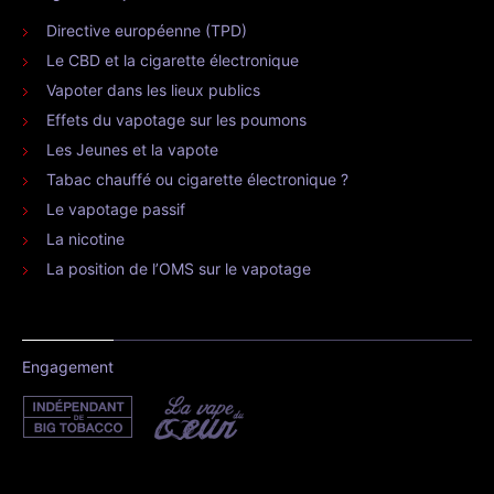
Directive européenne (TPD)
Le CBD et la cigarette électronique
Vapoter dans les lieux publics
Effets du vapotage sur les poumons
Les Jeunes et la vapote
Tabac chauffé ou cigarette électronique ?
Le vapotage passif
La nicotine
La position de l’OMS sur le vapotage
Engagement