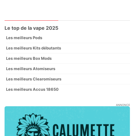
Le top de la vape 2025
Les meilleurs Pods
Les meilleurs Kits débutants
Les meilleurs Box Mods
Les meilleurs Atomiseurs
Les meilleurs Clearomiseurs
Les meilleurs Accus 18650
ANNONCE