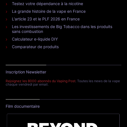
Testez votre dépendance à la nicotine
La grande histoire de la vape en France
L'article 23 et le PLF 2026 en France
Les investissements de Big Tobacco dans les produits
sans combustion
Calculateur e-liquide DIY
Comparateur de produits
Inscription Newsletter
Rejoignez les 8000 abonnés du Vaping Post
. Toutes les news de la vape
chaque vendredi par email.
Film documentaire