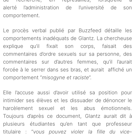
alerté l’administration de l’université de son
comportement.
Le procès verbal publié par Buzzfeed détaille les
comportements inadéquats de Glantz. La chercheuse
explique qu’il fixait son corps, faisait des
commentaires d’ordre sexuels sur sa personne, des
commentaires sur d’autres femmes, qu’il l’aurait
forcée à le serrer dans ses bras, et aurait affiché un
comportement “
misogyne et raciste
“.
Elle l’accuse aussi d’avoir utilisé sa position pour
intimider ses élèves et les dissuader de dénoncer le
harcèlement sexuel et les abus émotionnels.
Toujours d’après ce document, Glantz aurait dit à
plusieurs étudiantes qu’en tant que professeur
titulaire : “
vous pouvez violer la fille du vice-