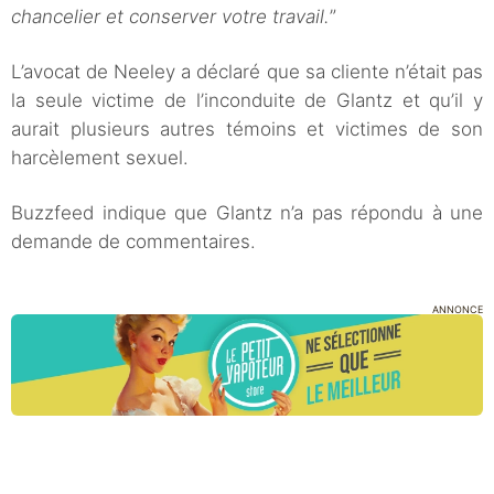
chancelier et conserver votre travail.
”
L’avocat de Neeley a déclaré que sa cliente n’était pas
la seule victime de l’inconduite de Glantz et qu’il y
aurait plusieurs autres témoins et victimes de son
harcèlement sexuel.
Buzzfeed indique que Glantz n’a pas répondu à une
demande de commentaires.
ANNONCE