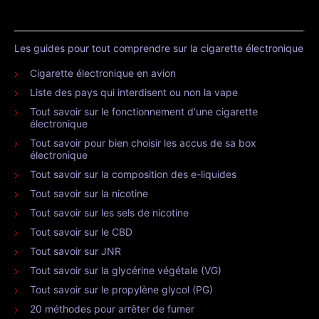
Les guides pour tout comprendre sur la cigarette électronique
Cigarette électronique en avion
Liste des pays qui interdisent ou non la vape
Tout savoir sur le fonctionnement d'une cigarette
électronique
Tout savoir pour bien choisir les accus de sa box
électronique
Tout savoir sur la composition des e-liquides
Tout savoir sur la nicotine
Tout savoir sur les sels de nicotine
Tout savoir sur le CBD
Tout savoir sur JNR
Tout savoir sur la glycérine végétale (VG)
Tout savoir sur le propylène glycol (PG)
20 méthodes pour arrêter de fumer