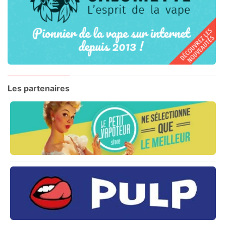
Les partenaires