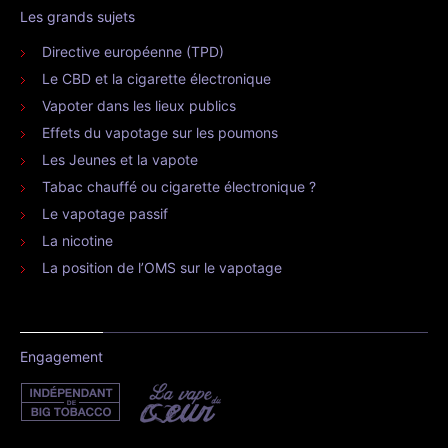
Les grands sujets
Directive européenne (TPD)
Le CBD et la cigarette électronique
Vapoter dans les lieux publics
Effets du vapotage sur les poumons
Les Jeunes et la vapote
Tabac chauffé ou cigarette électronique ?
Le vapotage passif
La nicotine
La position de l’OMS sur le vapotage
Engagement