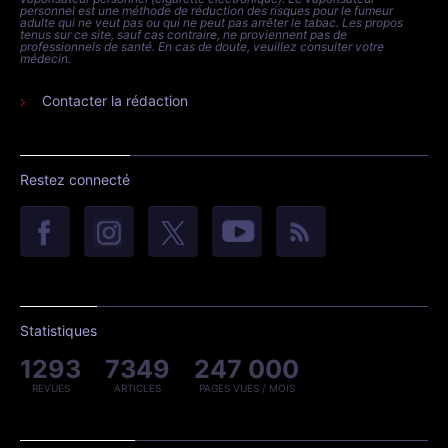
personnel est une méthode de réduction des risques pour le fumeur
adulte qui ne veut pas ou qui ne peut pas arrêter le tabac. Les propos
tenus sur ce site, sauf cas contraire, ne proviennent pas de
professionnels de santé. En cas de doute, veuillez consulter votre
médecin.
Contacter la rédaction
Restez connecté
Statistiques
1293
7349
247 000
REVUES
ARTICLES
PAGES VUES / MOIS