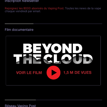
Inscription Newsletter
Rejoignez les 8000 abonnés du Vaping Post
. Toutes les news de la vape
chaque vendredi par email.
Film documentaire
Réseau Vaping Post