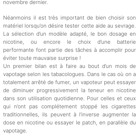
novembre dernier.
Néanmoins il est très important de bien choisir son
matériel lorsqu’on désire tester cette aide au sevrage.
La sélection d’un modèle adapté, le bon dosage en
nicotine, ou encore le choix d’une batterie
performante font partie des tâches à accomplir pour
éviter toute mauvaise surprise !
Un premier bilan est à faire au bout d’un mois de
vapotage selon les tabacologues. Dans le cas où on a
totalement arrêté de fumer, un vapoteur peut essayer
de diminuer progressivement la teneur en nicotine
dans son utilisation quotidienne. Pour celles et ceux
qui n’ont pas complétement stoppé les cigarettes
traditionnelles, ils peuvent à l’inverse augmenter la
dose en nicotine ou essayer le patch, en parallèle du
vapotage.