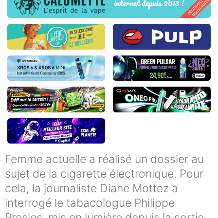
Femme actuelle a réalisé un dossier au
sujet de la cigarette électronique. Pour
cela, la journaliste Diane Mottez a
interrogé le tabacologue Philippe
Presles, mis en lumière depuis la sortie