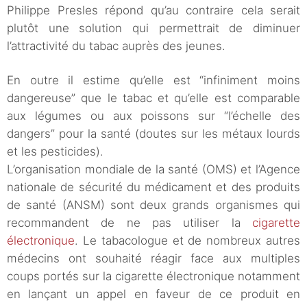
Philippe Presles répond qu’au contraire cela serait
plutôt une solution qui permettrait de diminuer
l’attractivité du tabac auprès des jeunes.
En outre il estime qu’elle est “infiniment moins
dangereuse” que le tabac et qu’elle est comparable
aux légumes ou aux poissons sur “l’échelle des
dangers” pour la santé (doutes sur les métaux lourds
et les pesticides).
L’organisation mondiale de la santé (OMS) et l’Agence
nationale de sécurité du médicament et des produits
de santé (ANSM) sont deux grands organismes qui
recommandent de ne pas utiliser la
cigarette
électronique
. Le tabacologue et de nombreux autres
médecins ont souhaité réagir face aux multiples
coups portés sur la cigarette électronique notamment
en lançant un appel en faveur de ce produit en