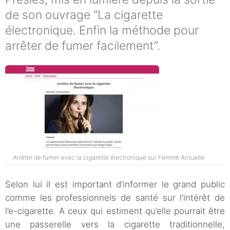
de son ouvrage “La cigarette
électronique. Enfin la méthode pour
arrêter de fumer facilement”.
Arrêter de fumer avec la cigarette électronique sur Femme Actuelle
Selon lui il est important d’informer le grand public
comme les professionnels de santé sur l’intérêt de
l’e-cigarette. A ceux qui estiment qu’elle pourrait être
une passerelle vers la cigarette traditionnelle,