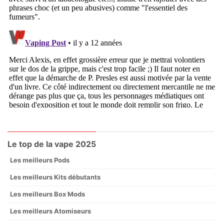
Le top de la vape 2025
Les meilleurs Pods
Les meilleurs Kits débutants
Les meilleurs Box Mods
Les meilleurs Atomiseurs