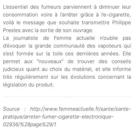
L’essentiel des fumeurs parviennent à diminuer leur
consommation voire à l’arrêter grâce à l’e-cigarette,
voilà le message que souhaite transmettre Philippe
Presles avec la sortie de son ouvrage.
La journaliste de Femme actuelle n’oublie pas
d’évoquer la grande communauté des vapoteurs qui
s’est formée sur la toile ces dernières années. Elle
permet aux “nouveaux” de trouver des conseils
judicieux quant au choix du matériel, et elle informe
très régulièrement sur les évolutions concernant la
législation du produit.
Source : http://www.femmeactuelle.fr/sante/sante-
pratique/arreter-fumer-cigarette-electronique-
02936/%28page%29/1