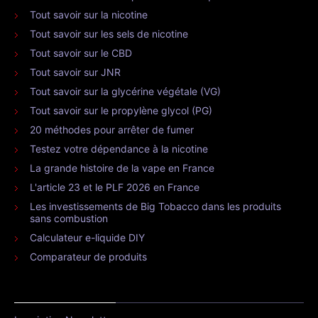
Tout savoir sur la nicotine
Tout savoir sur les sels de nicotine
Tout savoir sur le CBD
Tout savoir sur JNR
Tout savoir sur la glycérine végétale (VG)
Tout savoir sur le propylène glycol (PG)
20 méthodes pour arrêter de fumer
Testez votre dépendance à la nicotine
La grande histoire de la vape en France
L'article 23 et le PLF 2026 en France
Les investissements de Big Tobacco dans les produits
sans combustion
Calculateur e-liquide DIY
Comparateur de produits