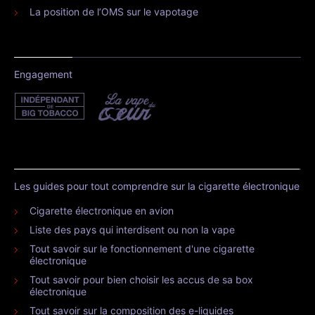
La position de l’OMS sur le vapotage
Engagement
Les guides pour tout comprendre sur la cigarette électronique
Cigarette électronique en avion
Liste des pays qui interdisent ou non la vape
Tout savoir sur le fonctionnement d'une cigarette
électronique
Tout savoir pour bien choisir les accus de sa box
électronique
Tout savoir sur la composition des e-liquides