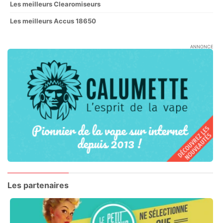
Les meilleurs Clearomiseurs
Les meilleurs Accus 18650
ANNONCE
Les partenaires