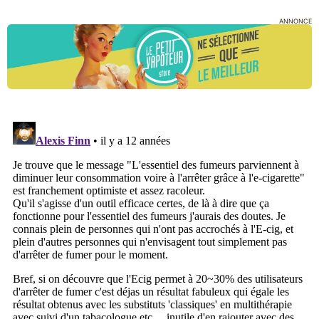
ANNONCE