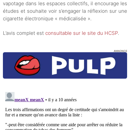
vapotage dans les espaces collectifs, il encourage les
études et souhaite voir s’engager la réflexion sur une
cigarette électronique « médicalisée ».
L’avis complet est
consultable sur le site du HCSP
.
ANNONCE