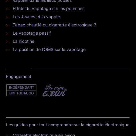
Vapoter dans les lieux publics
Effets du vapotage sur les poumons
Les Jeunes et la vapote
Tabac chauffé ou cigarette électronique ?
Le vapotage passif
La nicotine
La position de l’OMS sur le vapotage
Engagement
Les guides pour tout comprendre sur la cigarette électronique
Cigarette électronique en avion