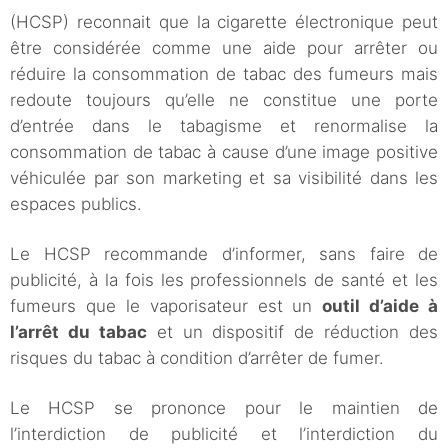
(HCSP) reconnait que la cigarette électronique peut
être considérée comme une aide pour arrêter ou
réduire la consommation de tabac des fumeurs mais
redoute toujours qu’elle ne constitue une porte
d’entrée dans le tabagisme et renormalise la
consommation de tabac à cause d’une image positive
véhiculée par son marketing et sa visibilité dans les
espaces publics.
Le HCSP recommande d’informer, sans faire de
publicité, à la fois les professionnels de santé et les
fumeurs que le vaporisateur est un
outil d’aide à
l’arrêt du tabac
et un dispositif de réduction des
risques du tabac à condition d’arrêter de fumer.
Le HCSP se prononce pour le maintien de
l’interdiction de publicité et l’interdiction du