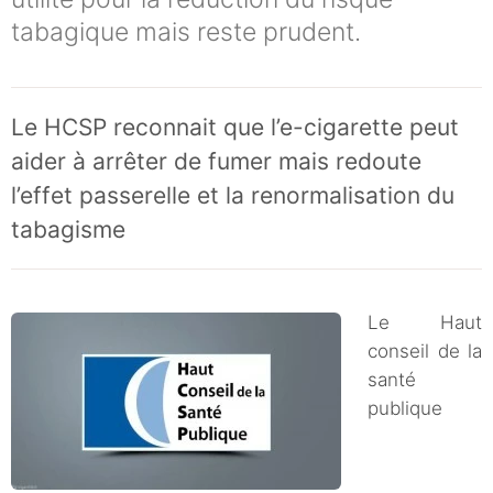
tabagique mais reste prudent.
Le HCSP reconnait que l’e-cigarette peut
aider à arrêter de fumer mais redoute
l’effet passerelle et la renormalisation du
tabagisme
Le Haut
conseil de la
santé
publique