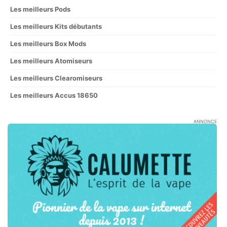
Les meilleurs Pods
Les meilleurs Kits débutants
Les meilleurs Box Mods
Les meilleurs Atomiseurs
Les meilleurs Clearomiseurs
Les meilleurs Accus 18650
ANNONCE