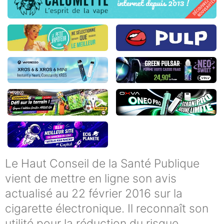
Le Haut Conseil de la Santé Publique
vient de mettre en ligne son avis
actualisé au 22 février 2016 sur la
cigarette électronique. Il reconnaît son
utilité pour la réduction du risque