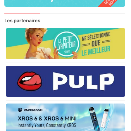
Les partenaires