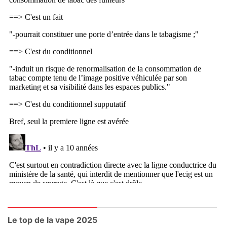
Le top de la vape 2025