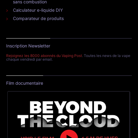
sans combustion
Calculateur e-liquide DIY
Comparateur de produits
Inscription Newsletter
Rejoignez les 8000 abonnés du Vaping Post
. Toutes les news de la vape
chaque vendredi par email.
Film documentaire