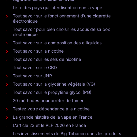
Liste des pays qui interdisent ou non la vape
Tout savoir sur le fonctionnement d'une cigarette
électronique
Tout savoir pour bien choisir les accus de sa box
électronique
Tout savoir sur la composition des e-liquides
Tout savoir sur la nicotine
Tout savoir sur les sels de nicotine
Tout savoir sur le CBD
Tout savoir sur JNR
Tout savoir sur la glycérine végétale (VG)
Tout savoir sur le propylène glycol (PG)
20 méthodes pour arrêter de fumer
Testez votre dépendance à la nicotine
La grande histoire de la vape en France
L'article 23 et le PLF 2026 en France
Les investissements de Big Tobacco dans les produits