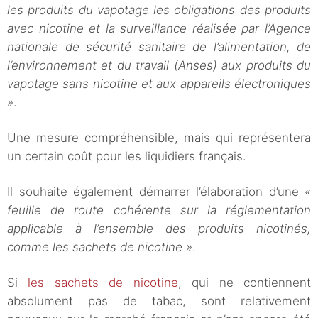
les produits du vapotage les obligations des produits
avec nicotine et la surveillance réalisée par l’Agence
nationale de sécurité sanitaire de l’alimentation, de
l’environnement et du travail (Anses) aux produits du
vapotage sans nicotine et aux appareils électroniques
»
.
Une mesure compréhensible, mais qui représentera
un certain coût pour les liquidiers français.
Il souhaite également démarrer l’élaboration d’une
«
feuille de route cohérente sur la réglementation
applicable à l’ensemble des produits nicotinés,
comme les sachets de nicotine »
.
Si
les sachets de nicotine
, qui ne contiennent
absolument pas de tabac, sont relativement