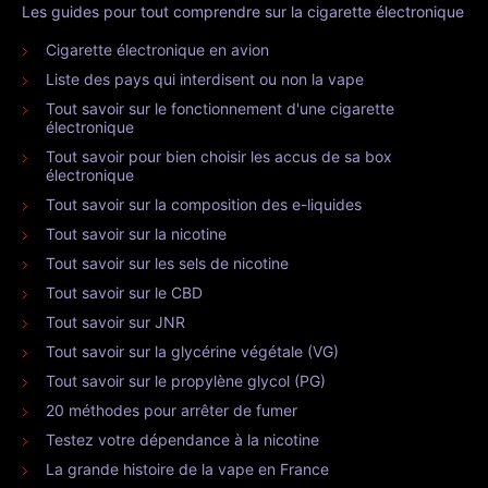
Les guides pour tout comprendre sur la cigarette électronique
Cigarette électronique en avion
Liste des pays qui interdisent ou non la vape
Tout savoir sur le fonctionnement d'une cigarette
électronique
Tout savoir pour bien choisir les accus de sa box
électronique
Tout savoir sur la composition des e-liquides
Tout savoir sur la nicotine
Tout savoir sur les sels de nicotine
Tout savoir sur le CBD
Tout savoir sur JNR
Tout savoir sur la glycérine végétale (VG)
Tout savoir sur le propylène glycol (PG)
20 méthodes pour arrêter de fumer
Testez votre dépendance à la nicotine
La grande histoire de la vape en France