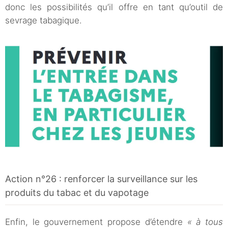
donc les possibilités qu’il offre en tant qu’outil de
sevrage tabagique.
Action n°26 : renforcer la surveillance sur les
produits du tabac et du vapotage
Enfin, le gouvernement propose d’étendre
« à tous