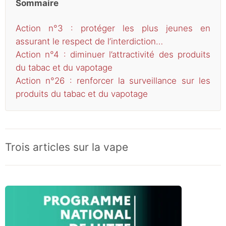
Sommaire
Action n°3 : protéger les plus jeunes en
assurant le respect de l’interdiction…
Action n°4 : diminuer l’attractivité des produits
du tabac et du vapotage
Action n°26 : renforcer la surveillance sur les
produits du tabac et du vapotage
Trois articles sur la vape