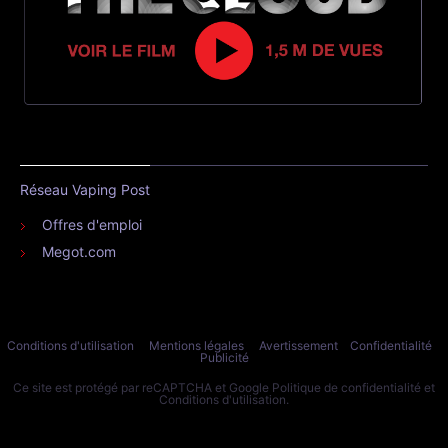
Réseau Vaping Post
Offres d'emploi
Megot.com
Conditions d'utilisation
Mentions légales
Avertissement
Confidentialité
Publicité
Ce site est protégé par reCAPTCHA et Google
Politique de confidentialité
et
Conditions d'utilisation
.