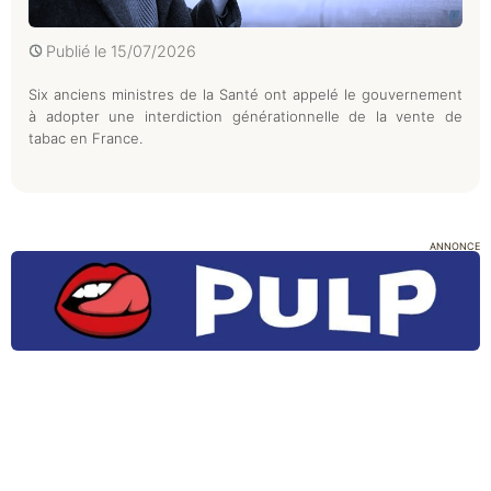
Publié le
15/07/2026
Six anciens ministres de la Santé ont appelé le gouvernement
à adopter une interdiction générationnelle de la vente de
tabac en France.
ANNONCE