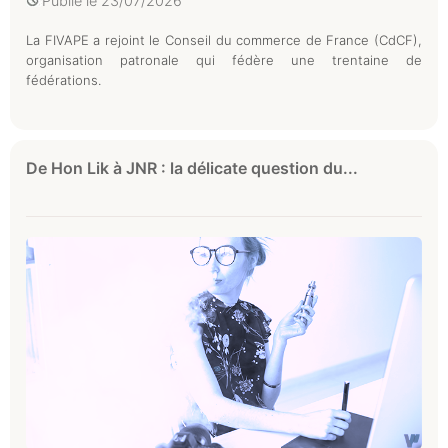
Publié le
23/07/2026
La FIVAPE a rejoint le Conseil du commerce de France (CdCF),
organisation patronale qui fédère une trentaine de
fédérations.
De Hon Lik à JNR : la délicate question du...