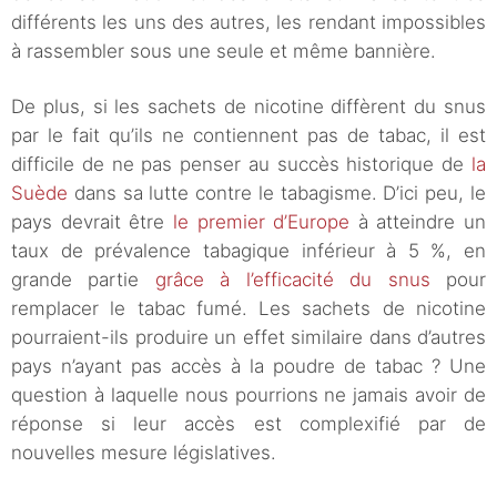
différents les uns des autres, les rendant impossibles
à rassembler sous une seule et même bannière.
De plus, si les sachets de nicotine diffèrent du snus
par le fait qu’ils ne contiennent pas de tabac, il est
difficile de ne pas penser au succès historique de
la
Suède
dans sa lutte contre le tabagisme. D’ici peu, le
pays devrait être
le premier d’Europe
à atteindre un
taux de prévalence tabagique inférieur à 5 %, en
grande partie
grâce à l’efficacité du snus
pour
remplacer le tabac fumé. Les sachets de nicotine
pourraient-ils produire un effet similaire dans d’autres
pays n’ayant pas accès à la poudre de tabac ? Une
question à laquelle nous pourrions ne jamais avoir de
réponse si leur accès est complexifié par de
nouvelles mesure législatives.