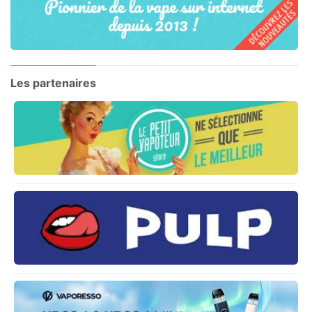
Les partenaires