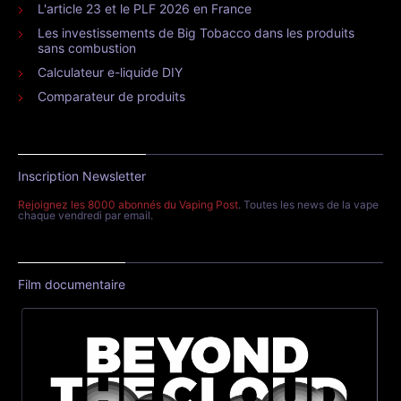
L'article 23 et le PLF 2026 en France
Les investissements de Big Tobacco dans les produits
sans combustion
Calculateur e-liquide DIY
Comparateur de produits
Inscription Newsletter
Rejoignez les 8000 abonnés du Vaping Post
. Toutes les news de la vape
chaque vendredi par email.
Film documentaire