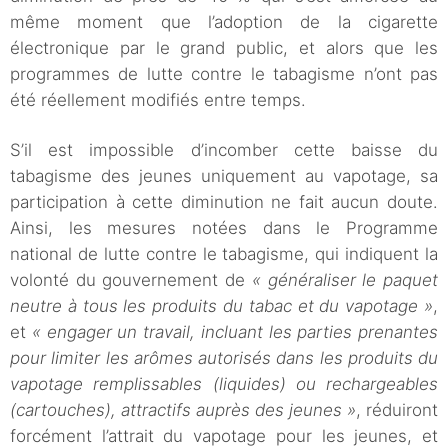
même moment que l’adoption de la cigarette
électronique par le grand public, et alors que les
programmes de lutte contre le tabagisme n’ont pas
été réellement modifiés entre temps.
S’il est impossible d’incomber cette baisse du
tabagisme des jeunes uniquement au vapotage, sa
participation à cette diminution ne fait aucun doute.
Ainsi, les mesures notées dans le Programme
national de lutte contre le tabagisme, qui indiquent la
volonté du gouvernement de
« généraliser le paquet
neutre à tous les produits
du tabac et du vapotage »
,
et
« engager un travail, incluant les parties prenantes
pour limiter les arômes autorisés dans les produits du
vapotage remplissables (liquides) ou rechargeables
(cartouches), attractifs auprès des jeunes »
, réduiront
forcément l’attrait du vapotage pour les jeunes, et