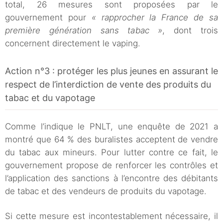
total, 26 mesures sont proposées par le
gouvernement pour
« rapprocher la France de sa
première génération sans tabac »
, dont trois
concernent directement le vaping.
Action n°3 : protéger les plus jeunes en assurant le
respect de l’interdiction de vente des produits du
tabac et du vapotage
Comme l’indique le PNLT, une enquête de 2021 a
montré que 64 % des buralistes acceptent de vendre
du tabac aux mineurs. Pour lutter contre ce fait, le
gouvernement propose de renforcer les contrôles et
l’application des sanctions à l’encontre des débitants
de tabac et des vendeurs de produits du vapotage.
Si cette mesure est incontestablement nécessaire, il