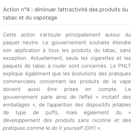
Action n°4 : diminuer l’attractivité des produits du
tabac et du vapotage
Cette action s’articule principalement autour du
paquet neutre. Le gouvernement souhaite étendre
son application à tous les produits du tabac, sans
exception. Actuellement, seuls les cigarettes et les
paquets de tabac à rouler sont concernés. Le PNLT
explique également que les évolutions des pratiques
commerciales concernant les produits de la vape
doivent aussi être prises en compte. Le
gouvernement parle ainsi de l’effet
« incitatif des
emballages »
, de l’apparition des dispositifs jetables
de type de puffs, mais également du
«
développement des produits sans nicotine et des
pratiques comme le do it yourself (DIY) »
.