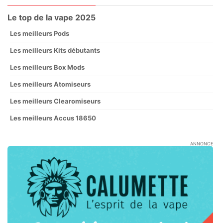
Le top de la vape 2025
Les meilleurs Pods
Les meilleurs Kits débutants
Les meilleurs Box Mods
Les meilleurs Atomiseurs
Les meilleurs Clearomiseurs
Les meilleurs Accus 18650
ANNONCE