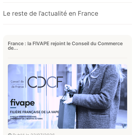
Le reste de l’actualité en France
France : la FIVAPE rejoint le Conseil du Commerce
de...