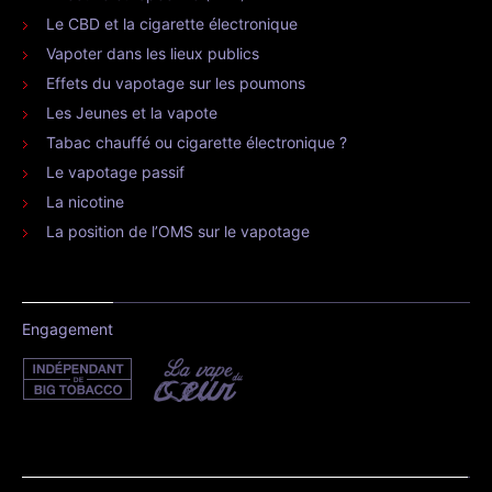
Le CBD et la cigarette électronique
Vapoter dans les lieux publics
Effets du vapotage sur les poumons
Les Jeunes et la vapote
Tabac chauffé ou cigarette électronique ?
Le vapotage passif
La nicotine
La position de l’OMS sur le vapotage
Engagement