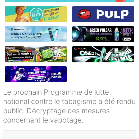
Le prochain Programme de lutte
national contre le tabagisme a été rendu
public. Décryptage des mesures
concernant le vapotage.