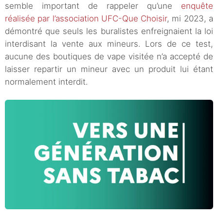
semble important de rappeler qu’une
enquête
réalisée par l’association UFC-Que Choisir
, mi 2023, a
démontré que seuls les buralistes enfreignaient la loi
interdisant la vente aux mineurs. Lors de ce test,
aucune des boutiques de vape visitée n’a accepté de
laisser repartir un mineur avec un produit lui étant
normalement interdit.