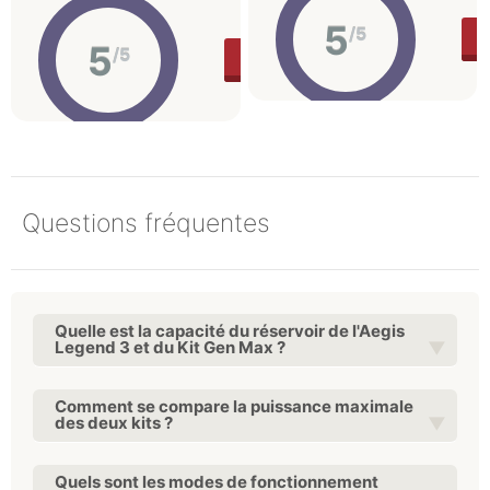
5
/5
5
/5
83.9 €
ACHETER
Questions fréquentes
Quelle est la capacité du réservoir de l'Aegis
Legend 3 et du Kit Gen Max ?
Comment se compare la puissance maximale
des deux kits ?
Quels sont les modes de fonctionnement