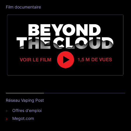
Film documentaire
Réseau Vaping Post
Offres d'emploi
Megot.com