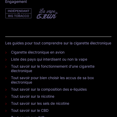
Engagement
Les guides pour tout comprendre sur la cigarette électronique
Cigarette électronique en avion
Liste des pays qui interdisent ou non la vape
Tout savoir sur le fonctionnement d'une cigarette
électronique
Tout savoir pour bien choisir les accus de sa box
électronique
Tout savoir sur la composition des e-liquides
Tout savoir sur la nicotine
Tout savoir sur les sels de nicotine
Tout savoir sur le CBD