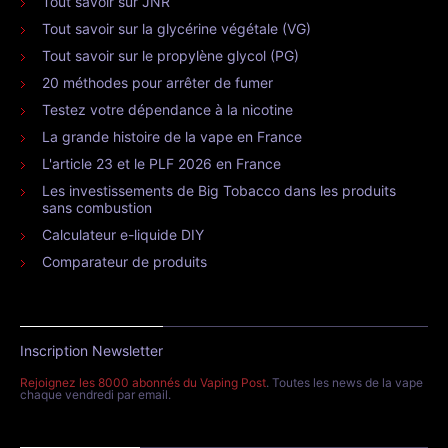
Tout savoir sur JNR
Tout savoir sur la glycérine végétale (VG)
Tout savoir sur le propylène glycol (PG)
20 méthodes pour arrêter de fumer
Testez votre dépendance à la nicotine
La grande histoire de la vape en France
L'article 23 et le PLF 2026 en France
Les investissements de Big Tobacco dans les produits
sans combustion
Calculateur e-liquide DIY
Comparateur de produits
Inscription Newsletter
Rejoignez les 8000 abonnés du Vaping Post
. Toutes les news de la vape
chaque vendredi par email.