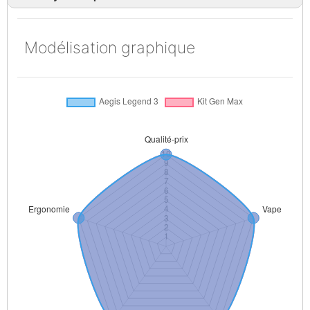
Modélisation graphique