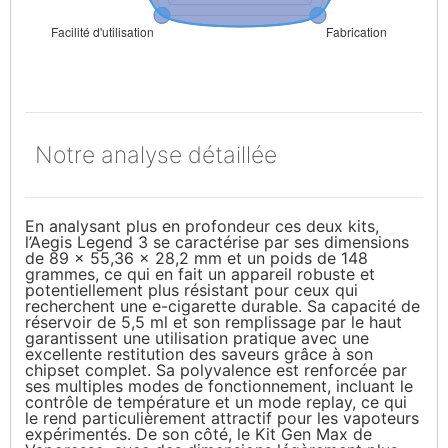
Notre analyse détaillée
En analysant plus en profondeur ces deux kits,
l’Aegis Legend 3 se caractérise par ses dimensions
de 89 x 55,36 x 28,2 mm et un poids de 148
grammes, ce qui en fait un appareil robuste et
potentiellement plus résistant pour ceux qui
recherchent une e-cigarette durable. Sa capacité de
réservoir de 5,5 ml et son remplissage par le haut
garantissent une utilisation pratique avec une
excellente restitution des saveurs grâce à son
chipset complet. Sa polyvalence est renforcée par
ses multiples modes de fonctionnement, incluant le
contrôle de température et un mode replay, ce qui
le rend particulièrement attractif pour les vapoteurs
expérimentés. De son côté, le Kit Gen Max de