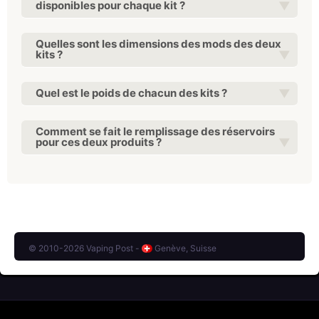
disponibles pour chaque kit ?
Quelles sont les dimensions des mods des deux
kits ?
Quel est le poids de chacun des kits ?
Comment se fait le remplissage des réservoirs
pour ces deux produits ?
© 2010-2026 Vaping Post -
Genève, Suisse