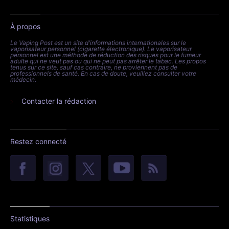
À propos
Le Vaping Post est un site d'informations internationales sur le
vaporisateur personnel (cigarette électronique). Le vaporisateur
personnel est une méthode de réduction des risques pour le fumeur
adulte qui ne veut pas ou qui ne peut pas arrêter le tabac. Les propos
tenus sur ce site, sauf cas contraire, ne proviennent pas de
professionnels de santé. En cas de doute, veuillez consulter votre
médecin.
Contacter la rédaction
Restez connecté
Statistiques