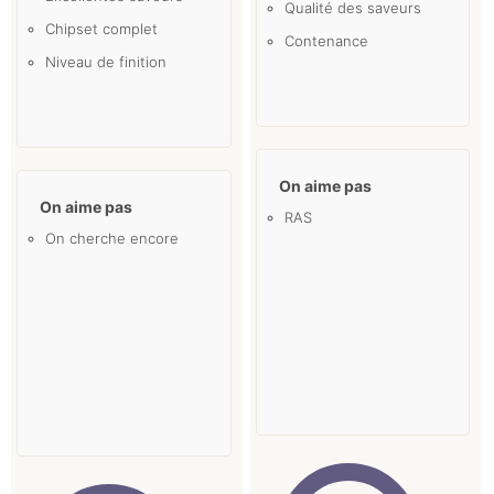
Qualité des saveurs
Chipset complet
Contenance
Niveau de finition
On aime pas
On aime pas
RAS
On cherche encore