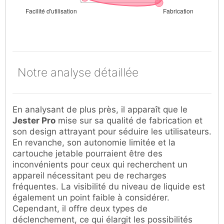
Notre analyse détaillée
En analysant de plus près, il apparaît que le
Jester Pro
mise sur sa qualité de fabrication et
son design attrayant pour séduire les utilisateurs.
En revanche, son autonomie limitée et la
cartouche jetable pourraient être des
inconvénients pour ceux qui recherchent un
appareil nécessitant peu de recharges
fréquentes. La visibilité du niveau de liquide est
également un point faible à considérer.
Cependant, il offre deux types de
déclenchement, ce qui élargit les possibilités