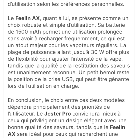
d’utilisation selon les préférences personnelles.
Le
Feelin AX
, quant à lui, se présente comme un
choix robuste et simple d’utilisation. Sa batterie
de 1500 mAh permet une utilisation prolongée
sans avoir à recharger fréquemment, ce qui est
un atout majeur pour les vapoteurs réguliers. La
plage de puissance allant jusqu’à 30 W offre plus
de flexibilité pour ajuster l’intensité de la vape,
tandis que la qualité de la restitution des saveurs
est unanimement reconnue. Un petit bémol reste
la position de la prise USB, qui peut être gênante
lors de l’utilisation en charge.
En conclusion, le choix entre ces deux modèles
dépendra principalement des priorités de
l’utilisateur. Le
Jester Pro
conviendra mieux à
ceux qui privilégient un design élégant avec une
bonne qualité des saveurs, tandis que le
Feelin
AX
sera idéal pour ceux qui recherchent une