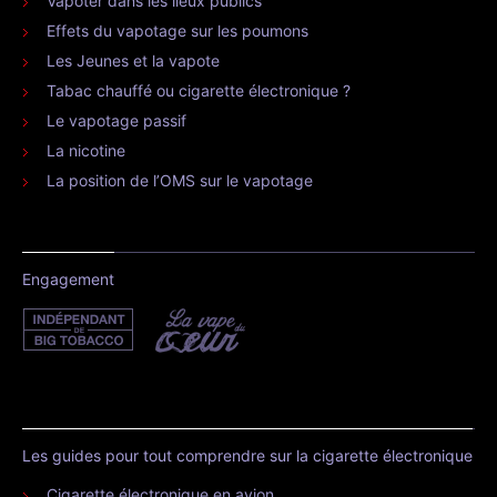
Vapoter dans les lieux publics
Effets du vapotage sur les poumons
Les Jeunes et la vapote
Tabac chauffé ou cigarette électronique ?
Le vapotage passif
La nicotine
La position de l’OMS sur le vapotage
Engagement
Les guides pour tout comprendre sur la cigarette électronique
Cigarette électronique en avion