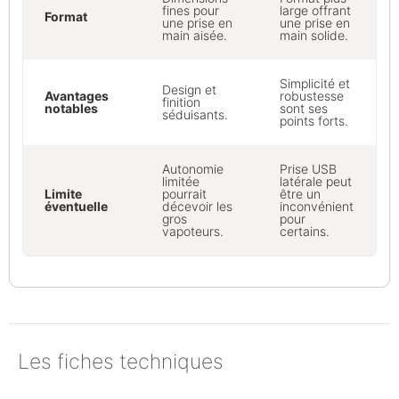
fines pour
large offrant
Format
une prise en
une prise en
main aisée.
main solide.
Simplicité et
Design et
Avantages
robustesse
finition
notables
sont ses
séduisants.
points forts.
Autonomie
Prise USB
limitée
latérale peut
Limite
pourrait
être un
éventuelle
décevoir les
inconvénient
gros
pour
vapoteurs.
certains.
Les fiches techniques