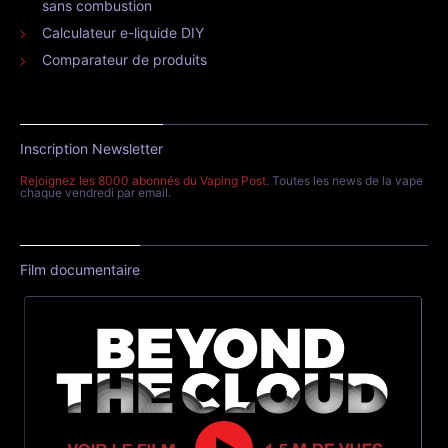
sans combustion
Calculateur e-liquide DIY
Comparateur de produits
Inscription Newsletter
Rejoignez les 8000 abonnés du Vaping Post
. Toutes les news de la vape
chaque vendredi par email.
Film documentaire