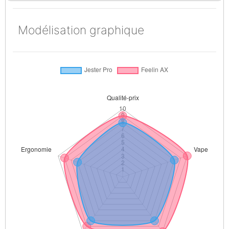
Modélisation graphique