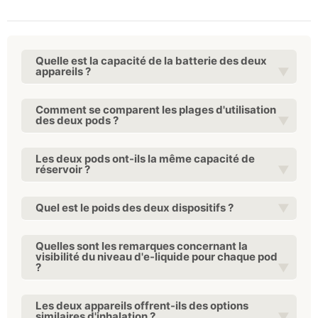
Quelle est la capacité de la batterie des deux
appareils ?
Comment se comparent les plages d'utilisation
des deux pods ?
Les deux pods ont-ils la même capacité de
réservoir ?
Quel est le poids des deux dispositifs ?
Quelles sont les remarques concernant la
visibilité du niveau d'e-liquide pour chaque pod
?
Les deux appareils offrent-ils des options
similaires d'inhalation ?