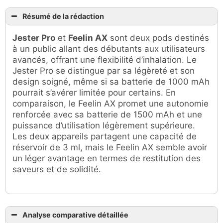
Résumé de la rédaction
Jester Pro
et
Feelin AX
sont deux pods destinés
à un public allant des débutants aux utilisateurs
avancés, offrant une flexibilité d’inhalation. Le
Jester Pro se distingue par sa légèreté et son
design soigné, même si sa batterie de 1000 mAh
pourrait s’avérer limitée pour certains. En
comparaison, le Feelin AX promet une autonomie
renforcée avec sa batterie de 1500 mAh et une
puissance d’utilisation légèrement supérieure.
Les deux appareils partagent une capacité de
réservoir de 3 ml, mais le Feelin AX semble avoir
un léger avantage en termes de restitution des
saveurs et de solidité.
Analyse comparative détaillée