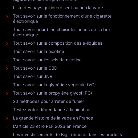
Liste des pays qui interdisent ou non la vape
Tout savoir sur le fonctionnement d'une cigarette
électronique
Tout savoir pour bien choisir les accus de sa box
électronique
Tout savoir sur la composition des e-liquides
Tout savoir sur la nicotine
Tout savoir sur les sels de nicotine
Tout savoir sur le CBD
Tout savoir sur JNR
Tout savoir sur la glycérine végétale (VG)
Tout savoir sur le propylène glycol (PG)
20 méthodes pour arrêter de fumer
Testez votre dépendance à la nicotine
La grande histoire de la vape en France
L'article 23 et le PLF 2026 en France
Les investissements de Big Tobacco dans les produits