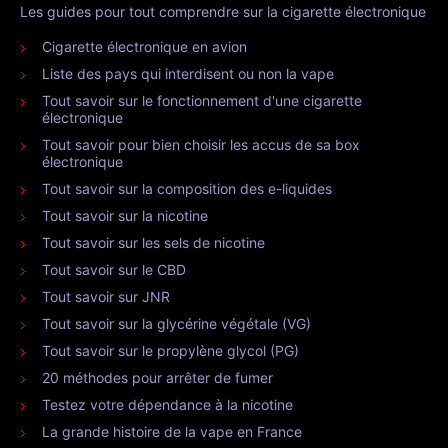
Les guides pour tout comprendre sur la cigarette électronique
Cigarette électronique en avion
Liste des pays qui interdisent ou non la vape
Tout savoir sur le fonctionnement d'une cigarette
électronique
Tout savoir pour bien choisir les accus de sa box
électronique
Tout savoir sur la composition des e-liquides
Tout savoir sur la nicotine
Tout savoir sur les sels de nicotine
Tout savoir sur le CBD
Tout savoir sur JNR
Tout savoir sur la glycérine végétale (VG)
Tout savoir sur le propylène glycol (PG)
20 méthodes pour arrêter de fumer
Testez votre dépendance à la nicotine
La grande histoire de la vape en France