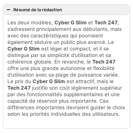
Résumé de la rédaction
Les deux modèles,
Cyber G Slim
et
Tech 247
,
s’adressent principalement aux débutants, mais
avec des caractéristiques qui pourraient
également séduire un public plus avancé. Le
Cyber G Slim
est léger et compact, et il se
distingue par sa simplicité d’utilisation et sa
cohérence globale. En revanche, le
Tech 247
offre une plus grande autonomie et flexibilité
d’utilisation avec sa plage de puissance variée.
Le prix du
Cyber G Slim
est attractif, mais le
Tech 247
justifie son coût légèrement supérieur
par des fonctionnalités supplémentaires et une
capacité de réservoir plus importante. Ces
différences importantes devraient guider le choix
selon les priorités individuelles des utilisateurs.