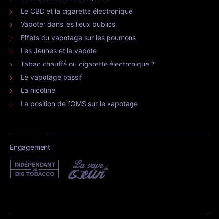
Le CBD et la cigarette électronique
Vapoter dans les lieux publics
Effets du vapotage sur les poumons
Les Jeunes et la vapote
Tabac chauffé ou cigarette électronique ?
Le vapotage passif
La nicotine
La position de l’OMS sur le vapotage
Engagement