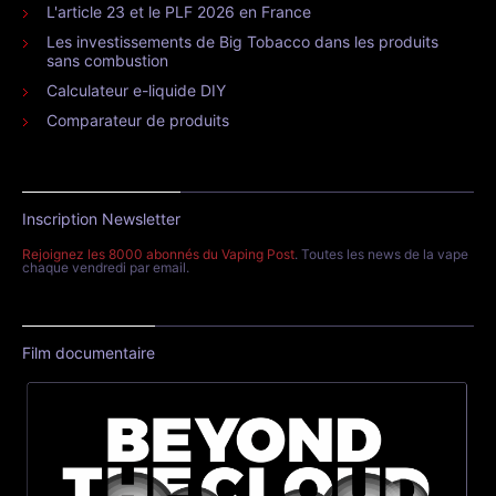
L'article 23 et le PLF 2026 en France
Les investissements de Big Tobacco dans les produits
sans combustion
Calculateur e-liquide DIY
Comparateur de produits
Inscription Newsletter
Rejoignez les 8000 abonnés du Vaping Post
. Toutes les news de la vape
chaque vendredi par email.
Film documentaire