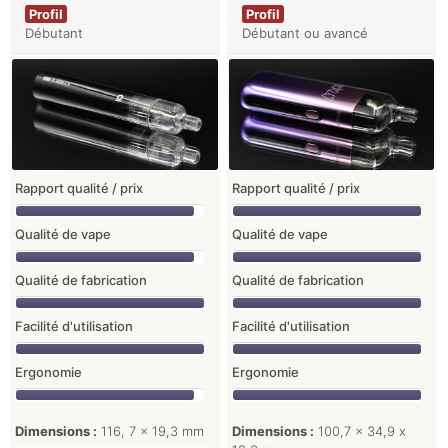
Profil
Profil
Débutant
Débutant ou avancé
Rapport qualité / prix
Rapport qualité / prix
Qualité de vape
Qualité de vape
Qualité de fabrication
Qualité de fabrication
Facilité d'utilisation
Facilité d'utilisation
Ergonomie
Ergonomie
Dimensions :
116, 7 x 19,3 mm
Dimensions :
100,7 x 34,9 x