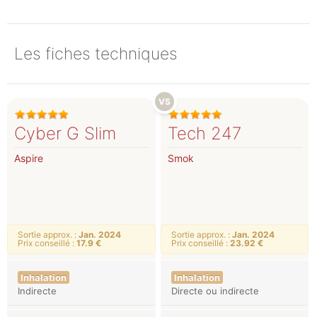
Les fiches techniques
Cyber G Slim
Tech 247
Aspire
Smok
Sortie approx. :
Jan. 2024
Sortie approx. :
Jan. 2024
Prix conseillé :
17.9 €
Prix conseillé :
23.92 €
Inhalation
Inhalation
Indirecte
Directe ou indirecte