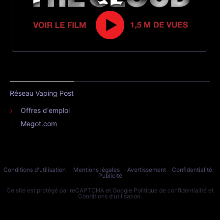
Réseau Vaping Post
Offres d'emploi
Megot.com
Conditions d'utilisation
Mentions légales
Avertissement
Confidentialité
Publicité
Ce site est protégé par reCAPTCHA et Google
Politique de confidentialité
et
Conditions d'utilisation
.