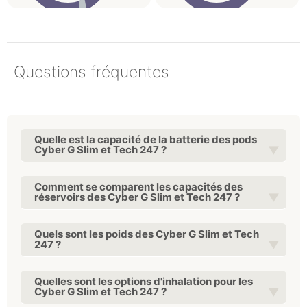
Questions fréquentes
Quelle est la capacité de la batterie des pods
Cyber G Slim et Tech 247 ?
Comment se comparent les capacités des
réservoirs des Cyber G Slim et Tech 247 ?
Quels sont les poids des Cyber G Slim et Tech
247 ?
Quelles sont les options d'inhalation pour les
Cyber G Slim et Tech 247 ?