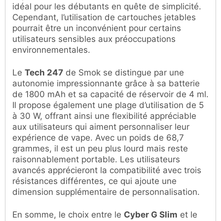
idéal pour les débutants en quête de simplicité.
Cependant, l’utilisation de cartouches jetables
pourrait être un inconvénient pour certains
utilisateurs sensibles aux préoccupations
environnementales.
Le
Tech 247
de Smok se distingue par une
autonomie impressionnante grâce à sa batterie
de 1800 mAh et sa capacité de réservoir de 4 ml.
Il propose également une plage d’utilisation de 5
à 30 W, offrant ainsi une flexibilité appréciable
aux utilisateurs qui aiment personnaliser leur
expérience de vape. Avec un poids de 68,7
grammes, il est un peu plus lourd mais reste
raisonnablement portable. Les utilisateurs
avancés apprécieront la compatibilité avec trois
résistances différentes, ce qui ajoute une
dimension supplémentaire de personnalisation.
En somme, le choix entre le
Cyber G Slim
et le