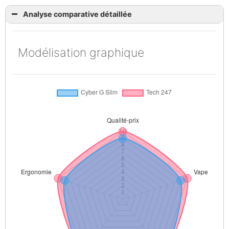
Analyse comparative détaillée
Modélisation graphique