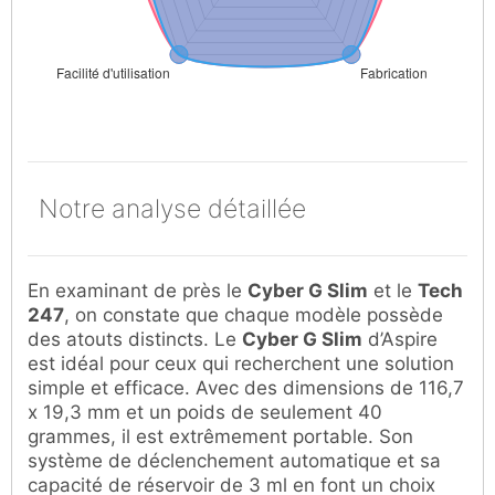
Notre analyse détaillée
En examinant de près le
Cyber G Slim
et le
Tech
247
, on constate que chaque modèle possède
des atouts distincts. Le
Cyber G Slim
d’Aspire
est idéal pour ceux qui recherchent une solution
simple et efficace. Avec des dimensions de 116,7
x 19,3 mm et un poids de seulement 40
grammes, il est extrêmement portable. Son
système de déclenchement automatique et sa
capacité de réservoir de 3 ml en font un choix