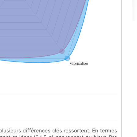
plusieurs différences clés ressortent. En termes