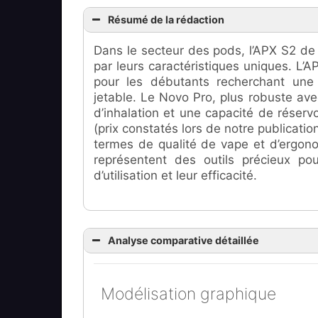
Résumé de la rédaction
Dans le secteur des pods, l’APX S2 de
par leurs caractéristiques uniques. L’A
pour les débutants recherchant une
jetable. Le Novo Pro, plus robuste ave
d’inhalation et une capacité de réservo
(prix constatés lors de notre publicati
termes de qualité de vape et d’ergon
représentent des outils précieux pou
d’utilisation et leur efficacité.
Analyse comparative détaillée
Modélisation graphique