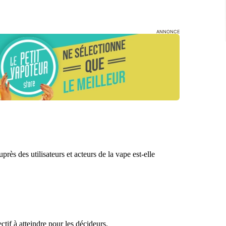
ANNONCE