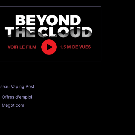
seau Vaping Post
Offres d'emploi
Megot.com