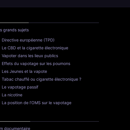
s grands sujets
Directive européenne (TPD)
Le CBD et la cigarette électronique
Vapoter dans les lieux publics
Effets du vapotage sur les poumons
Les Jeunes et la vapote
Tabac chauffé ou cigarette électronique ?
Le vapotage passif
La nicotine
La position de l’OMS sur le vapotage
lm documentaire