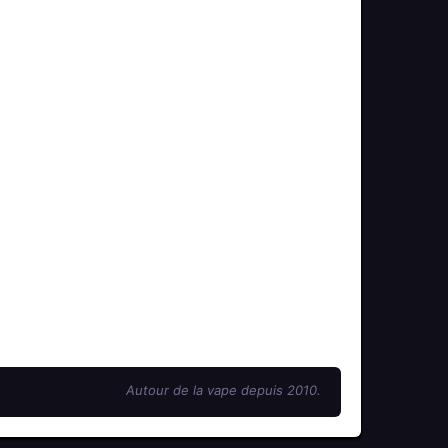
Autour de la vape depuis 2010.