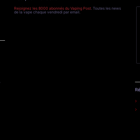
Rejoignez les 8000 abonnés du Vaping Post
. Toutes les news
de la vape chaque vendredi par email.
e
Ré