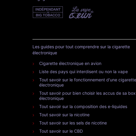
Les guides pour tout comprendre sur la cigarette
électronique
Cigarette électronique en avion
Liste des pays qui interdisent ou non la vape
Tout savoir sur le fonctionnement d'une cigarett
électronique
Tout savoir pour bien choisir les accus de sa box
électronique
Tout savoir sur la composition des e-liquides
Tout savoir sur la nicotine
Tout savoir sur les sels de nicotine
Tout savoir sur le CBD