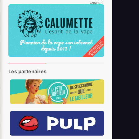
ANNONCE
Les partenaires