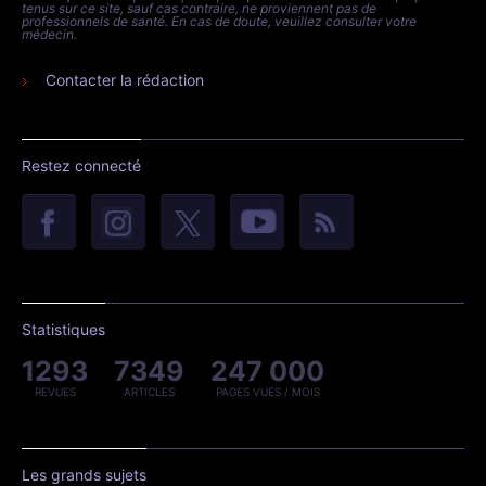
tenus sur ce site, sauf cas contraire, ne proviennent pas de
professionnels de santé. En cas de doute, veuillez consulter votre
médecin.
Contacter la rédaction
Restez connecté
Statistiques
1293
7349
247 000
REVUES
ARTICLES
PAGES VUES / MOIS
Les grands sujets