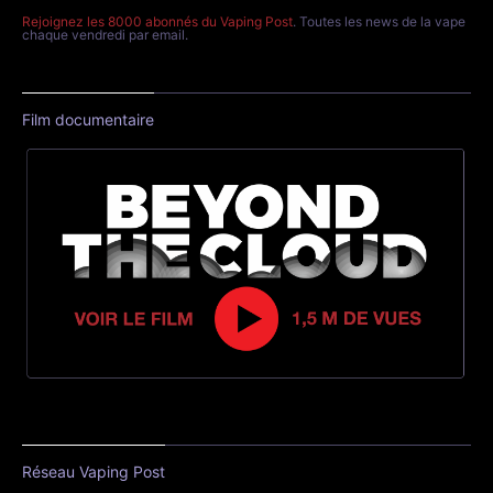
Rejoignez les 8000 abonnés du Vaping Post
. Toutes les news de la vape
chaque vendredi par email.
Film documentaire
Réseau Vaping Post