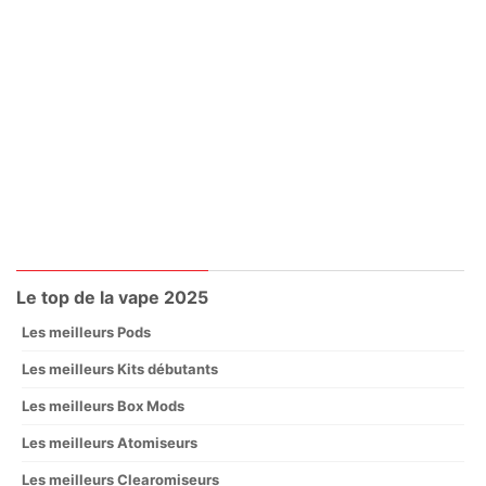
Le top de la vape 2025
Les meilleurs Pods
Les meilleurs Kits débutants
Les meilleurs Box Mods
Les meilleurs Atomiseurs
Les meilleurs Clearomiseurs