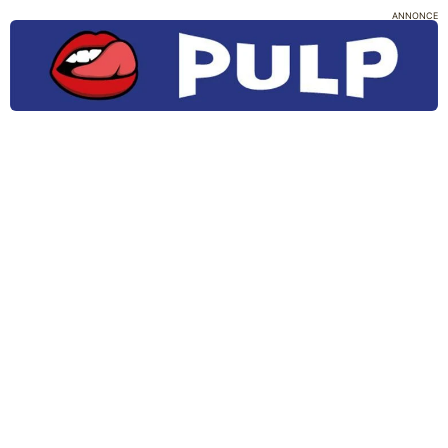
ANNONCE