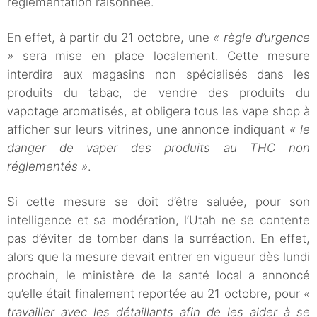
réglementation raisonnée.
En effet, à partir du 21 octobre, une
« règle d’urgence
»
sera mise en place localement. Cette mesure
interdira aux magasins non spécialisés dans les
produits du tabac, de vendre des produits du
vapotage aromatisés, et obligera tous les vape shop à
afficher sur leurs vitrines, une annonce indiquant
« le
danger de vaper des produits au THC non
réglementés »
.
Si cette mesure se doit d’être saluée, pour son
intelligence et sa modération, l’Utah ne se contente
pas d’éviter de tomber dans la surréaction. En effet,
alors que la mesure devait entrer en vigueur dès lundi
prochain, le ministère de la santé local a annoncé
qu’elle était finalement reportée au 21 octobre, pour
«
travailler avec les détaillants afin de les aider à se