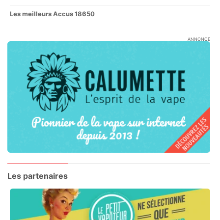
Les meilleurs Accus 18650
ANNONCE
Les partenaires