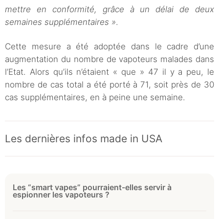
mettre en conformité, grâce à un délai de deux
semaines supplémentaires »
.
Cette mesure a été adoptée dans le cadre d’une
augmentation du nombre de vapoteurs malades dans
l’Etat. Alors qu’ils n’étaient « que » 47 il y a peu, le
nombre de cas total a été porté à 71, soit près de 30
cas supplémentaires, en à peine une semaine.
Les dernières infos made in USA
Les “smart vapes” pourraient-elles servir à
espionner les vapoteurs ?