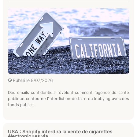
Publié le
8/07/2026
Des emails confidentiels révèlent comment l’agence de santé
publique contourne l’interdiction de faire du lobbying avec des
fonds publics.
USA : Shopify interdira la vente de cigarettes
électroniques via...