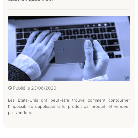
Publié le
23/06/2026
Les États-Unis ont peut-être trouvé comment contourner
l’impossibilité d’appliquer la loi produit par produit, et vendeur
par vendeur.