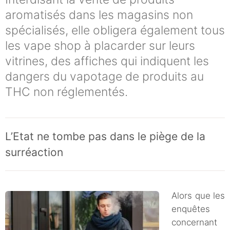
aromatisés dans les magasins non
spécialisés, elle obligera également tous
les vape shop à placarder sur leurs
vitrines, des affiches qui indiquent les
dangers du vapotage de produits au
THC non réglementés.
L’Etat ne tombe pas dans le piège de la
surréaction
Alors que les
enquêtes
concernant