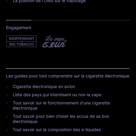
La position de l’OMS sur le vapotage
Engagement
Les guides pour tout comprendre sur la cigarette électronique
Cigarette électronique en avion
Liste des pays qui interdisent ou non la vape
Tout savoir sur le fonctionnement d'une cigarette
électronique
Tout savoir pour bien choisir les accus de sa box
électronique
Tout savoir sur la composition des e-liquides