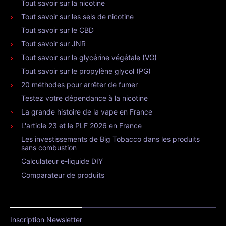
Tout savoir sur la nicotine
Tout savoir sur les sels de nicotine
Tout savoir sur le CBD
Tout savoir sur JNR
Tout savoir sur la glycérine végétale (VG)
Tout savoir sur le propylène glycol (PG)
20 méthodes pour arrêter de fumer
Testez votre dépendance à la nicotine
La grande histoire de la vape en France
L'article 23 et le PLF 2026 en France
Les investissements de Big Tobacco dans les produits
sans combustion
Calculateur e-liquide DIY
Comparateur de produits
Inscription Newsletter