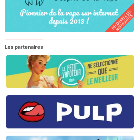
Les partenaires