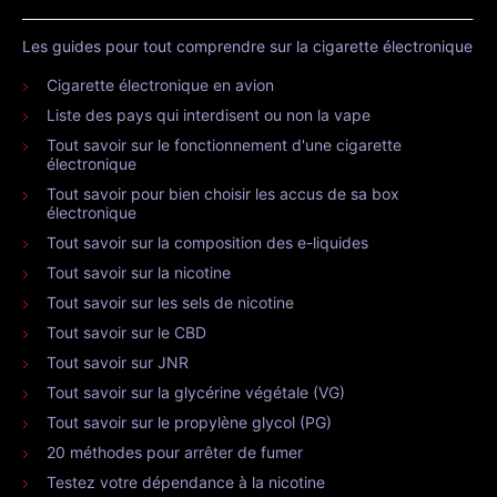
Les guides pour tout comprendre sur la cigarette électronique
Cigarette électronique en avion
Liste des pays qui interdisent ou non la vape
Tout savoir sur le fonctionnement d'une cigarette
électronique
Tout savoir pour bien choisir les accus de sa box
électronique
Tout savoir sur la composition des e-liquides
Tout savoir sur la nicotine
Tout savoir sur les sels de nicotine
Tout savoir sur le CBD
Tout savoir sur JNR
Tout savoir sur la glycérine végétale (VG)
Tout savoir sur le propylène glycol (PG)
20 méthodes pour arrêter de fumer
Testez votre dépendance à la nicotine