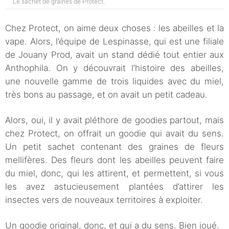
Le sachet de graines de Protect.
Chez Protect, on aime deux choses : les abeilles et la
vape. Alors, l’équipe de Lespinasse, qui est une filiale
de Jouany Prod, avait un stand dédié tout entier aux
Anthophila. On y découvrait l’histoire des abeilles,
une nouvelle gamme de trois liquides avec du miel,
très bons au passage, et on avait un petit cadeau.
Alors, oui, il y avait pléthore de goodies partout, mais
chez Protect, on offrait un goodie qui avait du sens.
Un petit sachet contenant des graines de fleurs
mellifères. Des fleurs dont les abeilles peuvent faire
du miel, donc, qui les attirent, et permettent, si vous
les avez astucieusement plantées d’attirer les
insectes vers de nouveaux territoires à exploiter.
Un goodie original, donc, et qui a du sens. Bien joué.