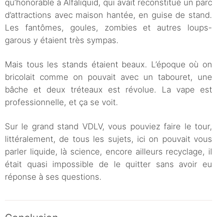
qu’honorable à Alfaliquid, qui avait reconstitué un parc
d’attractions avec maison hantée, en guise de stand.
Les fantômes, goules, zombies et autres loups-
garous y étaient très sympas.
Mais tous les stands étaient beaux. L’époque où on
bricolait comme on pouvait avec un tabouret, une
bâche et deux tréteaux est révolue. La vape est
professionnelle, et ça se voit.
Sur le grand stand VDLV, vous pouviez faire le tour,
littéralement, de tous les sujets, ici on pouvait vous
parler liquide, là science, encore ailleurs recyclage, il
était quasi impossible de le quitter sans avoir eu
réponse à ses questions.