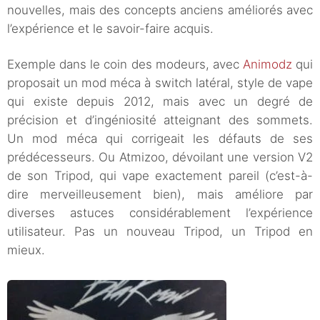
nouvelles, mais des concepts anciens améliorés avec
l’expérience et le savoir-faire acquis.
Exemple dans le coin des modeurs, avec
Animodz
qui
proposait un mod méca à switch latéral, style de vape
qui existe depuis 2012, mais avec un degré de
précision et d’ingéniosité atteignant des sommets.
Un mod méca qui corrigeait les défauts de ses
prédécesseurs. Ou Atmizoo, dévoilant une version V2
de son Tripod, qui vape exactement pareil (c’est-à-
dire merveilleusement bien), mais améliore par
diverses astuces considérablement l’expérience
utilisateur. Pas un nouveau Tripod, un Tripod en
mieux.