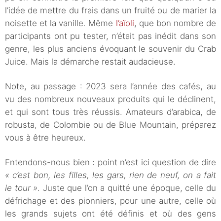
l’idée de mettre du frais dans un fruité ou de marier la
noisette et la vanille. Même
l’aïoli
, que bon nombre de
participants ont pu tester, n’était pas inédit dans son
genre, les plus anciens évoquant le souvenir du Crab
Juice. Mais la démarche restait audacieuse.
Note, au passage : 2023 sera l’année des cafés, au
vu des nombreux nouveaux produits qui le déclinent,
et qui sont tous très réussis. Amateurs d’arabica, de
robusta, de Colombie ou de Blue Mountain, préparez
vous à être heureux.
Entendons-nous bien : point n’est ici question de dire
« c’est bon, les filles, les gars, rien de neuf, on a fait
le tour »
. Juste que l’on a quitté une époque, celle du
défrichage et des pionniers, pour une autre, celle où
les grands sujets ont été définis et où des gens