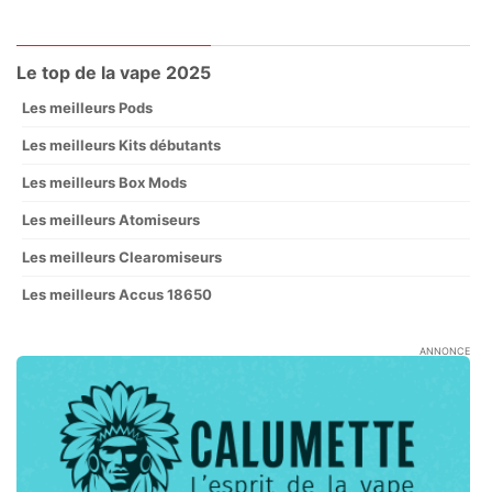
Le top de la vape 2025
Les meilleurs Pods
Les meilleurs Kits débutants
Les meilleurs Box Mods
Les meilleurs Atomiseurs
Les meilleurs Clearomiseurs
Les meilleurs Accus 18650
ANNONCE