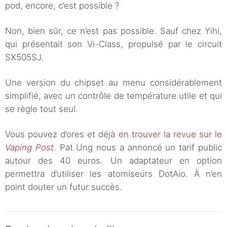
pod, encore, c’est possible ?
Non, bien sûr, ce n’est pas possible. Sauf chez Yihi,
qui présentait son Vi-Class, propulsé par le circuit
SX505SJ.
Une version du chipset au menu considérablement
simplifié, avec un contrôle de température utile et qui
se règle tout seul.
Vous pouvez d’ores et déjà
en trouver la revue sur le
Vaping Post
. Pat Ung nous a annoncé un tarif public
autour des 40 euros. Un adaptateur en option
permettra d’utiliser les atomiseurs DotAio. À n’en
point douter un futur succès.