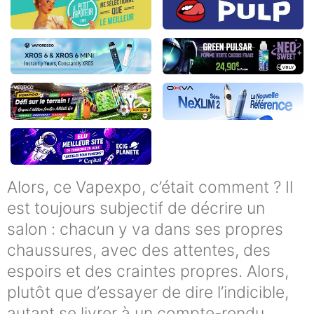
Alors, ce Vapexpo, c’était comment ? Il
est toujours subjectif de décrire un
salon : chacun y va dans ses propres
chaussures, avec des attentes, des
espoirs et des craintes propres. Alors,
plutôt que d’essayer de dire l’indicible,
autant se livrer à un compte-rendu