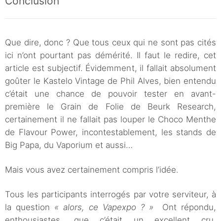
Conclusion
Que dire, donc ? Que tous ceux qui ne sont pas cités
ici n’ont pourtant pas démérité. Il faut le redire, cet
article est subjectif. Évidemment, il fallait absolument
goûter le Kastelo Vintage de Phil Alves, bien entendu
c’était une chance de pouvoir tester en avant-
première le Grain de Folie de Beurk Research,
certainement il ne fallait pas louper le Choco Menthe
de Flavour Power, incontestablement, les stands de
Big Papa, du Vaporium et aussi…
Mais vous avez certainement compris l’idée.
Tous les participants interrogés par votre serviteur, à
la question
« alors, ce Vapexpo ? »
Ont répondu,
enthousiastes, que c’était un excellent cru.