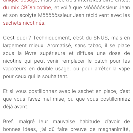
du mix CBD/nicotine
, et voilà que Môôôôôssieur Jean
et son acolyte Môôôôôssieur Jean récidivent avec les
sachets nicotinés
.
C’est quoi ? Techniquement, c’est du SNUS, mais en
largement mieux. Aromatisé, sans tabac, il se place
sous la lèvre supérieure et diffuse une dose de
nicotine qui peut venir remplacer le patch pour les
vapoteurs en double usage, ou pour arrêter la vape
pour ceux qui le souhaitent.
Et si vous postillonnez avec le sachet en place, c’est
que vous l’avez mal mise, ou que vous postillonniez
déjà avant.
Bref, malgré leur mauvaise habitude d’avoir de
bonnes idées, j’ai dû faire preuve de magnanimité,