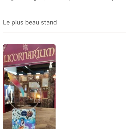
Le plus beau stand