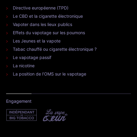
Directive européenne (TPD)
Le CBD et la cigarette électronique
Vapoter dans les lieux publics
Effets du vapotage sur les poumons
Les Jeunes et la vapote
Tabac chauffé ou cigarette électronique ?
Le vapotage passif
La nicotine
La position de l’OMS sur le vapotage
Engagement