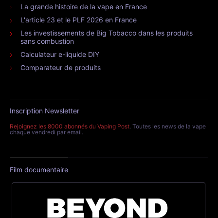
La grande histoire de la vape en France
L'article 23 et le PLF 2026 en France
Les investissements de Big Tobacco dans les produits
sans combustion
Calculateur e-liquide DIY
Comparateur de produits
Inscription Newsletter
Rejoignez les 8000 abonnés du Vaping Post
. Toutes les news de la vape
chaque vendredi par email.
Film documentaire