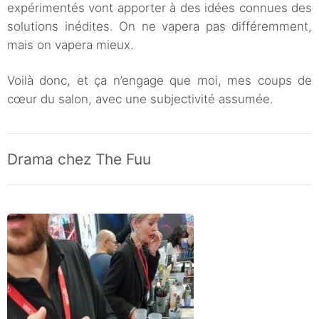
expérimentés vont apporter à des idées connues des
solutions inédites. On ne vapera pas différemment,
mais on vapera mieux.
Voilà donc, et ça n’engage que moi, mes coups de
cœur du salon, avec une subjectivité assumée.
Drama chez The Fuu