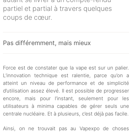
partiel et partial à travers quelques
coups de cœur.
Pas différemment, mais mieux
Force est de constater que la vape est sur un palier.
L’innovation technique est ralentie, parce qu’on a
atteint un niveau de performance et de simplicité
d’utilisation assez élevé. Il est possible de progresser
encore, mais pour l’instant, seulement pour les
utilisateurs à minima capables de gérer seuls une
centrale nucléaire. Et à plusieurs, c’est déjà pas facile.
Ainsi, on ne trouvait pas au Vapexpo de choses