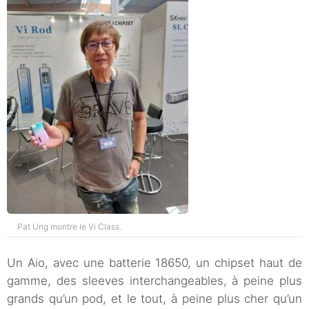
Pat Ung montre le Vi Class.
Un Aio, avec une batterie 18650, un chipset haut de
gamme, des sleeves interchangeables, à peine plus
grands qu’un pod, et le tout, à peine plus cher qu’un