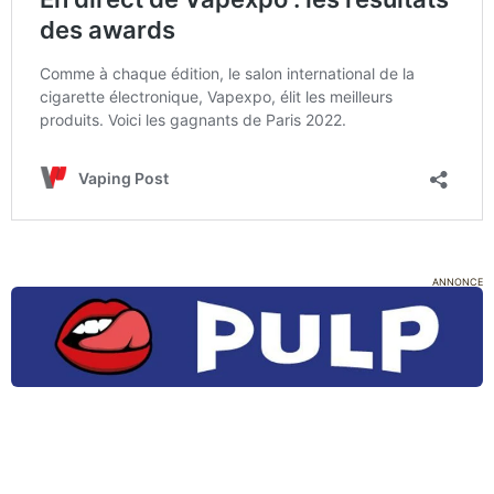
ANNONCE