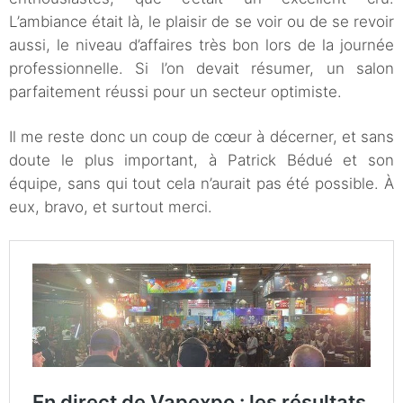
L’ambiance était là, le plaisir de se voir ou de se revoir
aussi, le niveau d’affaires très bon lors de la journée
professionnelle. Si l’on devait résumer, un salon
parfaitement réussi pour un secteur optimiste.
Il me reste donc un coup de cœur à décerner, et sans
doute le plus important, à Patrick Bédué et son
équipe, sans qui tout cela n’aurait pas été possible. À
eux, bravo, et surtout merci.