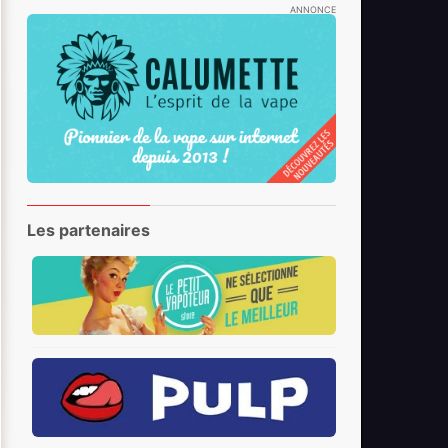
ANNONCE
Les partenaires