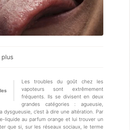
 plus
Les troubles du goût chez les
vapoteurs sont extrêmement
les
fréquents. Ils se divisent en deux
grandes catégories : agueusie,
la dysgueusie, c’est à dire une altération. Par
e-liquide au parfum orange et lui trouver un
er que si, sur les réseaux sociaux, le terme