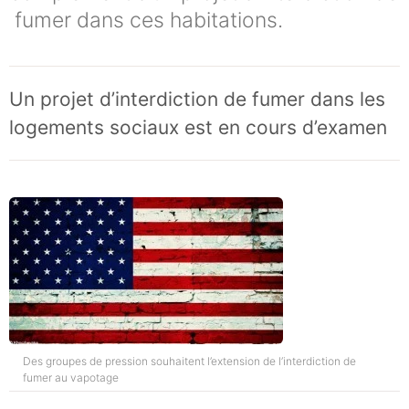
fumer dans ces habitations.
Un projet d’interdiction de fumer dans les
logements sociaux est en cours d’examen
Des groupes de pression souhaitent l’extension de l’interdiction de
fumer au vapotage