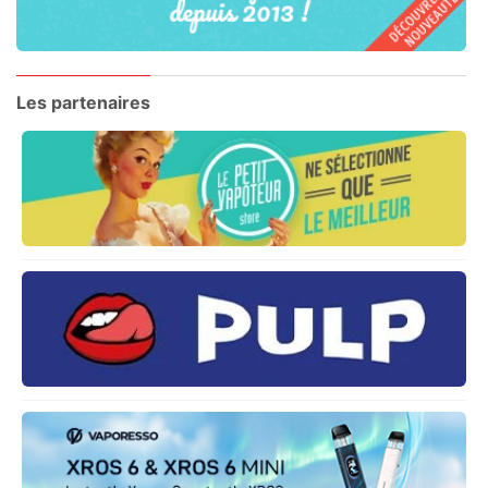
Les partenaires