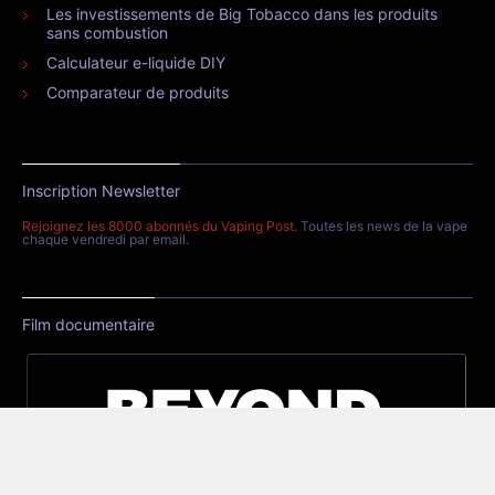
Les investissements de Big Tobacco dans les produits
sans combustion
Calculateur e-liquide DIY
Comparateur de produits
Inscription Newsletter
Rejoignez les 8000 abonnés du Vaping Post
. Toutes les news de la vape
chaque vendredi par email.
Film documentaire