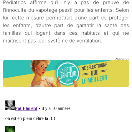
Pediatrics affirme qu’il n’y a pas de preuve de
l’innocuité du vapotage passif pour les enfants. Selon
lui, cette mesure permettrait d’une part de protéger
les enfants, d’autre part de garantir la santé des
familles qui logent dans ces habitats et qui ne
maîtrisent pas leur système de ventilation.
ANNONCE