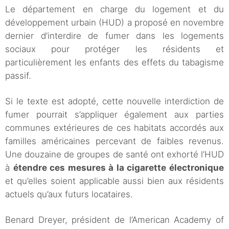
Le département en charge du logement et du
développement urbain (HUD) a proposé en novembre
dernier d’interdire de fumer dans les logements
sociaux pour protéger les résidents et
particulièrement les enfants des effets du tabagisme
passif.
Si le texte est adopté, cette nouvelle interdiction de
fumer pourrait s’appliquer également aux parties
communes extérieures de ces habitats accordés aux
familles américaines percevant de faibles revenus.
Une douzaine de groupes de santé ont exhorté l’HUD
à
étendre ces mesures à la cigarette électronique
et qu’elles soient applicable aussi bien aux résidents
actuels qu’aux futurs locataires.
Benard Dreyer, président de l’American Academy of