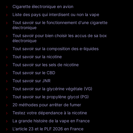
Cigarette électronique en avion
Liste des pays qui interdisent ou non la vape
Tout savoir sur le fonctionnement d'une cigarette
électronique
Tout savoir pour bien choisir les accus de sa box
électronique
Tout savoir sur la composition des e-liquides
Tout savoir sur la nicotine
Tout savoir sur les sels de nicotine
Tout savoir sur le CBD
Tout savoir sur JNR
Tout savoir sur la glycérine végétale (VG)
Tout savoir sur le propylène glycol (PG)
20 méthodes pour arrêter de fumer
Testez votre dépendance à la nicotine
La grande histoire de la vape en France
L'article 23 et le PLF 2026 en France