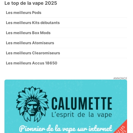
Le top de la vape 2025
Les meilleurs Pods
Les meilleurs Kits débutants
Les meilleurs Box Mods
Les meilleurs Atomiseurs
Les meilleurs Clearomiseurs
Les meilleurs Accus 18650
ANNONCE