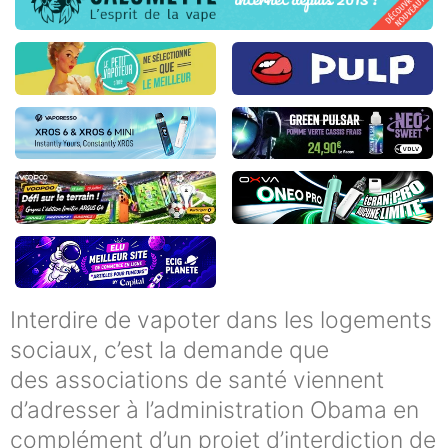
Interdire de vapoter dans les logements
sociaux, c’est la demande que
des associations de santé viennent
d’adresser à l’administration Obama en
complément d’un projet d’interdiction de