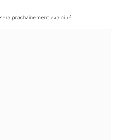
i sera prochainement examiné :