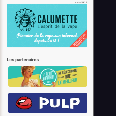
ANNONCE
Les partenaires