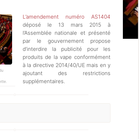
L’amendement numéro
AS1404
déposé le 13 mars 2015 à
l’Assemblée nationale et présenté
par le gouvernement propose
d’interdire la publicité pour les
produits de la vape conformément
à la directive 2014/40/UE mais en y
du
ajoutant des restrictions
supplémentaires.
ette.