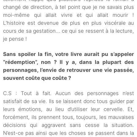
changé de direction, à tel point que je ne savais plus
moi-même qui allait vivre et qui allait mourir !
L’histoire est devenue de plus en plus viscérale au
cours de sa gestation… ce qui se ressent à la lecture,
je pense !
Sans spoiler la fin, votre livre aurait pu s’appeler
“rédemption”, non ? Il y a, dans la plupart des
personnages, l’envie de retrouver une vie passée,
souvent coûte que coûte ?
C.S : Tout à fait. Aucun des personnages n’est
satisfait de sa vie. Ils se laissent donc tous guider par
leurs émotions, au lieu d’utiliser leur cervelle. Et,
forcément, ils prennent tous, toujours, les mauvaises
décisions qui aggravent sans cesse la situation.
N’est-ce pas ainsi que les choses se passent dans la