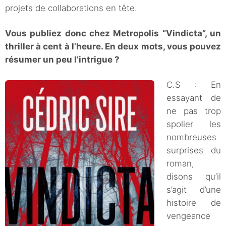
projets de collaborations en tête.
Vous publiez donc chez Metropolis “Vindicta”, un
thriller à cent à l’heure. En deux mots, vous pouvez
résumer un peu l’intrigue ?
C.S : En
essayant de
ne pas trop
spolier les
nombreuses
surprises du
roman,
disons qu’il
s’agit d’une
histoire de
vengeance