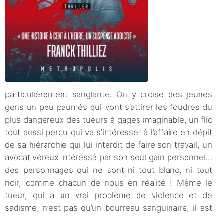
particulièrement sanglante. On y croise des jeunes
gens un peu paumés qui vont s’attirer les foudres du
plus dangereux des tueurs à gages imaginable, un flic
tout aussi perdu qui va s’intéresser à l’affaire en dépit
de sa hiérarchie qui lui interdit de faire son travail, un
avocat véreux intéressé par son seul gain personnel…
des personnages qui ne sont ni tout blanc, ni tout
noir, comme chacun de nous en réalité ! Même le
tueur, qui a un vrai problème de violence et de
sadisme, n’est pas qu’un bourreau sanguinaire, il est