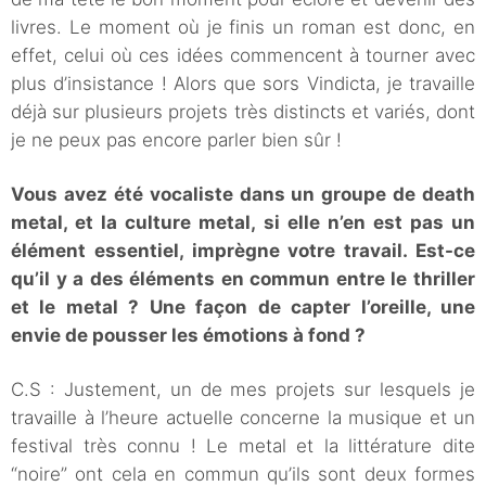
livres. Le moment où je finis un roman est donc, en
effet, celui où ces idées commencent à tourner avec
plus d’insistance ! Alors que sors Vindicta, je travaille
déjà sur plusieurs projets très distincts et variés, dont
je ne peux pas encore parler bien sûr !
Vous avez été vocaliste dans un groupe de death
metal, et la culture metal, si elle n’en est pas un
élément essentiel, imprègne votre travail. Est-ce
qu’il y a des éléments en commun entre le thriller
et le metal ? Une façon de capter l’oreille, une
envie de pousser les émotions à fond ?
C.S : Justement, un de mes projets sur lesquels je
travaille à l’heure actuelle concerne la musique et un
festival très connu ! Le metal et la littérature dite
“noire” ont cela en commun qu’ils sont deux formes