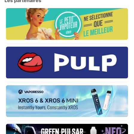
Les partenaires