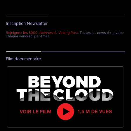
Inscription Newsletter
Rejoignez les 8000 abonnés du Vaping Post
. Toutes les news de la vape
chaque vendredi par email.
Film documentaire