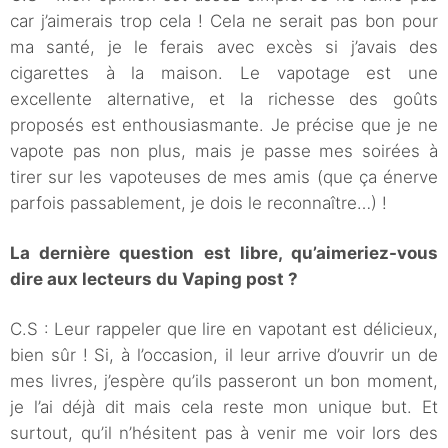
car j’aimerais trop cela ! Cela ne serait pas bon pour
ma santé, je le ferais avec excès si j’avais des
cigarettes à la maison. Le vapotage est une
excellente alternative, et la richesse des goûts
proposés est enthousiasmante. Je précise que je ne
vapote pas non plus, mais je passe mes soirées à
tirer sur les vapoteuses de mes amis (que ça énerve
parfois passablement, je dois le reconnaître…) !
La dernière question est libre, qu’aimeriez-vous
dire aux lecteurs du Vaping post ?
C.S : Leur rappeler que lire en vapotant est délicieux,
bien sûr ! Si, à l’occasion, il leur arrive d’ouvrir un de
mes livres, j’espère qu’ils passeront un bon moment,
je l’ai déjà dit mais cela reste mon unique but. Et
surtout, qu’il n’hésitent pas à venir me voir lors des