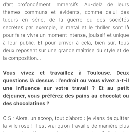
d’art profondément immersifs. Au-delà de leurs
thèmes communs et évidents, comme celui des
tueurs en série, de la guerre ou des sociétés
secrètes par exemple, le metal et le thriller sont là
pour faire vivre un moment intense, jouissif et unique
à leur public. Et pour arriver à cela, bien sûr, tous
deux reposent sur une grande maîtrise du style et de
la composition…
Vous vivez et travaillez à Toulouse. Deux
questions là dessus : l’endroit ou vous vivez a-t-il
une influence sur votre travail ? Et au petit
déjeuner, vous préférez des pains au chocolat ou
des chocolatines ?
C.S : Alors, un scoop, tout d’abord : je viens de quitter
la ville rose ! Il est vrai qu’on travaille de manière plus