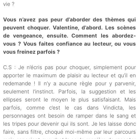
vie ?
Vous n’avez pas peur d’aborder des thèmes qui
peuvent choquer. Valentine, d’abord. Les scènes
de vengeance, ensuite. Comment les abordez-
vous ? Vous faites confiance au lecteur, ou vous
vous freinez parfois ?
C.S : Je n’écris pas pour choquer, simplement pour
apporter le maximum de plaisir au lecteur et qu’il en
redemande ! Il n’y a aucune règle pour y parvenir,
seulement l’instinct. Parfois, la suggestion et les
ellipses seront le moyen le plus satisfaisant. Mais
parfois, comme c’est le cas dans Vindicta, les
personnages ont besoin de ramper dans le sang et
les tripes pour devenir qui ils sont. Je les laisse donc
faire, sans filtre, choqué moi-même par leur parcours