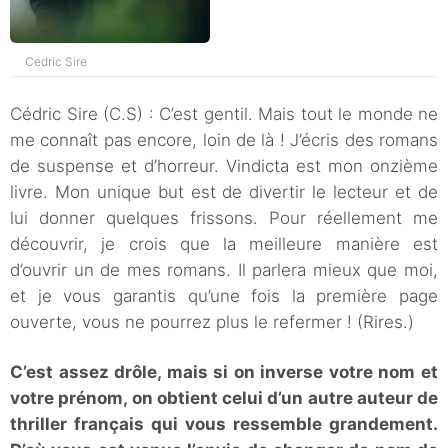
Cedric Sire
Cédric Sire (C.S) : C’est gentil. Mais tout le monde ne
me connaît pas encore, loin de là ! J’écris des romans
de suspense et d’horreur. Vindicta est mon onzième
livre. Mon unique but est de divertir le lecteur et de
lui donner quelques frissons. Pour réellement me
découvrir, je crois que la meilleure manière est
d’ouvrir un de mes romans. Il parlera mieux que moi,
et je vous garantis qu’une fois la première page
ouverte, vous ne pourrez plus le refermer ! (Rires.)
C’est assez drôle, mais si on inverse votre nom et
votre prénom, on obtient celui d’un autre auteur de
thriller français qui vous ressemble grandement.