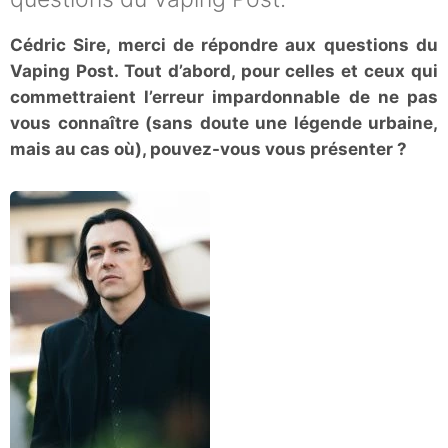
Cédric Sire, merci de répondre aux questions du
Vaping Post. Tout d’abord, pour celles et ceux qui
commettraient l’erreur impardonnable de ne pas
vous connaître (sans doute une légende urbaine,
mais au cas où), pouvez-vous vous présenter ?