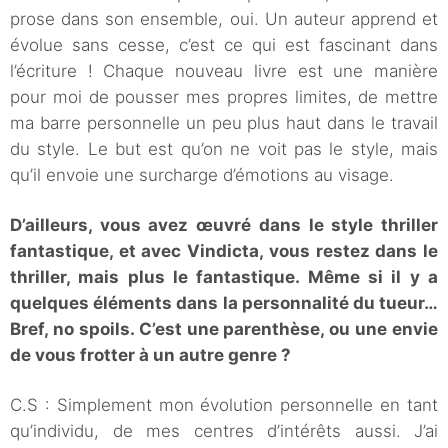
prose dans son ensemble, oui. Un auteur apprend et
évolue sans cesse, c’est ce qui est fascinant dans
l’écriture ! Chaque nouveau livre est une manière
pour moi de pousser mes propres limites, de mettre
ma barre personnelle un peu plus haut dans le travail
du style. Le but est qu’on ne voit pas le style, mais
qu’il envoie une surcharge d’émotions au visage.
D’ailleurs, vous avez œuvré dans le style thriller
fantastique, et avec Vindicta, vous restez dans le
thriller, mais plus le fantastique. Même si il y a
quelques éléments dans la personnalité du tueur…
Bref, no spoils. C’est une parenthèse, ou une envie
de vous frotter à un autre genre ?
C.S : Simplement mon évolution personnelle en tant
qu’individu, de mes centres d’intérêts aussi. J’ai