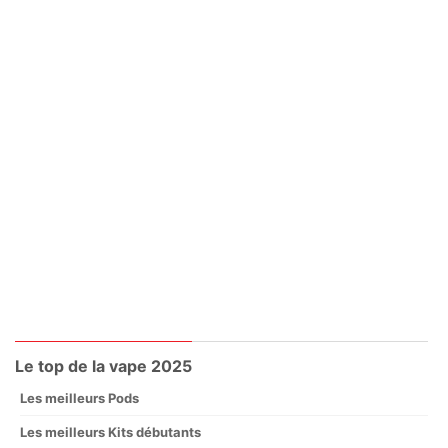
Le top de la vape 2025
Les meilleurs Pods
Les meilleurs Kits débutants