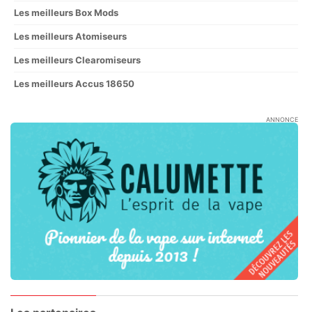
Les meilleurs Box Mods
Les meilleurs Atomiseurs
Les meilleurs Clearomiseurs
Les meilleurs Accus 18650
ANNONCE