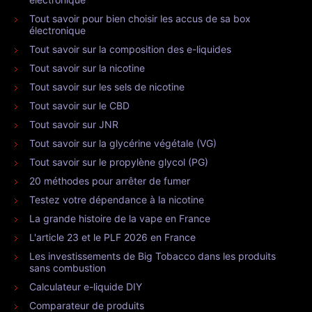
Tout savoir pour bien choisir les accus de sa box
électronique
Tout savoir sur la composition des e-liquides
Tout savoir sur la nicotine
Tout savoir sur les sels de nicotine
Tout savoir sur le CBD
Tout savoir sur JNR
Tout savoir sur la glycérine végétale (VG)
Tout savoir sur le propylène glycol (PG)
20 méthodes pour arrêter de fumer
Testez votre dépendance à la nicotine
La grande histoire de la vape en France
L'article 23 et le PLF 2026 en France
Les investissements de Big Tobacco dans les produits
sans combustion
Calculateur e-liquide DIY
Comparateur de produits