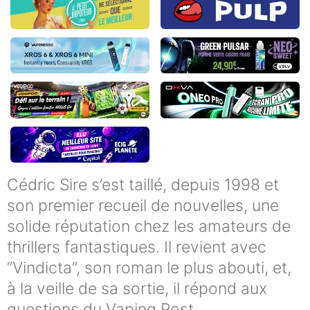
Cédric Sire s’est taillé, depuis 1998 et
son premier recueil de nouvelles, une
solide réputation chez les amateurs de
thrillers fantastiques. Il revient avec
“Vindicta”, son roman le plus abouti, et,
à la veille de sa sortie, il répond aux
questions du Vaping Post.