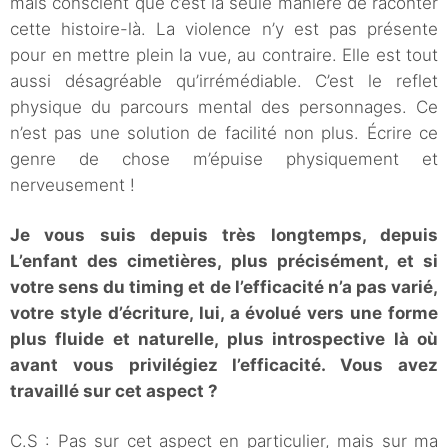
mais conscient que c’est la seule manière de raconter
cette histoire-là. La violence n’y est pas présente
pour en mettre plein la vue, au contraire. Elle est tout
aussi désagréable qu’irrémédiable. C’est le reflet
physique du parcours mental des personnages. Ce
n’est pas une solution de facilité non plus. Écrire ce
genre de chose m’épuise physiquement et
nerveusement !
Je vous suis depuis très longtemps, depuis
L’enfant des cimetières, plus précisément, et si
votre sens du timing et de l’efficacité n’a pas varié,
votre style d’écriture, lui, a évolué vers une forme
plus fluide et naturelle, plus introspective là où
avant vous privilégiez l’efficacité. Vous avez
travaillé sur cet aspect ?
C.S : Pas sur cet aspect en particulier, mais sur ma