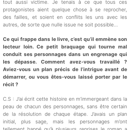
tout aussi victime. Je tenais à ce que tous ces
protagonistes aient quelque chose à se reprocher,
des failles, et soient en conflits les uns avec les
autres, de sorte que nulle issue ne soit possible…
Ce qui frappe dans le livre, c’est qu’il emmène son
lecteur loin. Ce petit braquage qui tourne mal
conduit ses personnages dans un engrenage qui
les dépasse. Comment avez-vous travaillé ?
Aviez-vous un plan précis de l’intrigue avant de
démarrer, ou vous êtes-vous laissé porter par le
récit ?
C.S : J’ai écrit cette histoire en m’immergeant dans la
peau de chacun des personnages, sans être certain
de la résolution de chaque étape. J’avais un plan
initial, plus sage, mais les personnages m’ont
tellement happé qu’à plusieurs reprises le roman a