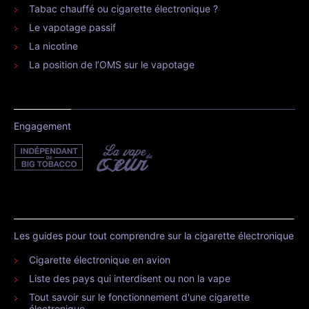
Tabac chauffé ou cigarette électronique ?
Le vapotage passif
La nicotine
La position de l’OMS sur le vapotage
Engagement
Les guides pour tout comprendre sur la cigarette électronique
Cigarette électronique en avion
Liste des pays qui interdisent ou non la vape
Tout savoir sur le fonctionnement d'une cigarette
électronique