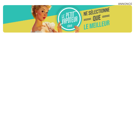
ANNONCE