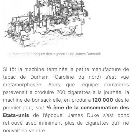
La machine à fabriquer des cigarettes de James Bonsack
Si tôt la machine terminée la petite manufacture de
tabac de Durham (Caroline du nord) s’est vue
métamorphosée. Alors que l’équipe d’ouvrières
parevenait à produire 200 cigarettes à la journée, la
machine de bonsack elle, en produira
120 000
dès le
premier jour, soit
⅕ ème de la consommation des
Etats-unis
de l’époque. James Duke s’est donc
retrouvé avec infiniment plus de cigarettes qu’il ne
pouvait en vendre.