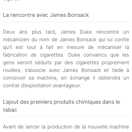
La rencontre avec James Bonsack
Deux ans plus tard, James Duke rencontre un
mécanicien du nom de James Bonsack qui lui confie
qu’il est tout à fait en mesure de mécaniser la
fabrication de cigarettes. Duke convaincu que les
gens seront séduits par des cigarettes proprement
roulées, s’associe avec James Bonsack et l’aide à
concevoir sa machine, en échange il obtiendra un
contrat d’exploitation avantageux.
L’ajout des premiers produits chimiques dans le
tabac
Avant de lancer la production de la nouvelle machine