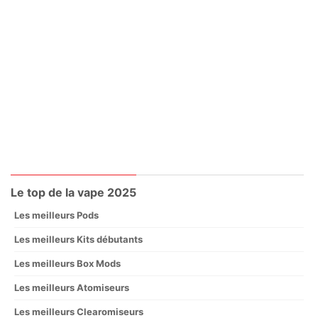
Le top de la vape 2025
Les meilleurs Pods
Les meilleurs Kits débutants
Les meilleurs Box Mods
Les meilleurs Atomiseurs
Les meilleurs Clearomiseurs