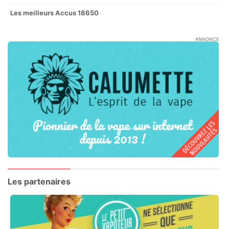
Les meilleurs Accus 18650
ANNONCE
Les partenaires