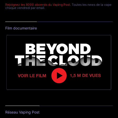
Rejoignez les 8000 abonnés du Vaping Post
. Toutes les news de la vape
chaque vendredi par email.
Film documentaire
Réseau Vaping Post