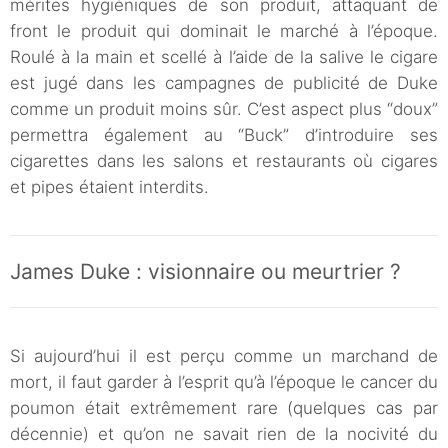
mérites hygiéniques de son produit, attaquant de
front le produit qui dominait le marché à l’époque.
Roulé à la main et scellé à l’aide de la salive le cigare
est jugé dans les campagnes de publicité de Duke
comme un produit moins sûr. C’est aspect plus “doux”
permettra également au “Buck” d’introduire ses
cigarettes dans les salons et restaurants où cigares
et pipes étaient interdits.
James Duke : visionnaire ou meurtrier ?
Si aujourd’hui il est perçu comme un marchand de
mort, il faut garder à l’esprit qu’à l’époque le cancer du
poumon était extrêmement rare (quelques cas par
décennie) et qu’on ne savait rien de la nocivité du