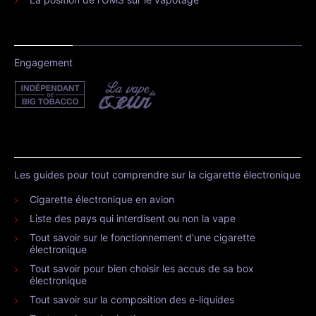
Engagement
Les guides pour tout comprendre sur la cigarette électronique
Cigarette électronique en avion
Liste des pays qui interdisent ou non la vape
Tout savoir sur le fonctionnement d'une cigarette
électronique
Tout savoir pour bien choisir les accus de sa box
électronique
Tout savoir sur la composition des e-liquides