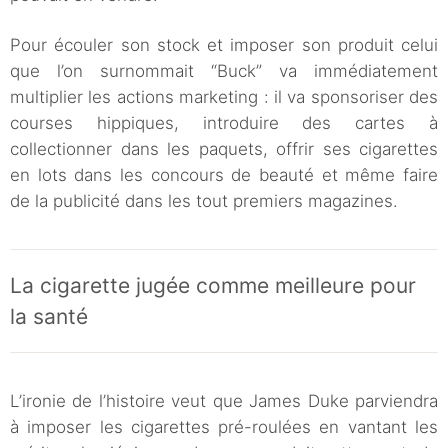
Pour écouler son stock et imposer son produit celui
que l’on surnommait “Buck” va immédiatement
multiplier les actions marketing : il va sponsoriser des
courses hippiques, introduire des cartes à
collectionner dans les paquets, offrir ses cigarettes
en lots dans les concours de beauté et même faire
de la publicité dans les tout premiers magazines.
La cigarette jugée comme meilleure pour
la santé
L’ironie de l’histoire veut que James Duke parviendra
à imposer les cigarettes pré-roulées en vantant les