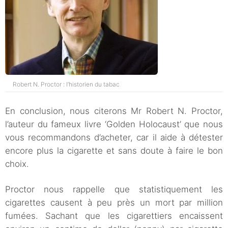
Robert N. Proctor : l’historien du tabac
En conclusion, nous citerons Mr Robert N. Proctor,
l’auteur du fameux livre ‘Golden Holocaust’ que nous
vous recommandons d’acheter, car il aide à détester
encore plus la cigarette et sans doute à faire le bon
choix.
Proctor nous rappelle que statistiquement les
cigarettes causent à peu près un mort par million
fumées. Sachant que les cigarettiers encaissent