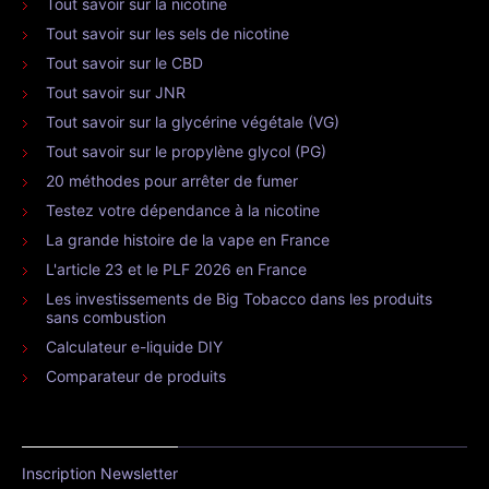
Tout savoir sur la nicotine
Tout savoir sur les sels de nicotine
Tout savoir sur le CBD
Tout savoir sur JNR
Tout savoir sur la glycérine végétale (VG)
Tout savoir sur le propylène glycol (PG)
20 méthodes pour arrêter de fumer
Testez votre dépendance à la nicotine
La grande histoire de la vape en France
L'article 23 et le PLF 2026 en France
Les investissements de Big Tobacco dans les produits
sans combustion
Calculateur e-liquide DIY
Comparateur de produits
Inscription Newsletter