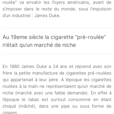
roulée” va envahir les foyers américains, avant de
s’imposer dans le reste du monde, sous l’impulsion
d’un industriel : James Duke.
Au 19eme siècle la cigarette “pré-roulée”
n’était qu’un marché de niche
En 1880 James Duke a 24 ans et reprend avec son
frère la petite manufacture de cigarettes pré-roulées
qui appartenait à leur père. A lépoque les cigarettes
roulées à la main ne représentaient qu’un marché de
niche (marché avec une faible demande). En effet à
l’époque le tabac est surtout consommé en étant
chiqué (mâché), dans une pipe ou sous forme de
cigares.