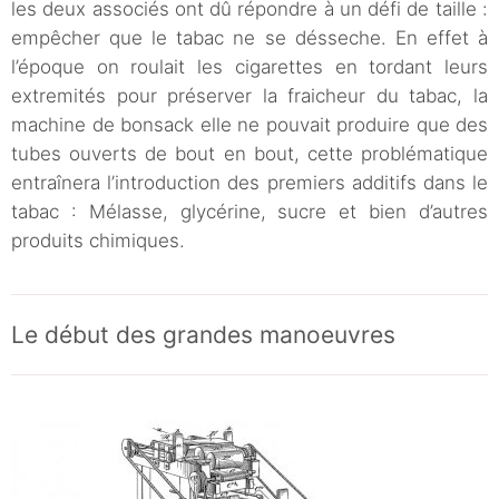
les deux associés ont dû répondre à un défi de taille :
empêcher que le tabac ne se désseche. En effet à
l’époque on roulait les cigarettes en tordant leurs
extremités pour préserver la fraicheur du tabac, la
machine de bonsack elle ne pouvait produire que des
tubes ouverts de bout en bout, cette problématique
entraînera l’introduction des premiers additifs dans le
tabac : Mélasse, glycérine, sucre et bien d’autres
produits chimiques.
Le début des grandes manoeuvres