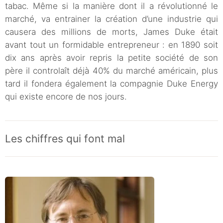
tabac. Même si la manière dont il a révolutionné le
marché, va entrainer la création d’une industrie qui
causera des millions de morts, James Duke était
avant tout un formidable entrepreneur : en 1890 soit
dix ans après avoir repris la petite société de son
père il controlaît déjà 40% du marché américain, plus
tard il fondera également la compagnie Duke Energy
qui existe encore de nos jours.
Les chiffres qui font mal